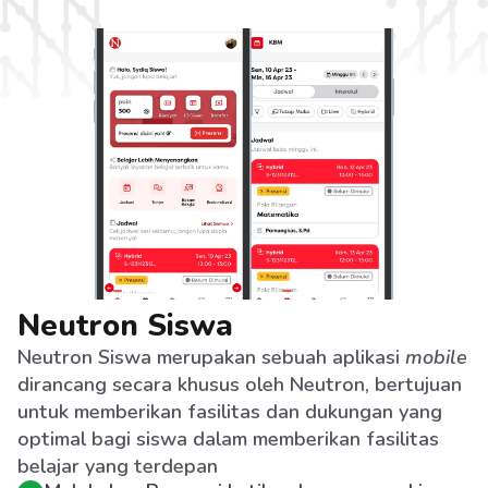
Neutron Siswa
Neutron Siswa merupakan sebuah aplikasi 
mobile
dirancang secara khusus oleh Neutron, bertujuan 
untuk memberikan fasilitas dan dukungan yang 
optimal bagi siswa dalam memberikan fasilitas 
belajar yang terdepan