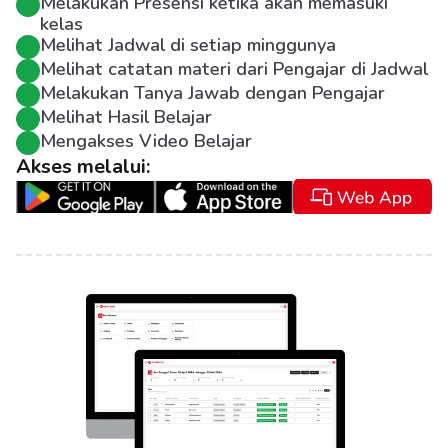
Melakukan Presensi ketika akan memasuki 
kelas
Melihat Jadwal di setiap minggunya
Melihat catatan materi dari Pengajar di Jadwal
Melakukan Tanya Jawab dengan Pengajar
Melihat Hasil Belajar
Mengakses Video Belajar
Akses melalui: