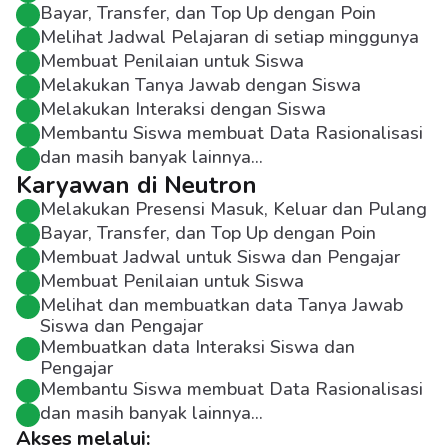
Bayar, Transfer, dan Top Up dengan Poin
Melihat Jadwal Pelajaran di setiap minggunya
Membuat Penilaian untuk Siswa
Melakukan Tanya Jawab dengan Siswa
Melakukan Interaksi dengan Siswa
Membantu Siswa membuat Data Rasionalisasi
dan masih banyak lainnya...
Karyawan di Neutron
Melakukan Presensi Masuk, Keluar dan Pulang
Bayar, Transfer, dan Top Up dengan Poin
Membuat Jadwal untuk Siswa dan Pengajar
Membuat Penilaian untuk Siswa
Melihat dan membuatkan data Tanya Jawab 
Siswa dan Pengajar
Membuatkan data Interaksi Siswa dan 
Pengajar
Membantu Siswa membuat Data Rasionalisasi
dan masih banyak lainnya...
Akses melalui: