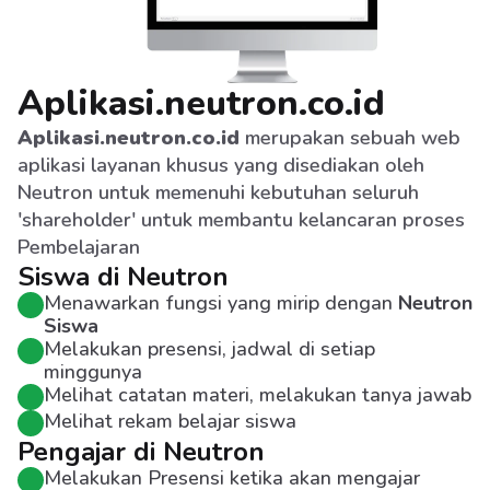
Aplikasi.neutron.co.id
Aplikasi.neutron.co.id
 merupakan sebuah web 
aplikasi layanan khusus yang disediakan oleh 
Neutron untuk memenuhi kebutuhan seluruh 
'shareholder' untuk membantu kelancaran proses 
Pembelajaran
Siswa di Neutron
Menawarkan fungsi yang mirip dengan 
Neutron 
Siswa
Melakukan presensi, jadwal di setiap 
minggunya
Melihat catatan materi, melakukan tanya jawab 
Melihat rekam belajar siswa
Pengajar di Neutron
Melakukan Presensi ketika akan mengajar