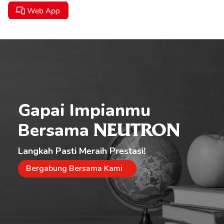
Gapai Impianmu 
Bersama 
NEUTRON
Langkah Pasti Meraih Prestasi!
Bergabung Bersama Kami