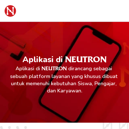
Aplikasi di 
NEUTRON
Aplikasi di 
 dirancang sebagai 
NEUTRON
sebuah platform layanan yang khusus dibuat 
untuk memenuhi kebutuhan Siswa, Pengajar, 
dan Karyawan.