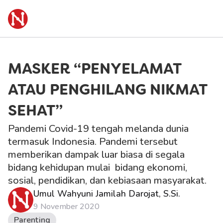
MASKER “PENYELAMAT 
ATAU PENGHILANG NIKMAT 
SEHAT”
Pandemi Covid-19 tengah melanda dunia 
termasuk Indonesia. Pandemi tersebut 
memberikan dampak luar biasa di segala 
bidang kehidupan mulai  bidang ekonomi, 
sosial, pendidikan, dan kebiasaan masyarakat.
Umul Wahyuni Jamilah Darojat, S.Si.
9 November 2020
Parenting