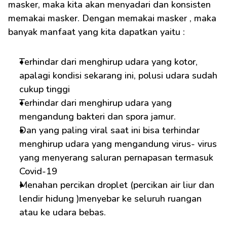
masker, maka kita akan menyadari dan konsisten 
memakai masker. Dengan memakai masker , maka 
banyak manfaat yang kita dapatkan yaitu :
Terhindar dari menghirup udara yang kotor, 
apalagi kondisi sekarang ini, polusi udara sudah 
cukup tinggi
Terhindar dari menghirup udara yang 
mengandung bakteri dan spora jamur.
Dan yang paling viral saat ini bisa terhindar 
menghirup udara yang mengandung virus- virus 
yang menyerang saluran pernapasan termasuk 
Covid-19
Menahan percikan droplet (percikan air liur dan 
lendir hidung )menyebar ke seluruh ruangan 
atau ke udara bebas.