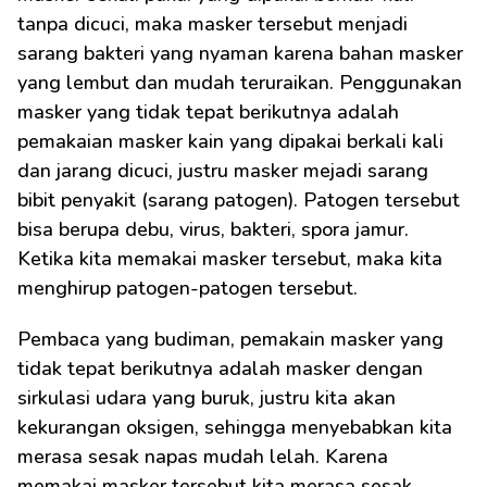
tanpa dicuci, maka masker tersebut menjadi 
sarang bakteri yang nyaman karena bahan masker 
yang lembut dan mudah teruraikan. Penggunakan 
masker yang tidak tepat berikutnya adalah 
pemakaian masker kain yang dipakai berkali kali 
dan jarang dicuci, justru masker mejadi sarang 
bibit penyakit (sarang patogen). Patogen tersebut 
bisa berupa debu, virus, bakteri, spora jamur. 
Ketika kita memakai masker tersebut, maka kita 
menghirup patogen-patogen tersebut.
Pembaca yang budiman, pemakain masker yang 
tidak tepat berikutnya adalah masker dengan 
sirkulasi udara yang buruk, justru kita akan 
kekurangan oksigen, sehingga menyebabkan kita 
merasa sesak napas mudah lelah. Karena 
memakai masker tersebut kita merasa sesak 