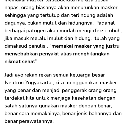
napas, orang biasanya akan menurunkan masker, 
sehingga yang tertutup dan terlindung adalah 
dagunya, bukan mulut dan hidungnya. Padahal 
berbagai patogen akan mudah menginfeksi tubuh, 
jika masuk melalui mulut dan hidung. Itulah yang 
dimaksud penulis , “
memakai masker yang justru 
menyebabkan penyakit alias
menghilangkan 
nikmat sehat”
.
Jadi ayo rekan rekan semua keluarga besar 
Neutron Yogyakarta , kita menggunakan masker 
yang benar dan menjadi penggerak orang orang 
terdekat kita untuk menjaga kesehatan dengan 
salah satunya gunakan masker dengan benar, 
benar cara memakainya, benar jenis bahannya dan 
benar perawatannya.