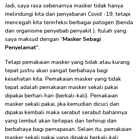
Jadi, saya rasa sebenarnya masker tidak hanya 
melindungi kita dari penyebaran Covid -19, tetapi 
mencegah kita terinfeksi berbagai patogen (benda 
dan organisme penyebab penyakit ). Itulah yang 
saya maksud dengan “
Masker Sebagi 
Penyelamat”
.
Tetapi pemakaian masker yang tidak atau kurang 
tepat justru akan sangat berbahaya bagi 
kesehatan kita. Pemakaian masker yang tidak 
tepat adalah pemakaian masker sekali pakai 
dipakai berhari-hari (berkali-kali). Pemakaian 
masker sekali pakai, jika kemudian dicuci dan 
dipakai kembali maka serabut serabut bahannya 
yang lembut akan terlepas dan terhirup dan 
berbahaya bagi pernapasan. Selain itu, pemakaian 
masker sekali pakai yang dipakai berkali-kali 