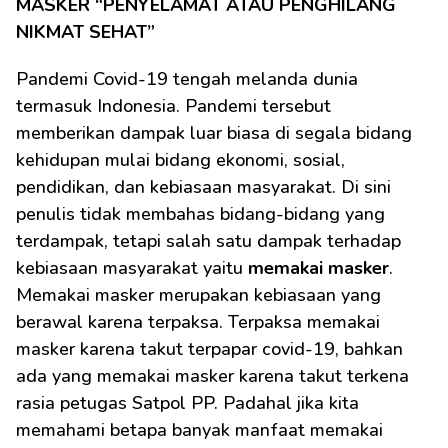
MASKER “PENYELAMAT ATAU PENGHILANG 
NIKMAT SEHAT”
Pandemi Covid-19 tengah melanda dunia 
termasuk Indonesia. Pandemi tersebut 
memberikan dampak luar biasa di segala bidang 
kehidupan mulai bidang ekonomi, sosial, 
pendidikan, dan kebiasaan masyarakat. Di sini 
penulis tidak membahas bidang-bidang yang 
terdampak, tetapi salah satu dampak terhadap 
kebiasaan masyarakat yaitu 
memakai masker
. 
Memakai masker merupakan kebiasaan yang 
berawal karena terpaksa. Terpaksa memakai 
masker karena takut terpapar covid-19, bahkan 
ada yang memakai masker karena takut terkena 
rasia petugas Satpol PP. Padahal jika kita 
memahami betapa banyak manfaat memakai 