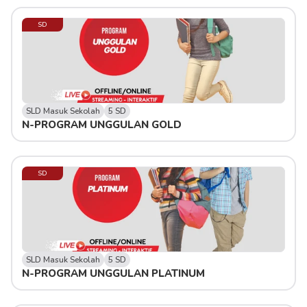
SD
SLD Masuk Sekolah
5 SD
N-PROGRAM UNGGULAN GOLD
SD
SLD Masuk Sekolah
5 SD
N-PROGRAM UNGGULAN PLATINUM