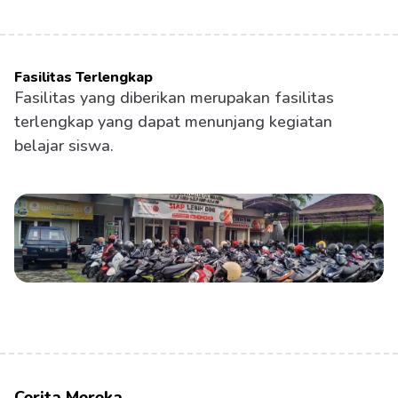
Fasilitas Terlengkap
Fasilitas yang diberikan merupakan fasilitas 
terlengkap yang dapat menunjang kegiatan 
belajar siswa.
Cerita Mereka