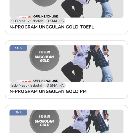
SLD Masuk Sekolah
3 SMA IPS
N-PROGRAM UNGGULAN GOLD TOEFL
SMA
SLD Masuk Sekolah
3 SMA IPA
N-PROGRAM UNGGULAN GOLD PM
SMA