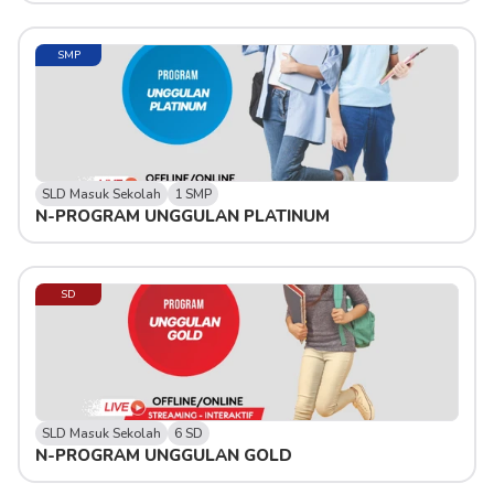
SMP
SLD Masuk Sekolah
1 SMP
N-PROGRAM UNGGULAN PLATINUM
SD
SLD Masuk Sekolah
6 SD
N-PROGRAM UNGGULAN GOLD