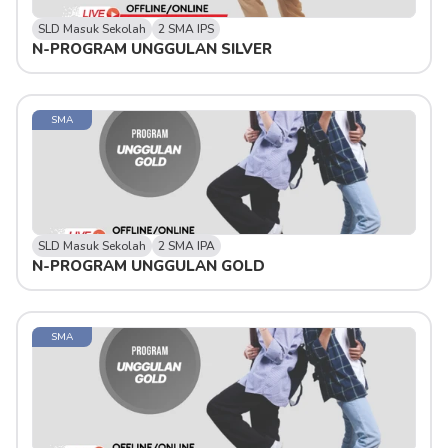
SLD Masuk Sekolah
2 SMA IPS
N-PROGRAM UNGGULAN SILVER 
SMA
SLD Masuk Sekolah
2 SMA IPA
N-PROGRAM UNGGULAN GOLD 
SMA