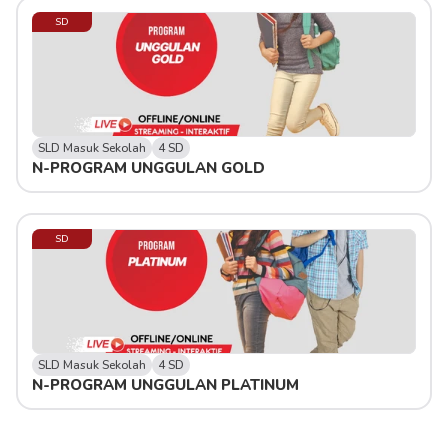
SD
SLD Masuk Sekolah
4 SD
N-PROGRAM UNGGULAN GOLD
SD
SLD Masuk Sekolah
4 SD
N-PROGRAM UNGGULAN PLATINUM