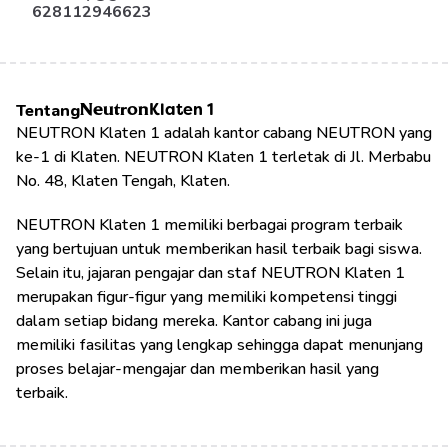
628112946623
Tentang
Neutron
Klaten 1
NEUTRON Klaten 1 adalah kantor cabang NEUTRON yang 
ke-1 di Klaten. NEUTRON Klaten 1 terletak di Jl. Merbabu 
No. 48, Klaten Tengah, Klaten.
NEUTRON Klaten 1 memiliki berbagai program terbaik 
yang bertujuan untuk memberikan hasil terbaik bagi siswa. 
Selain itu, jajaran pengajar dan staf NEUTRON Klaten 1 
merupakan figur-figur yang memiliki kompetensi tinggi 
dalam setiap bidang mereka. Kantor cabang ini juga 
memiliki fasilitas yang lengkap sehingga dapat menunjang 
proses belajar-mengajar dan memberikan hasil yang 
terbaik.