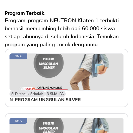
Program Terbaik
Program-program NEUTRON Klaten 1 terbukti 
berhasil membimbing lebih dari 60.000 siswa 
setiap tahunnya di seluruh Indonesia. Temukan 
program yang paling cocok denganmu.
SMA
SLD Masuk Sekolah
3 SMA IPA
N-PROGRAM UNGGULAN SILVER 
SMA