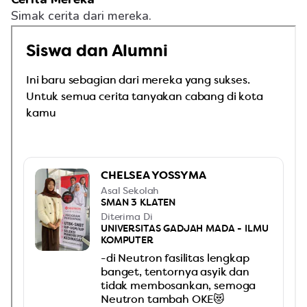
Simak cerita dari mereka.