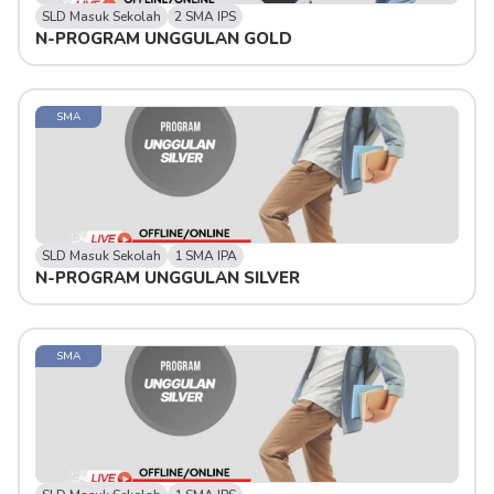
SLD Masuk Sekolah
2 SMA IPS
N-PROGRAM UNGGULAN GOLD 
SMA
SLD Masuk Sekolah
1 SMA IPA
N-PROGRAM UNGGULAN SILVER 
SMA