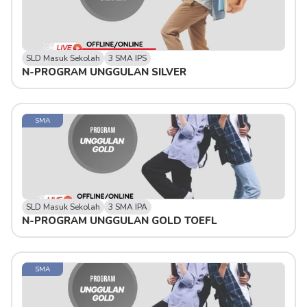
SLD Masuk Sekolah
3 SMA IPS
N-PROGRAM UNGGULAN SILVER 
SMA
SLD Masuk Sekolah
3 SMA IPA
N-PROGRAM UNGGULAN GOLD TOEFL
SMA