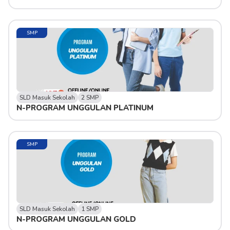
SMP
SLD Masuk Sekolah
2 SMP
N-PROGRAM UNGGULAN PLATINUM
SMP
SLD Masuk Sekolah
1 SMP
N-PROGRAM UNGGULAN GOLD