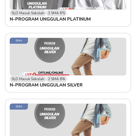
SLD Masuk Sekolah
3 SMA IPS
N-PROGRAM UNGGULAN PLATINUM 
SMA
SLD Masuk Sekolah
2 SMA IPA
N-PROGRAM UNGGULAN SILVER 
SMA