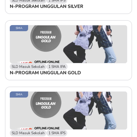
SLD Masuk Sekolah
1 SMA IPS
N-PROGRAM UNGGULAN SILVER 
SMA
SLD Masuk Sekolah
1 SMA IPA
N-PROGRAM UNGGULAN GOLD 
SMA
SLD Masuk Sekolah
1 SMA IPS