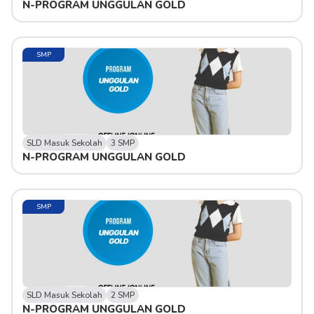
N-PROGRAM UNGGULAN GOLD 
SMP
SLD Masuk Sekolah
3 SMP
N-PROGRAM UNGGULAN GOLD
SMP
SLD Masuk Sekolah
2 SMP
N-PROGRAM UNGGULAN GOLD