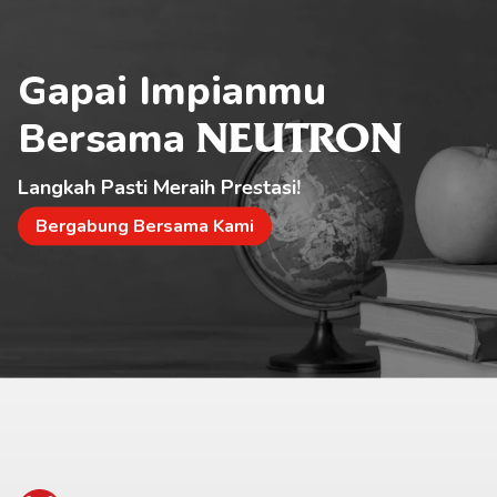
Gapai Impianmu 
Bersama 
NEUTRON
Langkah Pasti Meraih Prestasi!
Bergabung Bersama Kami