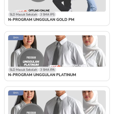
SLD Masuk Sekolah
3 SMA IPS
N-PROGRAM UNGGULAN GOLD PM
SMA
SLD Masuk Sekolah
3 SMA IPA
N-PROGRAM UNGGULAN PLATINUM 
SMA