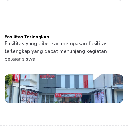
Fasilitas Terlengkap
Fasilitas yang diberikan merupakan fasilitas 
terlengkap yang dapat menunjang kegiatan 
belajar siswa.