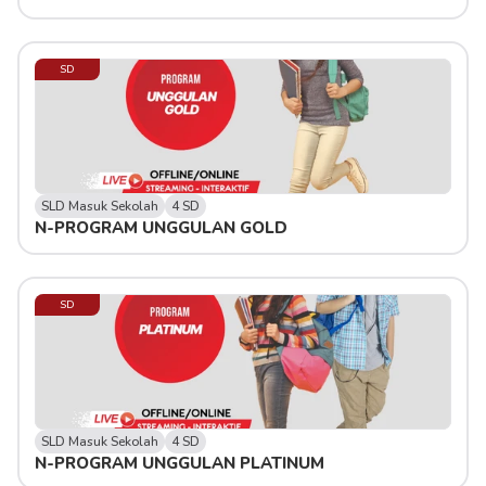
SD
SLD Masuk Sekolah
4 SD
N-PROGRAM UNGGULAN GOLD
SD
SLD Masuk Sekolah
4 SD
N-PROGRAM UNGGULAN PLATINUM