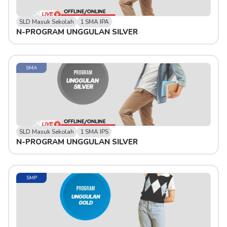
SLD Masuk Sekolah
1 SMA IPA
N-PROGRAM UNGGULAN SILVER 
SMA
SLD Masuk Sekolah
1 SMA IPS
N-PROGRAM UNGGULAN SILVER 
SMP