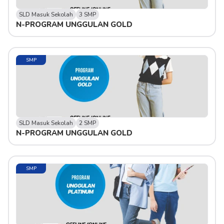
SLD Masuk Sekolah
3 SMP
N-PROGRAM UNGGULAN GOLD
SMP
SLD Masuk Sekolah
2 SMP
N-PROGRAM UNGGULAN GOLD
SMP