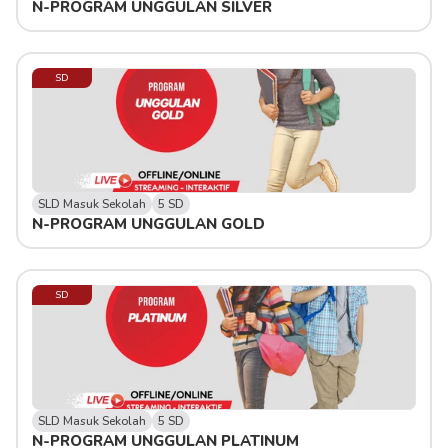
N-PROGRAM UNGGULAN SILVER
SD
SLD Masuk Sekolah
5 SD
N-PROGRAM UNGGULAN GOLD
SD
SLD Masuk Sekolah
5 SD
N-PROGRAM UNGGULAN PLATINUM