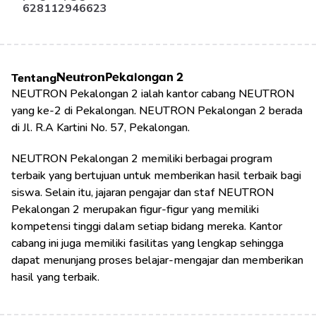
628112946623
Tentang
Neutron
Pekalongan 2
NEUTRON Pekalongan 2 ialah kantor cabang NEUTRON 
yang ke-2 di Pekalongan. NEUTRON Pekalongan 2 berada 
di Jl. R.A Kartini No. 57, Pekalongan.
NEUTRON Pekalongan 2 memiliki berbagai program 
terbaik yang bertujuan untuk memberikan hasil terbaik bagi 
siswa. Selain itu, jajaran pengajar dan staf NEUTRON 
Pekalongan 2 merupakan figur-figur yang memiliki 
kompetensi tinggi dalam setiap bidang mereka. Kantor 
cabang ini juga memiliki fasilitas yang lengkap sehingga 
dapat menunjang proses belajar-mengajar dan memberikan 
hasil yang terbaik.