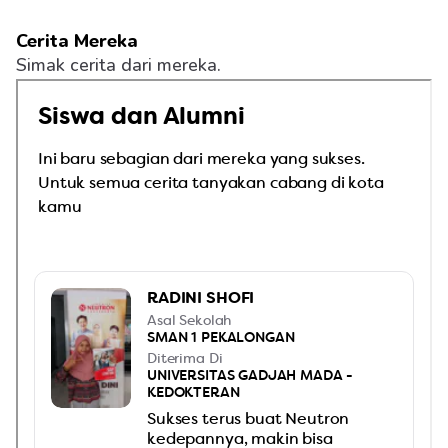
Cerita Mereka
Simak cerita dari mereka.