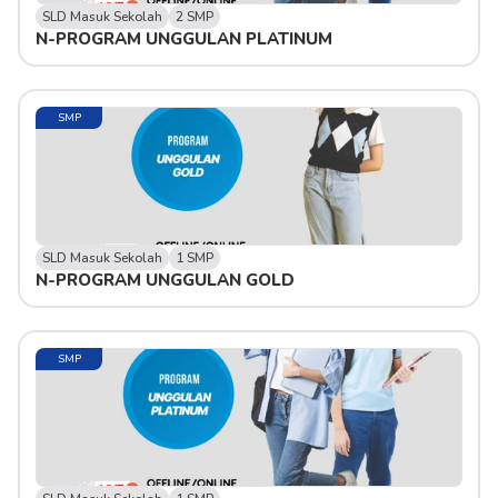
SLD Masuk Sekolah
2 SMP
N-PROGRAM UNGGULAN PLATINUM
SMP
SLD Masuk Sekolah
1 SMP
N-PROGRAM UNGGULAN GOLD
SMP