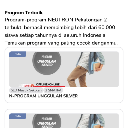
Program Terbaik
Program-program NEUTRON Pekalongan 2 
terbukti berhasil membimbing lebih dari 60.000 
siswa setiap tahunnya di seluruh Indonesia. 
Temukan program yang paling cocok denganmu.
SMA
SLD Masuk Sekolah
3 SMA IPA
N-PROGRAM UNGGULAN SILVER 
SMA