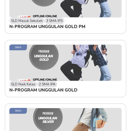
SLD Masuk Sekolah
3 SMA IPS
N-PROGRAM UNGGULAN GOLD PM
SMA
SLD Naik Kelas
2 SMA IPA
N-PROGRAM UNGGULAN GOLD 
SMA