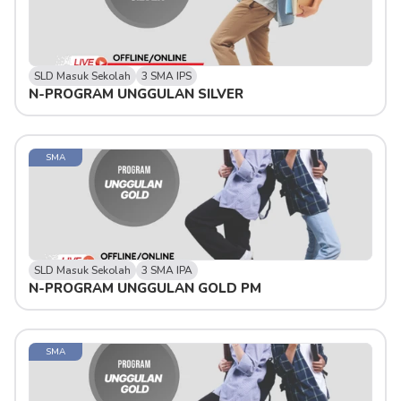
SLD Masuk Sekolah
3 SMA IPS
N-PROGRAM UNGGULAN SILVER 
SMA
SLD Masuk Sekolah
3 SMA IPA
N-PROGRAM UNGGULAN GOLD PM
SMA