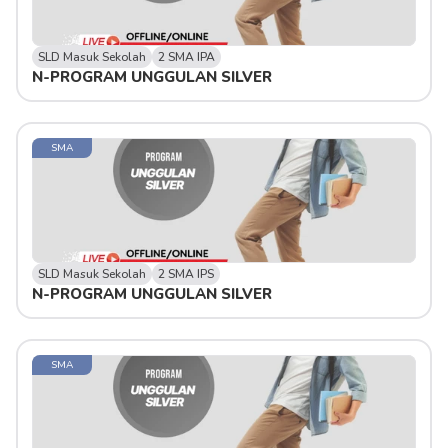
SLD Masuk Sekolah
2 SMA IPA
N-PROGRAM UNGGULAN SILVER 
SMA
SLD Masuk Sekolah
2 SMA IPS
N-PROGRAM UNGGULAN SILVER 
SMA