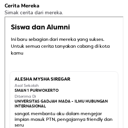
Cerita Mereka
Simak cerita dari mereka.