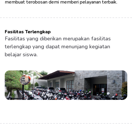
membuat terobosan demi memberi pelayanan terbaik.
Fasilitas Terlengkap
Fasilitas yang diberikan merupakan fasilitas 
terlengkap yang dapat menunjang kegiatan 
belajar siswa.