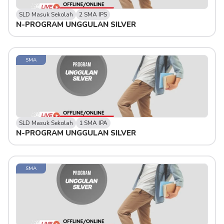
SLD Masuk Sekolah
2 SMA IPS
N-PROGRAM UNGGULAN SILVER 
SMA
SLD Masuk Sekolah
1 SMA IPA
N-PROGRAM UNGGULAN SILVER 
SMA