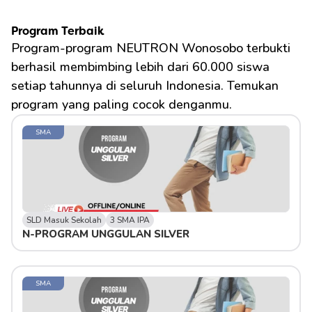
Program Terbaik
Program-program NEUTRON Wonosobo terbukti 
berhasil membimbing lebih dari 60.000 siswa 
setiap tahunnya di seluruh Indonesia. Temukan 
program yang paling cocok denganmu.
SMA
SLD Masuk Sekolah
3 SMA IPA
N-PROGRAM UNGGULAN SILVER 
SMA