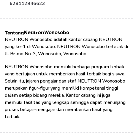
628112946623
Tentang
Neutron
Wonosobo
NEUTRON Wonosobo adalah kantor cabang NEUTRON 
yang ke-1 di Wonosobo. NEUTRON Wonosobo terletak di 
Jl. Bismo No. 3, Wonosobo, Wonosobo.
NEUTRON Wonosobo memiliki berbagai program terbaik 
yang bertujuan untuk memberikan hasil terbaik bagi siswa. 
Selain itu, jajaran pengajar dan staf NEUTRON Wonosobo 
merupakan figur-figur yang memiliki kompetensi tinggi 
dalam setiap bidang mereka. Kantor cabang ini juga 
memiliki fasilitas yang lengkap sehingga dapat menunjang 
proses belajar-mengajar dan memberikan hasil yang 
terbaik.