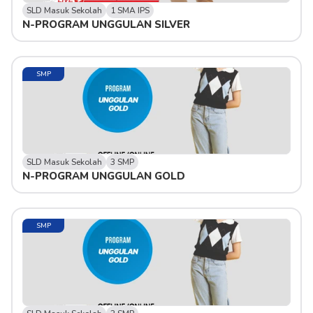
SLD Masuk Sekolah
1 SMA IPS
N-PROGRAM UNGGULAN SILVER 
SMP
SLD Masuk Sekolah
3 SMP
N-PROGRAM UNGGULAN GOLD
SMP