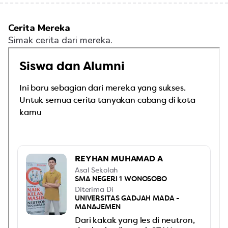
Cerita Mereka
Simak cerita dari mereka.