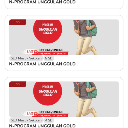
N-PROGRAM UNGGULAN GOLD
SD
SLD Masuk Sekolah
5 SD
N-PROGRAM UNGGULAN GOLD
SD
SLD Masuk Sekolah
4 SD
N-PROGRAM UNGGULAN GOLD