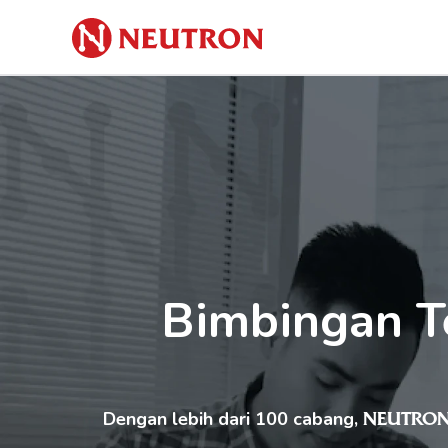
Bimbingan Te
Dengan lebih dari 100 cabang, 
NEUTRO