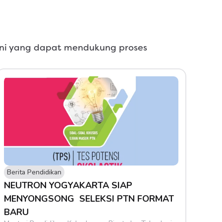
kini yang dapat mendukung proses 
Berita Pendidikan
NEUTRON YOGYAKARTA SIAP 
MENYONGSONG  SELEKSI PTN FORMAT 
BARU