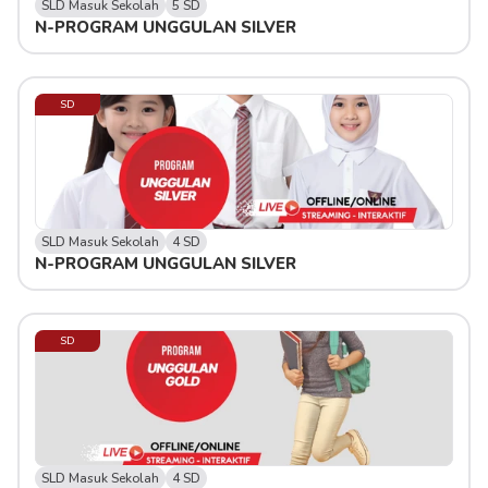
SLD Masuk Sekolah
5 SD
N-PROGRAM UNGGULAN SILVER
SD
SLD Masuk Sekolah
4 SD
N-PROGRAM UNGGULAN SILVER
SD
SLD Masuk Sekolah
4 SD