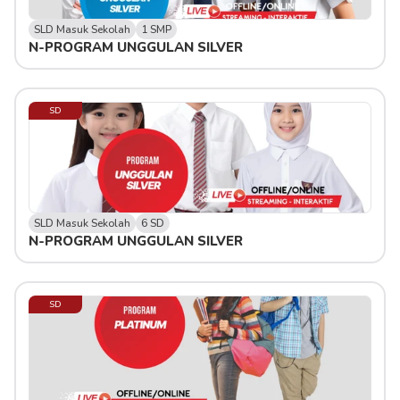
SLD Masuk Sekolah
1 SMP
N-PROGRAM UNGGULAN SILVER
SD
SLD Masuk Sekolah
6 SD
N-PROGRAM UNGGULAN SILVER
SD