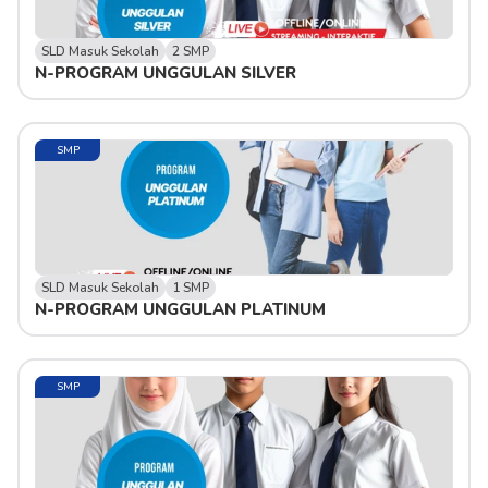
SLD Masuk Sekolah
2 SMP
N-PROGRAM UNGGULAN SILVER
SMP
SLD Masuk Sekolah
1 SMP
N-PROGRAM UNGGULAN PLATINUM
SMP