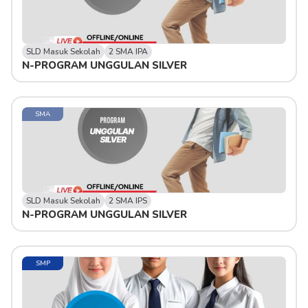
SLD Masuk Sekolah
2 SMA IPA
N-PROGRAM UNGGULAN SILVER 
SMA
SLD Masuk Sekolah
2 SMA IPS
N-PROGRAM UNGGULAN SILVER 
SMP