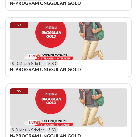
N-PROGRAM UNGGULAN GOLD
SD
SLD Masuk Sekolah
5 SD
N-PROGRAM UNGGULAN GOLD
SD
SLD Masuk Sekolah
6 SD
N-PROGRAM UNGGULAN GOLD