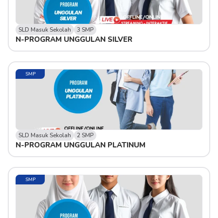
SLD Masuk Sekolah
3 SMP
N-PROGRAM UNGGULAN SILVER
SMP
SLD Masuk Sekolah
2 SMP
N-PROGRAM UNGGULAN PLATINUM
SMP