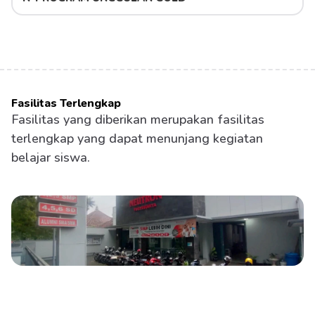
Fasilitas Terlengkap
Fasilitas yang diberikan merupakan fasilitas 
terlengkap yang dapat menunjang kegiatan 
belajar siswa.