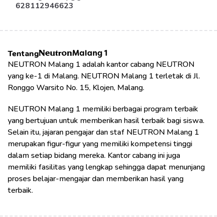
628112946623
Tentang
Neutron
Malang 1
NEUTRON Malang 1 adalah kantor cabang NEUTRON 
yang ke-1 di Malang. NEUTRON Malang 1 terletak di Jl. 
Ronggo Warsito No. 15, Klojen, Malang.
NEUTRON Malang 1 memiliki berbagai program terbaik 
yang bertujuan untuk memberikan hasil terbaik bagi siswa. 
Selain itu, jajaran pengajar dan staf NEUTRON Malang 1 
merupakan figur-figur yang memiliki kompetensi tinggi 
dalam setiap bidang mereka. Kantor cabang ini juga 
memiliki fasilitas yang lengkap sehingga dapat menunjang 
proses belajar-mengajar dan memberikan hasil yang 
terbaik.