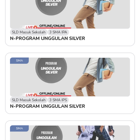
SLD Masuk Sekolah
3 SMA IPA
N-PROGRAM UNGGULAN SILVER 
SMA
SLD Masuk Sekolah
3 SMA IPS
N-PROGRAM UNGGULAN SILVER 
SMA