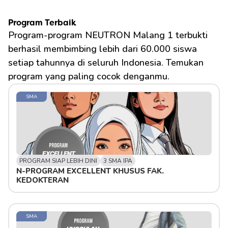
Program Terbaik
Program-program NEUTRON Malang 1 terbukti 
berhasil membimbing lebih dari 60.000 siswa 
setiap tahunnya di seluruh Indonesia. Temukan 
program yang paling cocok denganmu.
SMA
PROGRAM SIAP LEBIH DINI
3 SMA IPA
N-PROGRAM EXCELLENT KHUSUS FAK. 
KEDOKTERAN
SMA