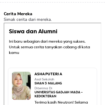
Cerita Mereka
Simak cerita dari mereka.