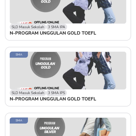
SLD Masuk Sekolah
3 SMA IPA
N-PROGRAM UNGGULAN GOLD TOEFL
SMA
SLD Masuk Sekolah
3 SMA IPS
N-PROGRAM UNGGULAN GOLD TOEFL
SMA