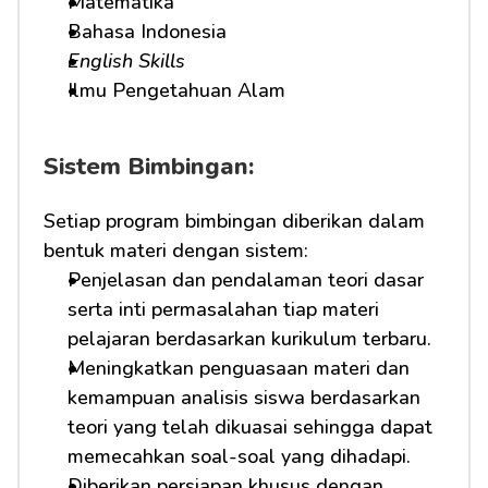
Matematika
Bahasa Indonesia
English Skills
Ilmu Pengetahuan Alam
Sistem Bimbingan:
Setiap program bimbingan diberikan dalam 
bentuk materi dengan sistem:
Penjelasan dan pendalaman teori dasar 
serta inti permasalahan tiap materi 
pelajaran berdasarkan kurikulum terbaru.
Meningkatkan penguasaan materi dan 
kemampuan analisis siswa berdasarkan 
teori yang telah dikuasai sehingga dapat 
memecahkan soal-soal yang dihadapi.
Diberikan persiapan khusus dengan 