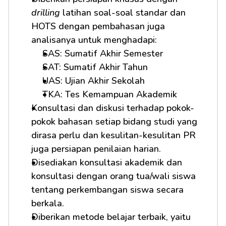
drilling
 latihan soal-soal standar dan 
HOTS dengan pembahasan juga 
analisanya untuk menghadapi: 
SAS: Sumatif Akhir Semester
SAT: Sumatif Akhir Tahun
UAS: Ujian Akhir Sekolah
TKA: Tes Kemampuan Akademik
Konsultasi dan diskusi terhadap pokok-
pokok bahasan setiap bidang studi yang 
dirasa perlu dan kesulitan-kesulitan PR 
juga persiapan penilaian harian.
Disediakan konsultasi akademik dan 
konsultasi dengan orang tua/wali siswa 
tentang perkembangan siswa secara 
berkala.
Diberikan metode belajar terbaik, yaitu 