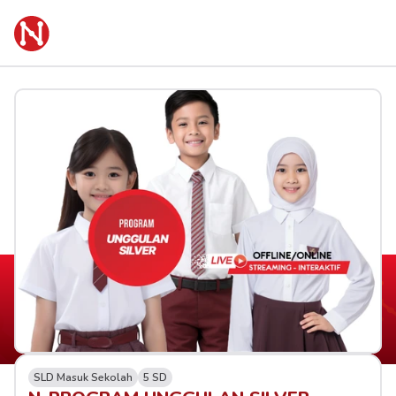
SLD Masuk Sekolah
5 SD