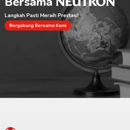
Bersama 
NEUTRON
Langkah Pasti Meraih Prestasi!
Bergabung Bersama Kami