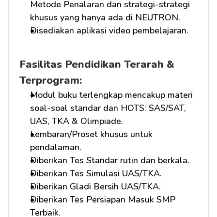
Metode Penalaran dan strategi-strategi 
khusus yang hanya ada di NEUTRON.
Disediakan aplikasi video pembelajaran.
Fasilitas Pendidikan Terarah & 
Terprogram:
Modul buku terlengkap mencakup materi 
soal-soal standar dan HOTS: SAS/SAT, 
UAS, TKA & Olimpiade.
Lembaran/Proset khusus untuk 
pendalaman.
Diberikan Tes Standar rutin dan berkala.
Diberikan Tes Simulasi UAS/TKA.
Diberikan Gladi Bersih UAS/TKA.
Diberikan Tes Persiapan Masuk SMP 
Terbaik.