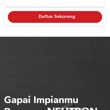
Daftar Sekarang
Gapai Impianmu 