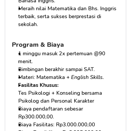
Bahasa Inggris.
Meraih nilai Matematika dan Bhs. Inggris 
terbaik, serta sukses berprestasi di 
sekolah.
Program & Biaya
1 minggu masuk 2x pertemuan @90 
menit.
Bimbingan berakhir sampai SAT.
Materi: Matematika + 
English Skills.
Fasilitas Khusus: 
Tes Psikologi + Konseling bersama 
Psikolog dan Personal Karakter
Biaya pendaftaran sebesar 
Rp300.000,00.
Biaya Fasilitas: Rp3.000.000,00