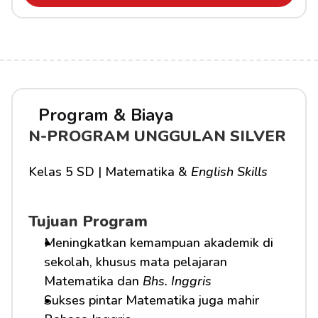
Program & Biaya
N-PROGRAM UNGGULAN SILVER
Kelas 5 SD | Matematika & 
English Skills
Tujuan Program
Meningkatkan kemampuan akademik di 
sekolah, khusus mata pelajaran 
Matematika dan 
Bhs. Inggris
Sukses pintar Matematika juga mahir 