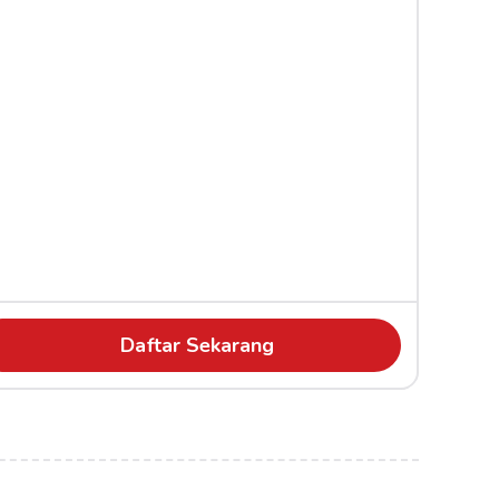
Daftar Sekarang