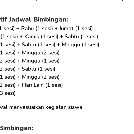
tif Jadwal Bimbingan:
1 sesi) + Rabu (1 sesi) + Jumat (1 sesi)
(1 sesi) + Kamis (1 sesi) + Sabtu (1 sesi)
1 sesi) + Sabtu (1 sesi) + Minggu (1 sesi)
1 sesi) + Minggu (2 sesi)
2 sesi) + Minggu (1 sesi)
2 sesi) + Sabtu (1 sesi)
1 sesi) + Minggu (2 sesi)
2 sesi) + Hari Lain (1 sesi)
3 sesi)
wal menyesuaikan kegiatan siswa
Bimbingan: