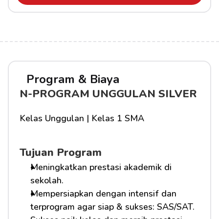
Program & Biaya
N-PROGRAM UNGGULAN SILVER
Kelas Unggulan | Kelas 1 SMA
Tujuan Program
Meningkatkan prestasi akademik di 
sekolah.
Mempersiapkan dengan intensif dan 
terprogram agar siap & sukses: SAS/SAT.