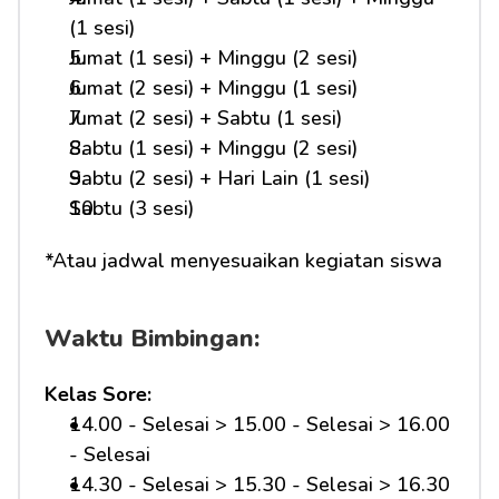
(1 sesi)
Jumat (1 sesi) + Minggu (2 sesi)
Jumat (2 sesi) + Minggu (1 sesi)
Jumat (2 sesi) + Sabtu (1 sesi)
Sabtu (1 sesi) + Minggu (2 sesi)
Sabtu (2 sesi) + Hari Lain (1 sesi)
Sabtu (3 sesi)
*Atau jadwal menyesuaikan kegiatan siswa
Waktu Bimbingan:
Kelas Sore:
14.00 - Selesai > 15.00 - Selesai > 16.00 
- Selesai
14.30 - Selesai > 15.30 - Selesai > 16.30 