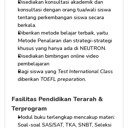
Disediakan konsultasi akademik dan 
konsultasi dengan orang tua/wali siswa 
tentang perkembangan siswa secara 
berkala.
Diberikan metode belajar terbaik, yaitu 
Metode Penalaran dan strategi-strategi 
khusus yang hanya ada di NEUTRON.
Disediakan bimbingan 
online
 video 
pembelajaran
Bagi siswa yang 
Test International Class
diberikan 
TOEFL preparation.
Fasilitas Pendidikan Terarah & 
Terprogram
Modul buku terlengkap mencakup materi: 
Soal-soal SAS/SAT, TKA, SNBT, Seleksi 