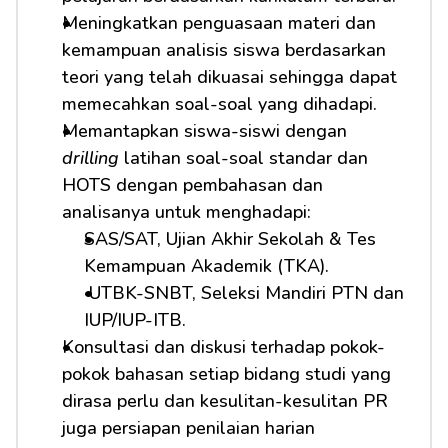
Meningkatkan penguasaan materi dan 
kemampuan analisis siswa berdasarkan 
teori yang telah dikuasai sehingga dapat 
memecahkan soal-soal yang dihadapi.
Memantapkan siswa-siswi dengan 
drilling
 latihan soal-soal standar dan 
HOTS dengan pembahasan dan 
analisanya untuk menghadapi:         
SAS/SAT, Ujian Akhir Sekolah & Tes 
Kemampuan Akademik (TKA).
 UTBK-SNBT, Seleksi Mandiri PTN dan 
IUP/IUP-ITB.
Konsultasi dan diskusi terhadap pokok-
pokok bahasan setiap bidang studi yang 
dirasa perlu dan kesulitan-kesulitan PR 
juga persiapan penilaian harian