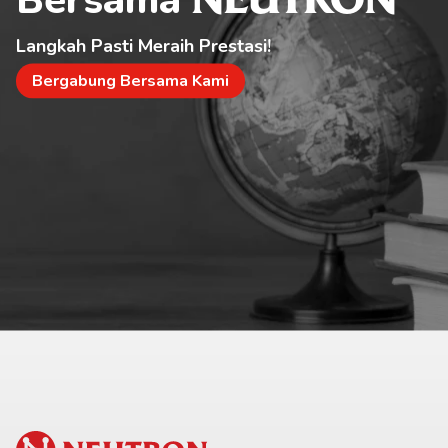
NEUTRON
Langkah Pasti Meraih Prestasi!
Bergabung Bersama Kami