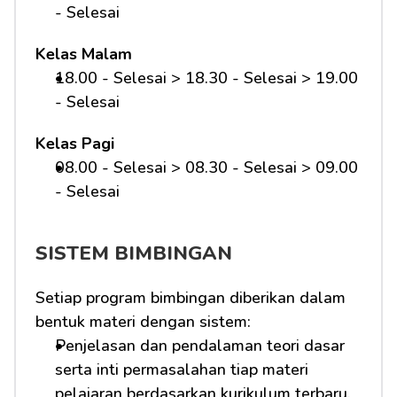
- Selesai
Kelas Malam
18.00 - Selesai > 18.30 - Selesai > 19.00 
- Selesai
Kelas Pagi
08.00 - Selesai > 08.30 - Selesai > 09.00 
- Selesai 
SISTEM BIMBINGAN
Setiap program bimbingan diberikan dalam 
bentuk materi dengan sistem:
Penjelasan dan pendalaman teori dasar 
serta inti permasalahan tiap materi 
pelajaran berdasarkan kurikulum terbaru.