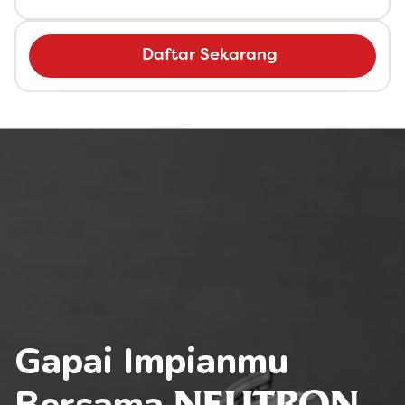
Daftar Sekarang
Gapai Impianmu 
Bersama 