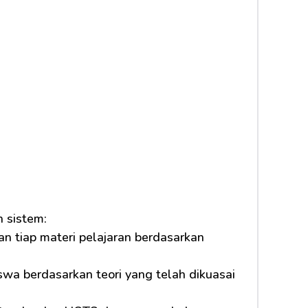
 sistem:
n tiap materi pelajaran berdasarkan 
a berdasarkan teori yang telah dikuasai 