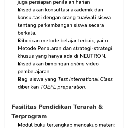
juga persiapan penilaian harian
Disediakan konsultasi akademik dan 
konsultasi dengan orang tua/wali siswa 
tentang perkembangan siswa secara 
berkala.
Diberikan metode belajar terbaik, yaitu 
Metode Penalaran dan strategi-strategi 
khusus yang hanya ada di NEUTRON.
Disediakan bimbingan 
online
 video 
pembelajaran
Bagi siswa yang 
Test International Class
diberikan 
TOEFL preparation.
Fasilitas Pendidikan Terarah & 
Terprogram
Modul buku terlengkap mencakup materi: 