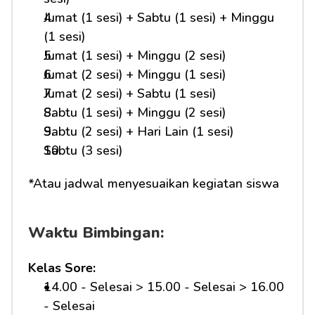
Jumat (1 sesi) + Sabtu (1 sesi) + Minggu 
(1 sesi)
Jumat (1 sesi) + Minggu (2 sesi)
Jumat (2 sesi) + Minggu (1 sesi)
Jumat (2 sesi) + Sabtu (1 sesi)
Sabtu (1 sesi) + Minggu (2 sesi)
Sabtu (2 sesi) + Hari Lain (1 sesi)
Sabtu (3 sesi)
*Atau jadwal menyesuaikan kegiatan siswa
Waktu Bimbingan:
Kelas Sore:
14.00 - Selesai > 15.00 - Selesai > 16.00 
- Selesai