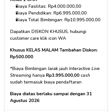
Biaya Fasilitas: Rp4.000.000,00 
Biaya Pendidikan: Rp6.995.000,00
Biaya Total Bimbingan: Rp10.995.000,00 
Dapatkan DISKON KHUSUS, hubungi 
customer care klik icon WA
Khusus KELAS MALAM Tambahan Diskon: 
Rp500.000
*Biaya Bimbingan Jarak jauh 
Interactive Live 
Streaming
 hanya 
Rp3.995.000,00
cash
sudah termasuk biaya pendaftaran 
Biaya diatas berlaku sampai dengan 31 
Agustus 2026