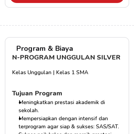
Program & Biaya
N-PROGRAM UNGGULAN SILVER
Kelas Unggulan | Kelas 1 SMA
Tujuan Program
Meningkatkan prestasi akademik di 
sekolah.
Mempersiapkan dengan intensif dan 
terprogram agar siap & sukses: SAS/SAT.