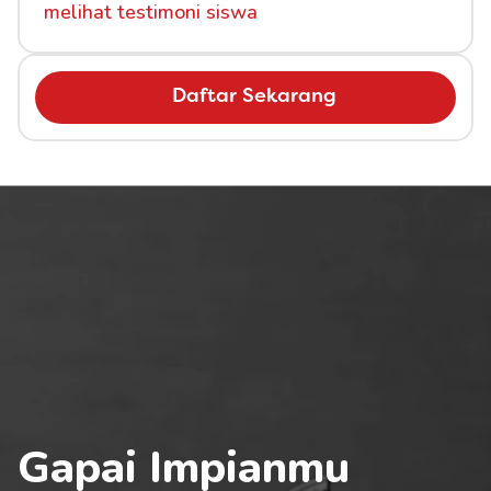
melihat testimoni siswa
Daftar Sekarang
Gapai Impianmu 