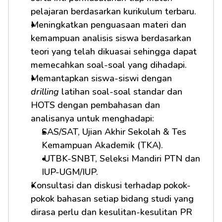
pelajaran berdasarkan kurikulum terbaru.
Meningkatkan penguasaan materi dan 
kemampuan analisis siswa berdasarkan 
teori yang telah dikuasai sehingga dapat 
memecahkan soal-soal yang dihadapi.
Memantapkan siswa-siswi dengan 
drilling
 latihan soal-soal standar dan 
HOTS dengan pembahasan dan 
analisanya untuk menghadapi:         
SAS/SAT, Ujian Akhir Sekolah & Tes 
Kemampuan Akademik (TKA).
 UTBK-SNBT, Seleksi Mandiri PTN dan 
IUP-UGM/IUP.
Konsultasi dan diskusi terhadap pokok-
pokok bahasan setiap bidang studi yang 
dirasa perlu dan kesulitan-kesulitan PR 