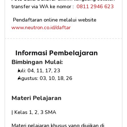
transfer via WA ke nomor : 
 0811 2946 623
 Pendaftaran online melalui website 
www.neutron.co.id/daftar
Informasi Pembelajaran
Bimbingan Mulai:
Juli: 04, 11, 17, 23
Agustus: 03, 10, 18, 26
Materi Pelajaran
| Kelas 1, 2, 3 SMA
Materi pelajaran khusus yang diujikan di 