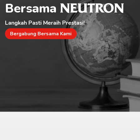
Bersama 
NEUTRON
Langkah Pasti Meraih Prestasi!
Bergabung Bersama Kami