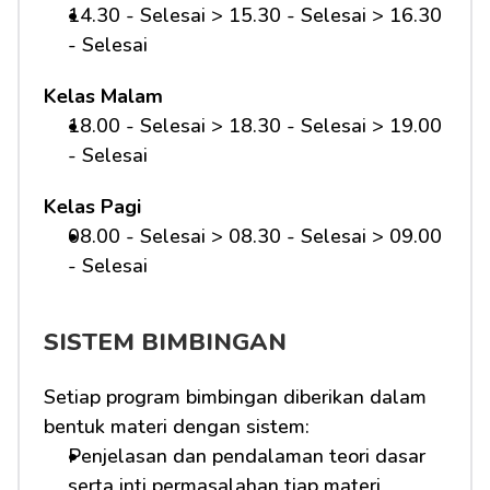
14.30 - Selesai > 15.30 - Selesai > 16.30 
- Selesai
Kelas Malam
18.00 - Selesai > 18.30 - Selesai > 19.00 
- Selesai
Kelas Pagi
08.00 - Selesai > 08.30 - Selesai > 09.00 
- Selesai 
SISTEM BIMBINGAN
Setiap program bimbingan diberikan dalam 
bentuk materi dengan sistem:
Penjelasan dan pendalaman teori dasar 
serta inti permasalahan tiap materi 