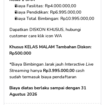
Biaya Fasilitas: Rp4.000.000,00 
Biaya Pendidikan: Rp6.995.000,00
Biaya Total Bimbingan: Rp10.995.000,00 
Dapatkan DISKON KHUSUS, hubungi 
customer care klik icon WA
Khusus KELAS MALAM Tambahan Diskon: 
Rp500.000
*Biaya Bimbingan Jarak jauh 
Interactive Live 
Streaming
 hanya 
Rp3.995.000,00
cash
sudah termasuk biaya pendaftaran 
Biaya diatas berlaku sampai dengan 31 
Agustus 2026