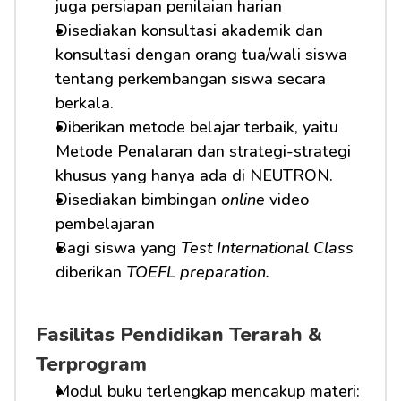
juga persiapan penilaian harian
Disediakan konsultasi akademik dan 
konsultasi dengan orang tua/wali siswa 
tentang perkembangan siswa secara 
berkala.
Diberikan metode belajar terbaik, yaitu 
Metode Penalaran dan strategi-strategi 
khusus yang hanya ada di NEUTRON.
Disediakan bimbingan 
online
 video 
pembelajaran
Bagi siswa yang 
Test International Class
diberikan 
TOEFL preparation.
Fasilitas Pendidikan Terarah & 
Terprogram
Modul buku terlengkap mencakup materi: 