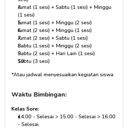
Jumat (1 sesi) + Sabtu (1 sesi) + Minggu 
(1 sesi)
Jumat (1 sesi) + Minggu (2 sesi)
Jumat (2 sesi) + Minggu (1 sesi)
Jumat (2 sesi) + Sabtu (1 sesi)
Sabtu (1 sesi) + Minggu (2 sesi)
Sabtu (2 sesi) + Hari Lain (1 sesi)
Sabtu (3 sesi)
*Atau jadwal menyesuaikan kegiatan siswa
Waktu Bimbingan:
Kelas Sore:
14.00 - Selesai > 15.00 - Selesai > 16.00 
- Selesai