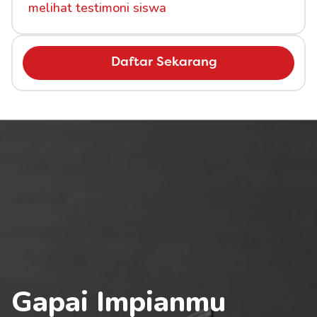
melihat testimoni siswa
Daftar Sekarang
Gapai Impianmu 