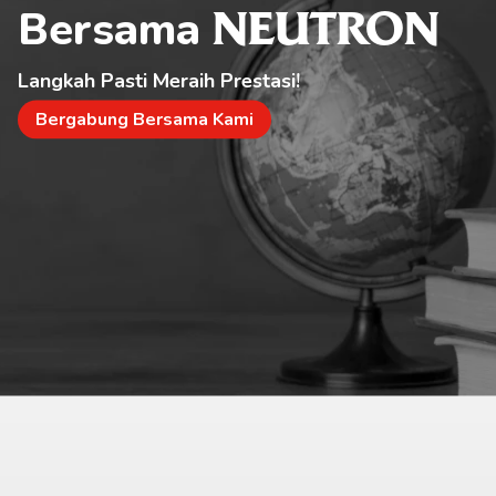
Bersama 
NEUTRON
Langkah Pasti Meraih Prestasi!
Bergabung Bersama Kami