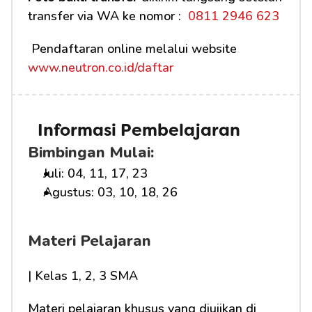
transfer via WA ke nomor : 
 0811 2946 623
 Pendaftaran online melalui website 
www.neutron.co.id/daftar
Informasi Pembelajaran
Bimbingan Mulai:
Juli: 04, 11, 17, 23
Agustus: 03, 10, 18, 26
Materi Pelajaran
| Kelas 1, 2, 3 SMA
Materi pelajaran khusus yang diujikan di 