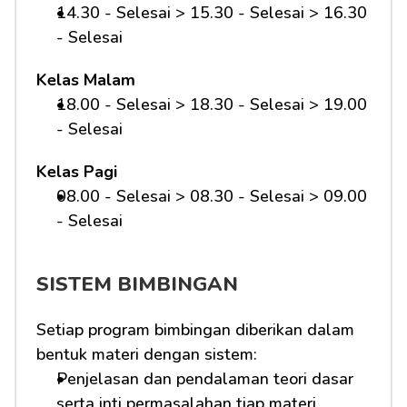
14.30 - Selesai > 15.30 - Selesai > 16.30 
- Selesai
Kelas Malam
18.00 - Selesai > 18.30 - Selesai > 19.00 
- Selesai
Kelas Pagi
08.00 - Selesai > 08.30 - Selesai > 09.00 
- Selesai 
SISTEM BIMBINGAN
Setiap program bimbingan diberikan dalam 
bentuk materi dengan sistem:
Penjelasan dan pendalaman teori dasar 
serta inti permasalahan tiap materi 