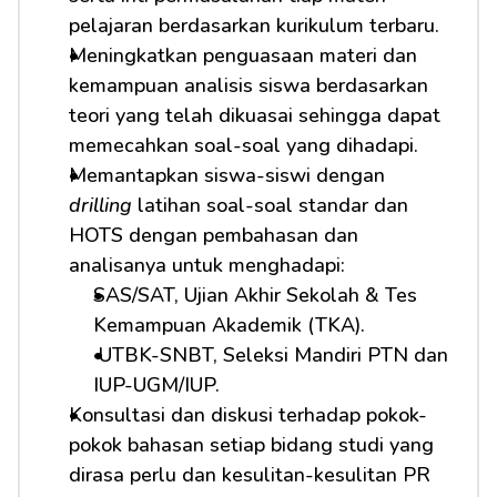
pelajaran berdasarkan kurikulum terbaru.
Meningkatkan penguasaan materi dan 
kemampuan analisis siswa berdasarkan 
teori yang telah dikuasai sehingga dapat 
memecahkan soal-soal yang dihadapi.
Memantapkan siswa-siswi dengan 
drilling
 latihan soal-soal standar dan 
HOTS dengan pembahasan dan 
analisanya untuk menghadapi:         
SAS/SAT, Ujian Akhir Sekolah & Tes 
Kemampuan Akademik (TKA).
 UTBK-SNBT, Seleksi Mandiri PTN dan 
IUP-UGM/IUP.
Konsultasi dan diskusi terhadap pokok-
pokok bahasan setiap bidang studi yang 
dirasa perlu dan kesulitan-kesulitan PR 