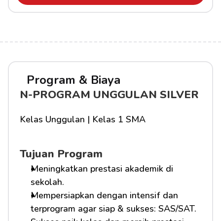
Program & Biaya
N-PROGRAM UNGGULAN SILVER
Kelas Unggulan | Kelas 1 SMA
Tujuan Program
Meningkatkan prestasi akademik di 
sekolah.
Mempersiapkan dengan intensif dan 
terprogram agar siap & sukses: SAS/SAT.