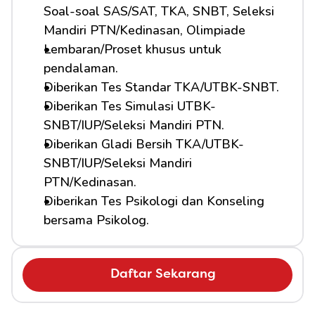
Soal-soal SAS/SAT, TKA, SNBT, Seleksi 
Mandiri PTN/Kedinasan, Olimpiade
Lembaran/Proset khusus untuk 
pendalaman.
Diberikan Tes Standar TKA/UTBK-SNBT.
Diberikan Tes Simulasi UTBK-
SNBT/IUP/Seleksi Mandiri PTN.
Diberikan Gladi Bersih TKA/UTBK-
SNBT/IUP/Seleksi Mandiri 
PTN/Kedinasan.
Diberikan Tes Psikologi dan Konseling 
bersama Psikolog.
Daftar Sekarang