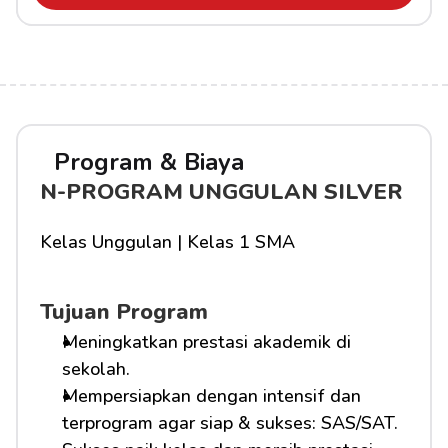
Program & Biaya
N-PROGRAM UNGGULAN SILVER
Kelas Unggulan | Kelas 1 SMA
Tujuan Program
Meningkatkan prestasi akademik di 
sekolah.
Mempersiapkan dengan intensif dan 
terprogram agar siap & sukses: SAS/SAT.