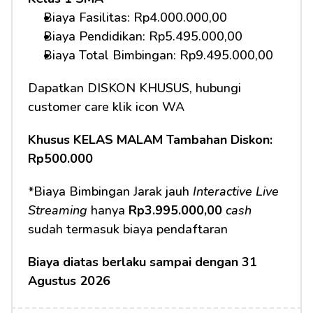
Biaya Fasilitas: Rp4.000.000,00 
Biaya Pendidikan: Rp5.495.000,00
Biaya Total Bimbingan: Rp9.495.000,00 
Dapatkan DISKON KHUSUS, hubungi 
customer care klik icon WA
Khusus KELAS MALAM Tambahan Diskon: 
Rp500.000
*Biaya Bimbingan Jarak jauh 
Interactive Live 
Streaming
 hanya 
Rp3.995.000,00
cash
sudah termasuk biaya pendaftaran 
Biaya diatas berlaku sampai dengan 31 
Agustus 2026