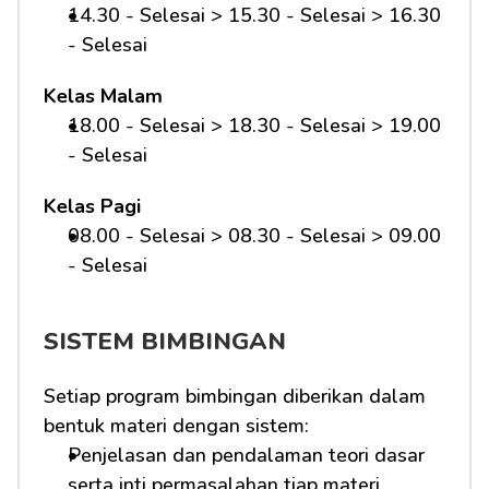
14.30 - Selesai > 15.30 - Selesai > 16.30 
- Selesai
Kelas Malam
18.00 - Selesai > 18.30 - Selesai > 19.00 
- Selesai
Kelas Pagi
08.00 - Selesai > 08.30 - Selesai > 09.00 
- Selesai 
SISTEM BIMBINGAN
Setiap program bimbingan diberikan dalam 
bentuk materi dengan sistem:
Penjelasan dan pendalaman teori dasar 
serta inti permasalahan tiap materi 