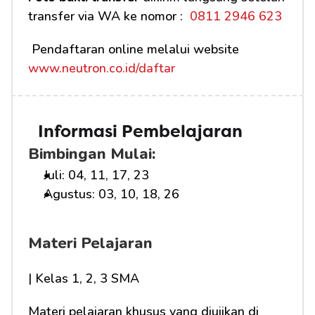
transfer via WA ke nomor : 
 0811 2946 623
 Pendaftaran online melalui website 
www.neutron.co.id/daftar
Informasi Pembelajaran
Bimbingan Mulai:
Juli: 04, 11, 17, 23
Agustus: 03, 10, 18, 26
Materi Pelajaran
| Kelas 1, 2, 3 SMA
Materi pelajaran khusus yang diujikan di 