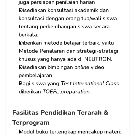
juga persiapan penilaian harian
Disediakan konsultasi akademik dan 
konsultasi dengan orang tua/wali siswa 
tentang perkembangan siswa secara 
berkala.
Diberikan metode belajar terbaik, yaitu 
Metode Penalaran dan strategi-strategi 
khusus yang hanya ada di NEUTRON.
Disediakan bimbingan 
online
 video 
pembelajaran
Bagi siswa yang 
Test International Class
diberikan 
TOEFL preparation.
Fasilitas Pendidikan Terarah & 
Terprogram
Modul buku terlengkap mencakup materi: 