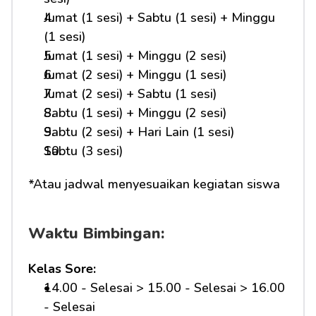
Jumat (1 sesi) + Sabtu (1 sesi) + Minggu 
(1 sesi)
Jumat (1 sesi) + Minggu (2 sesi)
Jumat (2 sesi) + Minggu (1 sesi)
Jumat (2 sesi) + Sabtu (1 sesi)
Sabtu (1 sesi) + Minggu (2 sesi)
Sabtu (2 sesi) + Hari Lain (1 sesi)
Sabtu (3 sesi)
*Atau jadwal menyesuaikan kegiatan siswa
Waktu Bimbingan:
Kelas Sore:
14.00 - Selesai > 15.00 - Selesai > 16.00 
- Selesai