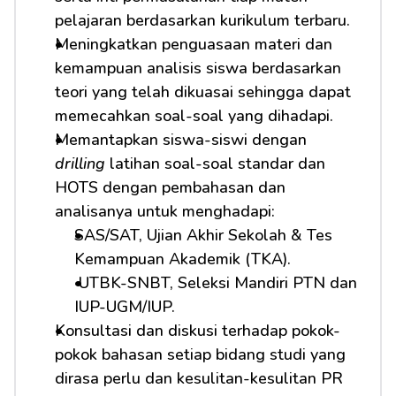
pelajaran berdasarkan kurikulum terbaru.
Meningkatkan penguasaan materi dan 
kemampuan analisis siswa berdasarkan 
teori yang telah dikuasai sehingga dapat 
memecahkan soal-soal yang dihadapi.
Memantapkan siswa-siswi dengan 
drilling
 latihan soal-soal standar dan 
HOTS dengan pembahasan dan 
analisanya untuk menghadapi:         
SAS/SAT, Ujian Akhir Sekolah & Tes 
Kemampuan Akademik (TKA).
 UTBK-SNBT, Seleksi Mandiri PTN dan 
IUP-UGM/IUP.
Konsultasi dan diskusi terhadap pokok-
pokok bahasan setiap bidang studi yang 
dirasa perlu dan kesulitan-kesulitan PR 