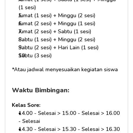
(1 sesi)
Jumat (1 sesi) + Minggu (2 sesi)
Jumat (2 sesi) + Minggu (1 sesi)
Jumat (2 sesi) + Sabtu (1 sesi)
Sabtu (1 sesi) + Minggu (2 sesi)
Sabtu (2 sesi) + Hari Lain (1 sesi)
Sabtu (3 sesi)
*Atau jadwal menyesuaikan kegiatan siswa
Waktu Bimbingan:
Kelas Sore:
14.00 - Selesai > 15.00 - Selesai > 16.00 
- Selesai
14.30 - Selesai > 15.30 - Selesai > 16.30 