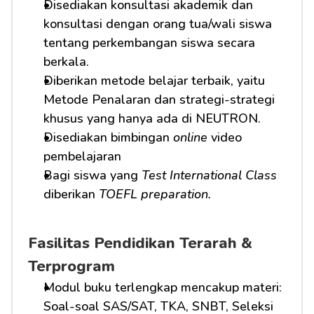
Disediakan konsultasi akademik dan 
konsultasi dengan orang tua/wali siswa 
tentang perkembangan siswa secara 
berkala.
Diberikan metode belajar terbaik, yaitu 
Metode Penalaran dan strategi-strategi 
khusus yang hanya ada di NEUTRON.
Disediakan bimbingan 
online
 video 
pembelajaran
Bagi siswa yang 
Test International Class
diberikan 
TOEFL preparation.
Fasilitas Pendidikan Terarah & 
Terprogram
Modul buku terlengkap mencakup materi: 
Soal-soal SAS/SAT, TKA, SNBT, Seleksi 