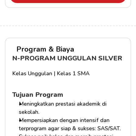
Program & Biaya
N-PROGRAM UNGGULAN SILVER
Kelas Unggulan | Kelas 1 SMA
Tujuan Program
Meningkatkan prestasi akademik di 
sekolah.
Mempersiapkan dengan intensif dan 
terprogram agar siap & sukses: SAS/SAT.