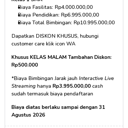
Biaya Fasilitas: Rp4.000.000,00 
Biaya Pendidikan: Rp6.995.000,00
Biaya Total Bimbingan: Rp10.995.000,00 
Dapatkan DISKON KHUSUS, hubungi 
customer care klik icon WA
Khusus KELAS MALAM Tambahan Diskon: 
Rp500.000
*Biaya Bimbingan Jarak jauh 
Interactive Live 
Streaming
 hanya 
Rp3.995.000,00
cash
sudah termasuk biaya pendaftaran 
Biaya diatas berlaku sampai dengan 31 
Agustus 2026