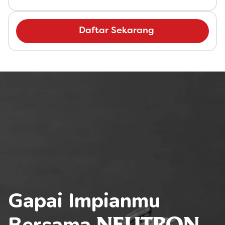
Daftar Sekarang
Gapai Impianmu 
Bersama 