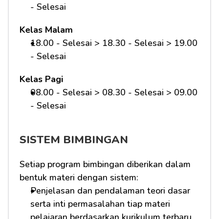
- Selesai
Kelas Malam
18.00 - Selesai > 18.30 - Selesai > 19.00 
- Selesai
Kelas Pagi
08.00 - Selesai > 08.30 - Selesai > 09.00 
- Selesai 
SISTEM BIMBINGAN
Setiap program bimbingan diberikan dalam 
bentuk materi dengan sistem:
Penjelasan dan pendalaman teori dasar 
serta inti permasalahan tiap materi 
pelajaran berdasarkan kurikulum terbaru.