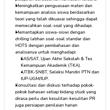
Meningkatkan penguasaan materi dan 
kemampuan analisis siswa berdasarkan 
teori yang telah dikuasai sehingga dapat 
memecahkan soal-soal yang dihadapi.
Memantapkan siswa-siswi dengan 
drilling
 latihan soal-soal standar dan 
HOTS dengan pembahasan dan 
analisanya untuk menghadapi:         
SAS/SAT, Ujian Akhir Sekolah & Tes 
Kemampuan Akademik (TKA).
 UTBK-SNBT, Seleksi Mandiri PTN dan 
IUP-UGM/IUP.
Konsultasi dan diskusi terhadap pokok-
pokok bahasan setiap bidang studi yang 
dirasa perlu dan kesulitan-kesulitan PR 
juga persiapan penilaian harian