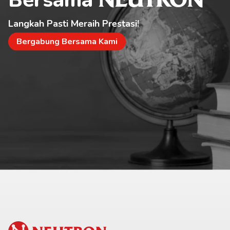
NEUTRON
Langkah Pasti Meraih Prestasi!
Bergabung Bersama Kami