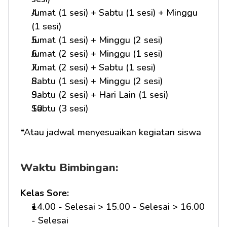
Jumat (1 sesi) + Sabtu (1 sesi) + Minggu 
(1 sesi)
Jumat (1 sesi) + Minggu (2 sesi)
Jumat (2 sesi) + Minggu (1 sesi)
Jumat (2 sesi) + Sabtu (1 sesi)
Sabtu (1 sesi) + Minggu (2 sesi)
Sabtu (2 sesi) + Hari Lain (1 sesi)
Sabtu (3 sesi)
*Atau jadwal menyesuaikan kegiatan siswa
Waktu Bimbingan:
Kelas Sore:
14.00 - Selesai > 15.00 - Selesai > 16.00 
- Selesai