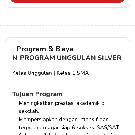
Program & Biaya
N-PROGRAM UNGGULAN SILVER
Kelas Unggulan | Kelas 1 SMA
Tujuan Program
Meningkatkan prestasi akademik di 
sekolah.
Mempersiapkan dengan intensif dan 
terprogram agar siap & sukses: SAS/SAT.