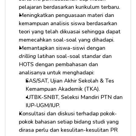
pelajaran berdasarkan kurikulum terbaru.
Meningkatkan penguasaan materi dan 
kemampuan analisis siswa berdasarkan 
teori yang telah dikuasai sehingga dapat 
memecahkan soal-soal yang dihadapi.
Memantapkan siswa-siswi dengan 
drilling
 latihan soal-soal standar dan 
HOTS dengan pembahasan dan 
analisanya untuk menghadapi:         
SAS/SAT, Ujian Akhir Sekolah & Tes 
Kemampuan Akademik (TKA).
 UTBK-SNBT, Seleksi Mandiri PTN dan 
IUP-UGM/IUP.
Konsultasi dan diskusi terhadap pokok-
pokok bahasan setiap bidang studi yang 
dirasa perlu dan kesulitan-kesulitan PR 