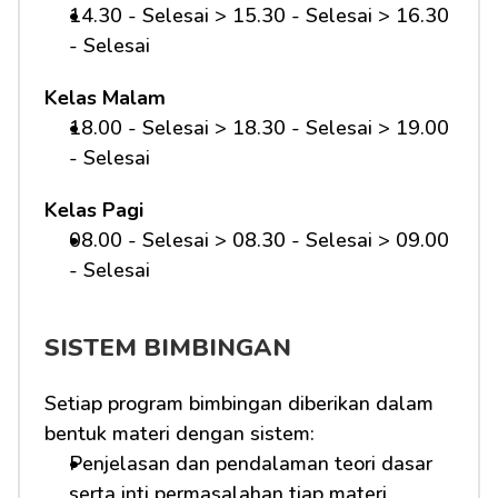
14.30 - Selesai > 15.30 - Selesai > 16.30 
- Selesai
Kelas Malam
18.00 - Selesai > 18.30 - Selesai > 19.00 
- Selesai
Kelas Pagi
08.00 - Selesai > 08.30 - Selesai > 09.00 
- Selesai 
SISTEM BIMBINGAN
Setiap program bimbingan diberikan dalam 
bentuk materi dengan sistem:
Penjelasan dan pendalaman teori dasar 
serta inti permasalahan tiap materi 