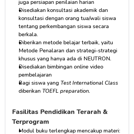
juga persiapan penilaian harian
Disediakan konsultasi akademik dan 
konsultasi dengan orang tua/wali siswa 
tentang perkembangan siswa secara 
berkala.
Diberikan metode belajar terbaik, yaitu 
Metode Penalaran dan strategi-strategi 
khusus yang hanya ada di NEUTRON.
Disediakan bimbingan 
online
 video 
pembelajaran
Bagi siswa yang 
Test International Class
diberikan 
TOEFL preparation.
Fasilitas Pendidikan Terarah & 
Terprogram
Modul buku terlengkap mencakup materi: 