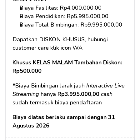
Biaya Fasilitas: Rp4.000.000,00 
Biaya Pendidikan: Rp5.995.000,00
Biaya Total Bimbingan: Rp9.995.000,00 
Dapatkan DISKON KHUSUS, hubungi 
customer care klik icon WA
Khusus KELAS MALAM Tambahan Diskon: 
Rp500.000
*Biaya Bimbingan Jarak jauh 
Interactive Live 
Streaming
 hanya 
Rp3.995.000,00
cash
sudah termasuk biaya pendaftaran 
Biaya diatas berlaku sampai dengan 31 
Agustus 2026