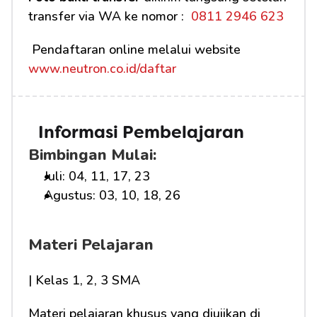
transfer via WA ke nomor : 
 0811 2946 623
 Pendaftaran online melalui website 
www.neutron.co.id/daftar
Informasi Pembelajaran
Bimbingan Mulai:
Juli: 04, 11, 17, 23
Agustus: 03, 10, 18, 26
Materi Pelajaran
| Kelas 1, 2, 3 SMA
Materi pelajaran khusus yang diujikan di 