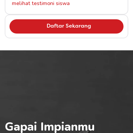
melihat testimoni siswa
Daftar Sekarang
Gapai Impianmu 