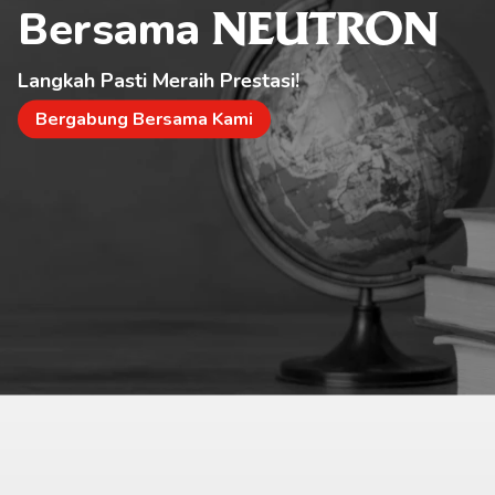
Bersama 
NEUTRON
Langkah Pasti Meraih Prestasi!
Bergabung Bersama Kami