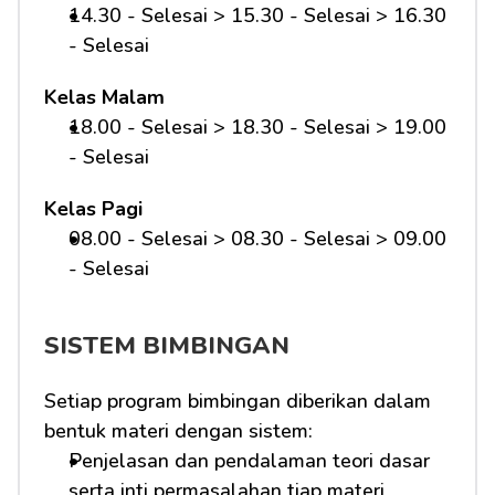
14.30 - Selesai > 15.30 - Selesai > 16.30 
- Selesai
Kelas Malam
18.00 - Selesai > 18.30 - Selesai > 19.00 
- Selesai
Kelas Pagi
08.00 - Selesai > 08.30 - Selesai > 09.00 
- Selesai 
SISTEM BIMBINGAN
Setiap program bimbingan diberikan dalam 
bentuk materi dengan sistem:
Penjelasan dan pendalaman teori dasar 
serta inti permasalahan tiap materi 