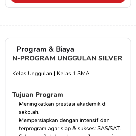
Program & Biaya
N-PROGRAM UNGGULAN SILVER
Kelas Unggulan | Kelas 1 SMA
Tujuan Program
Meningkatkan prestasi akademik di 
sekolah.
Mempersiapkan dengan intensif dan 
terprogram agar siap & sukses: SAS/SAT.