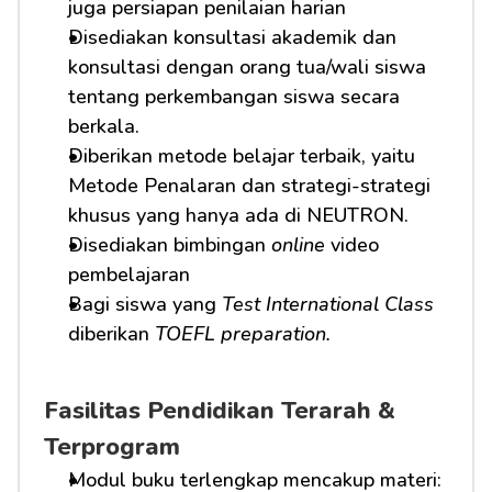
juga persiapan penilaian harian
Disediakan konsultasi akademik dan 
konsultasi dengan orang tua/wali siswa 
tentang perkembangan siswa secara 
berkala.
Diberikan metode belajar terbaik, yaitu 
Metode Penalaran dan strategi-strategi 
khusus yang hanya ada di NEUTRON.
Disediakan bimbingan 
online
 video 
pembelajaran
Bagi siswa yang 
Test International Class
diberikan 
TOEFL preparation.
Fasilitas Pendidikan Terarah & 
Terprogram
Modul buku terlengkap mencakup materi: 