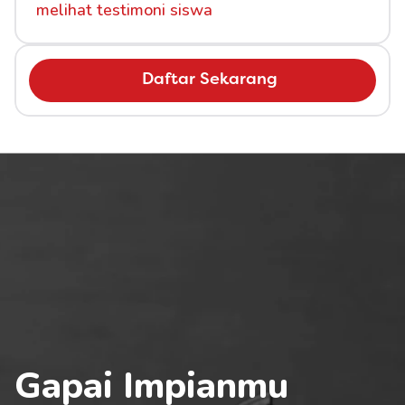
melihat testimoni siswa
Daftar Sekarang
Gapai Impianmu 