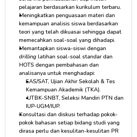
pelajaran berdasarkan kurikulum terbaru.
Meningkatkan penguasaan materi dan 
kemampuan analisis siswa berdasarkan 
teori yang telah dikuasai sehingga dapat 
memecahkan soal-soal yang dihadapi.
Memantapkan siswa-siswi dengan 
drilling
 latihan soal-soal standar dan 
HOTS dengan pembahasan dan 
analisanya untuk menghadapi:         
SAS/SAT, Ujian Akhir Sekolah & Tes 
Kemampuan Akademik (TKA).
 UTBK-SNBT, Seleksi Mandiri PTN dan 
IUP-UGM/IUP.
Konsultasi dan diskusi terhadap pokok-
pokok bahasan setiap bidang studi yang 
dirasa perlu dan kesulitan-kesulitan PR 