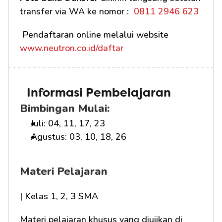
transfer via WA ke nomor : 
 0811 2946 623
 Pendaftaran online melalui website 
www.neutron.co.id/daftar
Informasi Pembelajaran
Bimbingan Mulai:
Juli: 04, 11, 17, 23
Agustus: 03, 10, 18, 26
Materi Pelajaran
| Kelas 1, 2, 3 SMA
Materi pelajaran khusus yang diujikan di 