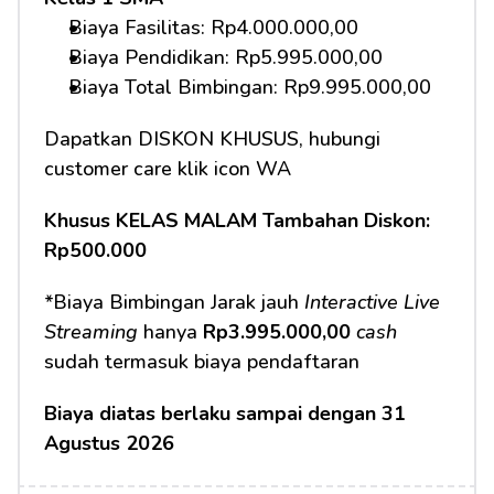
Biaya Fasilitas: Rp4.000.000,00 
Biaya Pendidikan: Rp5.995.000,00
Biaya Total Bimbingan: Rp9.995.000,00 
Dapatkan DISKON KHUSUS, hubungi 
customer care klik icon WA
Khusus KELAS MALAM Tambahan Diskon: 
Rp500.000
*Biaya Bimbingan Jarak jauh 
Interactive Live 
Streaming
 hanya 
Rp3.995.000,00
cash
sudah termasuk biaya pendaftaran 
Biaya diatas berlaku sampai dengan 31 
Agustus 2026