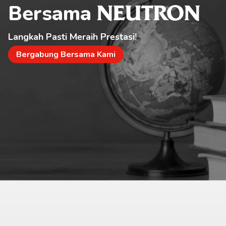
Bersama 
NEUTRON
Langkah Pasti Meraih Prestasi!
Bergabung Bersama Kami