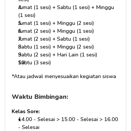
Jumat (1 sesi) + Sabtu (1 sesi) + Minggu 
(1 sesi)
Jumat (1 sesi) + Minggu (2 sesi)
Jumat (2 sesi) + Minggu (1 sesi)
Jumat (2 sesi) + Sabtu (1 sesi)
Sabtu (1 sesi) + Minggu (2 sesi)
Sabtu (2 sesi) + Hari Lain (1 sesi)
Sabtu (3 sesi)
*Atau jadwal menyesuaikan kegiatan siswa
Waktu Bimbingan:
Kelas Sore:
14.00 - Selesai > 15.00 - Selesai > 16.00 
- Selesai