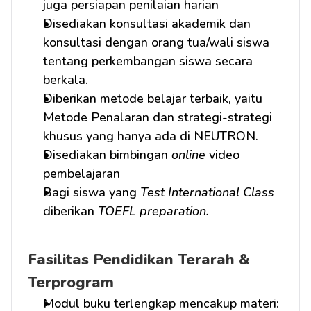
juga persiapan penilaian harian
Disediakan konsultasi akademik dan 
konsultasi dengan orang tua/wali siswa 
tentang perkembangan siswa secara 
berkala.
Diberikan metode belajar terbaik, yaitu 
Metode Penalaran dan strategi-strategi 
khusus yang hanya ada di NEUTRON.
Disediakan bimbingan 
online
 video 
pembelajaran
Bagi siswa yang 
Test International Class
diberikan 
TOEFL preparation.
Fasilitas Pendidikan Terarah & 
Terprogram
Modul buku terlengkap mencakup materi: 