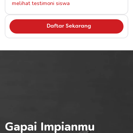
melihat testimoni siswa
Daftar Sekarang
Gapai Impianmu 