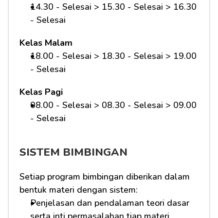
14.30 - Selesai > 15.30 - Selesai > 16.30 
- Selesai
Kelas Malam
18.00 - Selesai > 18.30 - Selesai > 19.00 
- Selesai
Kelas Pagi
08.00 - Selesai > 08.30 - Selesai > 09.00 
- Selesai 
SISTEM BIMBINGAN
Setiap program bimbingan diberikan dalam 
bentuk materi dengan sistem:
Penjelasan dan pendalaman teori dasar 
serta inti permasalahan tiap materi 