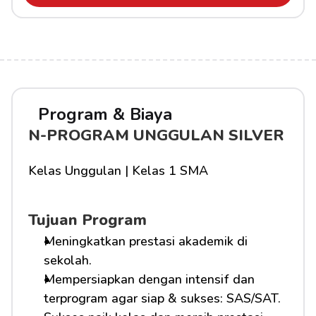
Program & Biaya
N-PROGRAM UNGGULAN SILVER
Kelas Unggulan | Kelas 1 SMA
Tujuan Program
Meningkatkan prestasi akademik di 
sekolah.
Mempersiapkan dengan intensif dan 
terprogram agar siap & sukses: SAS/SAT.