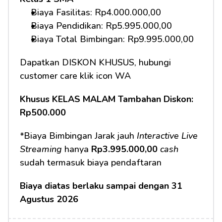
Biaya Fasilitas: Rp4.000.000,00 
Biaya Pendidikan: Rp5.995.000,00
Biaya Total Bimbingan: Rp9.995.000,00 
Dapatkan DISKON KHUSUS, hubungi 
customer care klik icon WA
Khusus KELAS MALAM Tambahan Diskon: 
Rp500.000
*Biaya Bimbingan Jarak jauh 
Interactive Live 
Streaming
 hanya 
Rp3.995.000,00
cash
sudah termasuk biaya pendaftaran 
Biaya diatas berlaku sampai dengan 31 
Agustus 2026