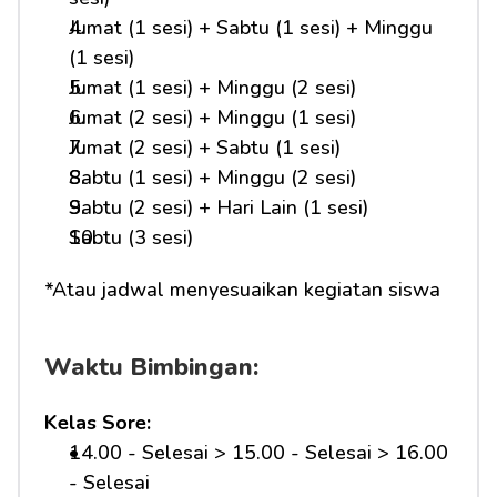
Jumat (1 sesi) + Sabtu (1 sesi) + Minggu 
(1 sesi)
Jumat (1 sesi) + Minggu (2 sesi)
Jumat (2 sesi) + Minggu (1 sesi)
Jumat (2 sesi) + Sabtu (1 sesi)
Sabtu (1 sesi) + Minggu (2 sesi)
Sabtu (2 sesi) + Hari Lain (1 sesi)
Sabtu (3 sesi)
*Atau jadwal menyesuaikan kegiatan siswa
Waktu Bimbingan:
Kelas Sore:
14.00 - Selesai > 15.00 - Selesai > 16.00 
- Selesai