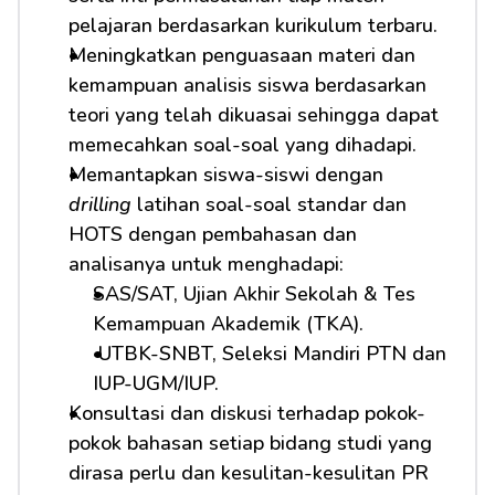
pelajaran berdasarkan kurikulum terbaru.
Meningkatkan penguasaan materi dan 
kemampuan analisis siswa berdasarkan 
teori yang telah dikuasai sehingga dapat 
memecahkan soal-soal yang dihadapi.
Memantapkan siswa-siswi dengan 
drilling
 latihan soal-soal standar dan 
HOTS dengan pembahasan dan 
analisanya untuk menghadapi:         
SAS/SAT, Ujian Akhir Sekolah & Tes 
Kemampuan Akademik (TKA).
 UTBK-SNBT, Seleksi Mandiri PTN dan 
IUP-UGM/IUP.
Konsultasi dan diskusi terhadap pokok-
pokok bahasan setiap bidang studi yang 
dirasa perlu dan kesulitan-kesulitan PR 