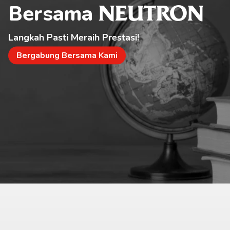
Bersama 
NEUTRON
Langkah Pasti Meraih Prestasi!
Bergabung Bersama Kami