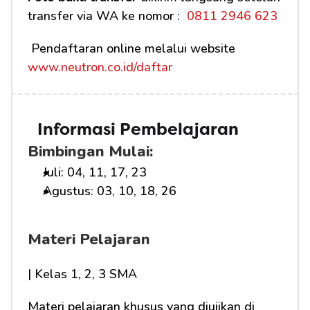
transfer via WA ke nomor : 
 0811 2946 623
 Pendaftaran online melalui website 
www.neutron.co.id/daftar
Informasi Pembelajaran
Bimbingan Mulai:
Juli: 04, 11, 17, 23
Agustus: 03, 10, 18, 26
Materi Pelajaran
| Kelas 1, 2, 3 SMA
Materi pelajaran khusus yang diujikan di 