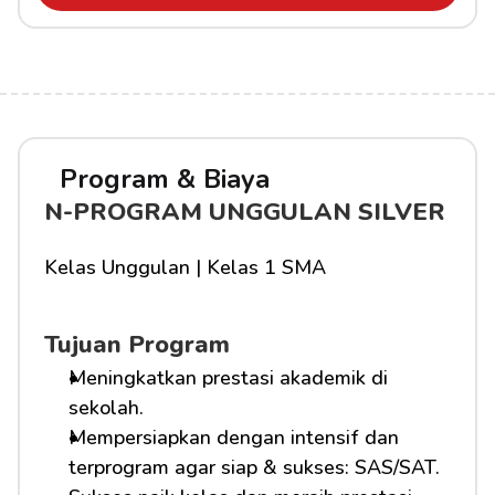
Program & Biaya
N-PROGRAM UNGGULAN SILVER
Kelas Unggulan | Kelas 1 SMA
Tujuan Program
Meningkatkan prestasi akademik di 
sekolah.
Mempersiapkan dengan intensif dan 
terprogram agar siap & sukses: SAS/SAT.