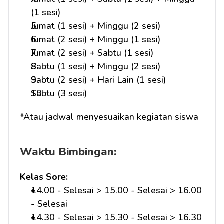
(1 sesi)
Jumat (1 sesi) + Minggu (2 sesi)
Jumat (2 sesi) + Minggu (1 sesi)
Jumat (2 sesi) + Sabtu (1 sesi)
Sabtu (1 sesi) + Minggu (2 sesi)
Sabtu (2 sesi) + Hari Lain (1 sesi)
Sabtu (3 sesi)
*Atau jadwal menyesuaikan kegiatan siswa
Waktu Bimbingan:
Kelas Sore:
14.00 - Selesai > 15.00 - Selesai > 16.00 
- Selesai
14.30 - Selesai > 15.30 - Selesai > 16.30 