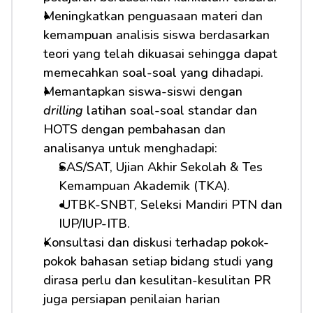
Meningkatkan penguasaan materi dan 
kemampuan analisis siswa berdasarkan 
teori yang telah dikuasai sehingga dapat 
memecahkan soal-soal yang dihadapi.
Memantapkan siswa-siswi dengan 
drilling
 latihan soal-soal standar dan 
HOTS dengan pembahasan dan 
analisanya untuk menghadapi:         
SAS/SAT, Ujian Akhir Sekolah & Tes 
Kemampuan Akademik (TKA).
 UTBK-SNBT, Seleksi Mandiri PTN dan 
IUP/IUP-ITB.
Konsultasi dan diskusi terhadap pokok-
pokok bahasan setiap bidang studi yang 
dirasa perlu dan kesulitan-kesulitan PR 
juga persiapan penilaian harian