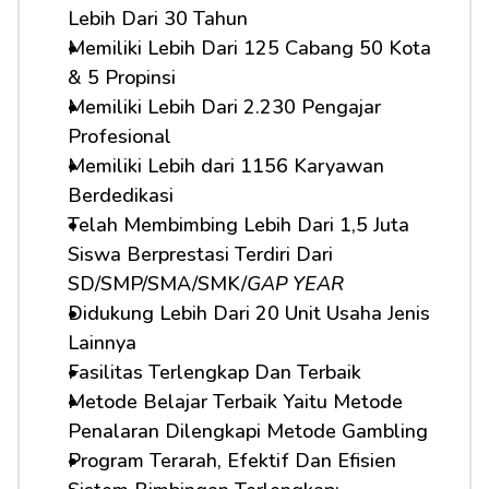
Lebih Dari 30 Tahun
Memiliki Lebih Dari 125 Cabang 50 Kota 
& 5 Propinsi
Memiliki Lebih Dari 2.230 Pengajar 
Profesional
Memiliki Lebih dari 1156 Karyawan 
Berdedikasi
Telah Membimbing Lebih Dari 1,5 Juta 
Siswa Berprestasi Terdiri Dari 
SD/SMP/SMA/SMK/
GAP YEAR
Didukung Lebih Dari 20 Unit Usaha Jenis 
Lainnya
Fasilitas Terlengkap Dan Terbaik
Metode Belajar Terbaik Yaitu Metode 
Penalaran Dilengkapi Metode Gambling
Program Terarah, Efektif Dan Efisien