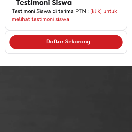
Testimoni Siswa
Testimoni Siswa di terima PTN : 
[klik] untuk 
melihat testimoni siswa
Daftar Sekarang