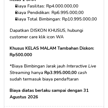
Biaya Fasilitas: Rp4.000.000,00 
Biaya Pendidikan: Rp6.995.000,00
Biaya Total Bimbingan: Rp10.995.000,00 
Dapatkan DISKON KHUSUS, hubungi 
customer care klik icon WA
Khusus KELAS MALAM Tambahan Diskon: 
Rp500.000
*Biaya Bimbingan Jarak jauh 
Interactive Live 
Streaming
 hanya 
Rp3.995.000,00
cash
sudah termasuk biaya pendaftaran 
Biaya diatas berlaku sampai dengan 31 
Agustus 2026