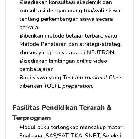
Disediakan konsultasi akademik dan 
konsultasi dengan orang tua/wali siswa 
tentang perkembangan siswa secara 
berkala.
Diberikan metode belajar terbaik, yaitu 
Metode Penalaran dan strategi-strategi 
khusus yang hanya ada di NEUTRON.
Disediakan bimbingan 
online
 video 
pembelajaran
Bagi siswa yang 
Test International Class
diberikan 
TOEFL preparation.
Fasilitas Pendidikan Terarah & 
Terprogram
Modul buku terlengkap mencakup materi: 
Soal-soal SAS/SAT, TKA, SNBT, Seleksi 