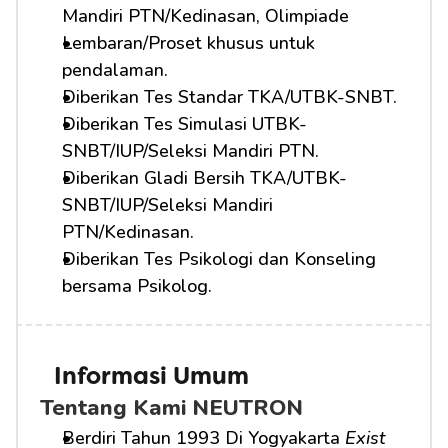
Mandiri PTN/Kedinasan, Olimpiade
Lembaran/Proset khusus untuk 
pendalaman.
Diberikan Tes Standar TKA/UTBK-SNBT.
Diberikan Tes Simulasi UTBK-
SNBT/IUP/Seleksi Mandiri PTN.
Diberikan Gladi Bersih TKA/UTBK-
SNBT/IUP/Seleksi Mandiri 
PTN/Kedinasan.
Diberikan Tes Psikologi dan Konseling 
bersama Psikolog.
Informasi Umum
Tentang Kami NEUTRON
Berdiri Tahun 1993 Di Yogyakarta 
Exist