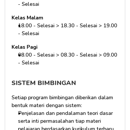
- Selesai
Kelas Malam
18.00 - Selesai > 18.30 - Selesai > 19.00 
- Selesai
Kelas Pagi
08.00 - Selesai > 08.30 - Selesai > 09.00 
- Selesai 
SISTEM BIMBINGAN
Setiap program bimbingan diberikan dalam 
bentuk materi dengan sistem:
Penjelasan dan pendalaman teori dasar 
serta inti permasalahan tiap materi 
pelajaran berdasarkan kurikulum terbaru.