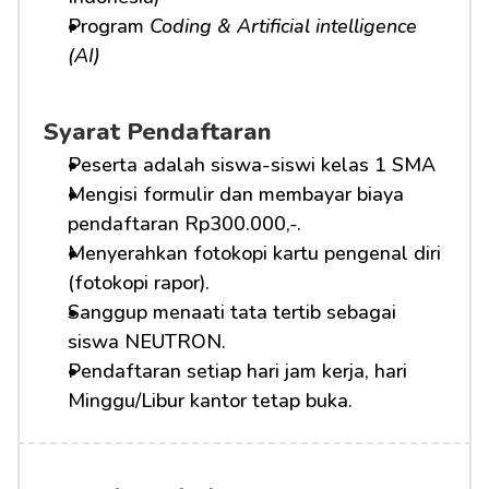
Program 
Coding & Artificial intelligence 
(AI)
Syarat Pendaftaran
Peserta adalah siswa-siswi kelas 1 SMA
Mengisi formulir dan membayar biaya 
pendaftaran Rp300.000,-.
Menyerahkan fotokopi kartu pengenal diri 
(fotokopi rapor).
Sanggup menaati tata tertib sebagai 
siswa NEUTRON.
Pendaftaran setiap hari jam kerja, hari 
Minggu/Libur kantor tetap buka.