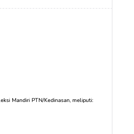
eksi Mandiri PTN/Kedinasan, meliputi: