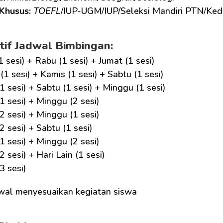
Khusus: 
TOEFL
/IUP-UGM/IUP/Seleksi Mandiri PTN/Ked
tif Jadwal Bimbingan:
1 sesi) + Rabu (1 sesi) + Jumat (1 sesi)
(1 sesi) + Kamis (1 sesi) + Sabtu (1 sesi)
1 sesi) + Sabtu (1 sesi) + Minggu (1 sesi)
1 sesi) + Minggu (2 sesi)
2 sesi) + Minggu (1 sesi)
2 sesi) + Sabtu (1 sesi)
1 sesi) + Minggu (2 sesi)
2 sesi) + Hari Lain (1 sesi)
3 sesi)
wal menyesuaikan kegiatan siswa