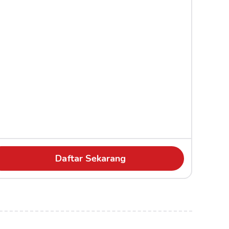
Daftar Sekarang