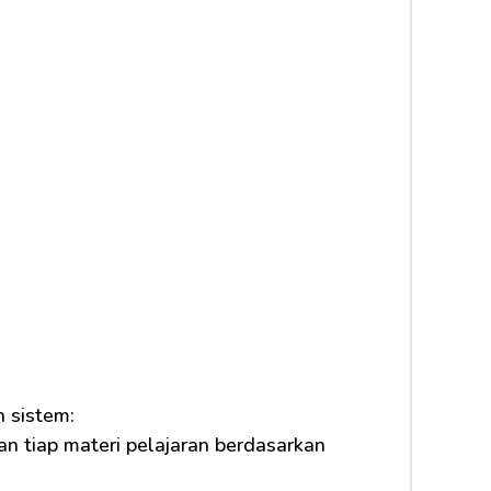
 sistem:
n tiap materi pelajaran berdasarkan 