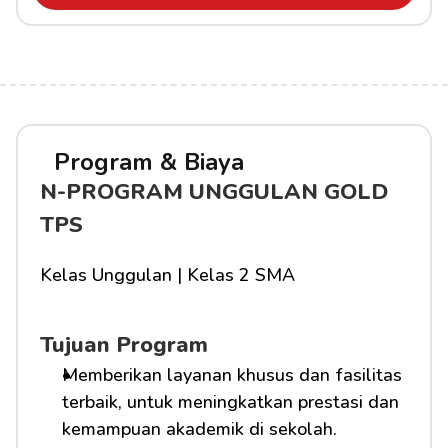
Program & Biaya
N-PROGRAM UNGGULAN GOLD 
TPS
Kelas Unggulan | Kelas 2 SMA
Tujuan Program
Memberikan layanan khusus dan fasilitas 
terbaik, untuk meningkatkan prestasi dan 
kemampuan akademik di sekolah.