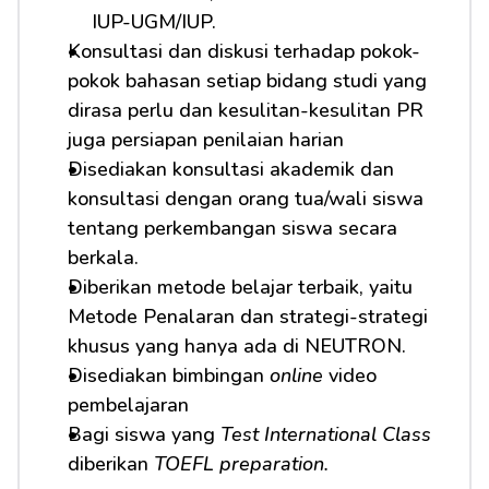
IUP-UGM/IUP.
Konsultasi dan diskusi terhadap pokok-
pokok bahasan setiap bidang studi yang 
dirasa perlu dan kesulitan-kesulitan PR 
juga persiapan penilaian harian
Disediakan konsultasi akademik dan 
konsultasi dengan orang tua/wali siswa 
tentang perkembangan siswa secara 
berkala.
Diberikan metode belajar terbaik, yaitu 
Metode Penalaran dan strategi-strategi 
khusus yang hanya ada di NEUTRON.
Disediakan bimbingan 
online
 video 
pembelajaran
Bagi siswa yang 
Test International Class
diberikan 
TOEFL preparation.