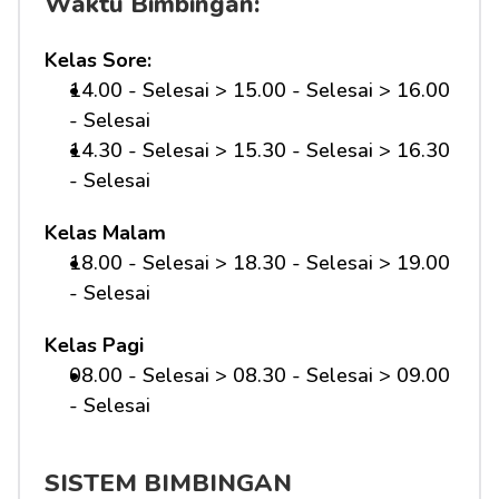
Waktu Bimbingan:
Kelas Sore:
14.00 - Selesai > 15.00 - Selesai > 16.00 
- Selesai
14.30 - Selesai > 15.30 - Selesai > 16.30 
- Selesai
Kelas Malam
18.00 - Selesai > 18.30 - Selesai > 19.00 
- Selesai
Kelas Pagi
08.00 - Selesai > 08.30 - Selesai > 09.00 
- Selesai 
SISTEM BIMBINGAN