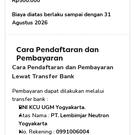
Rp500.000
Biaya diatas berlaku sampai dengan 31 
Agustus 2026
Cara Pendaftaran dan 
Pembayaran
Cara Pendaftaran dan Pembayaran 
Lewat Transfer Bank
Pembayaran dapat dilakukan melalui 
transfer bank :
BNI KCU UGM Yogyakarta.
Atas Nama : 
PT. Lembimjar Neutron 
Yogyakarta
No. Rekening : 
0991006004