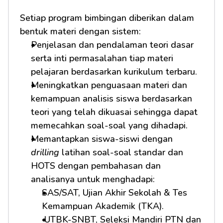
Setiap program bimbingan diberikan dalam 
bentuk materi dengan sistem:
Penjelasan dan pendalaman teori dasar 
serta inti permasalahan tiap materi 
pelajaran berdasarkan kurikulum terbaru.
Meningkatkan penguasaan materi dan 
kemampuan analisis siswa berdasarkan 
teori yang telah dikuasai sehingga dapat 
memecahkan soal-soal yang dihadapi.
Memantapkan siswa-siswi dengan 
drilling
 latihan soal-soal standar dan 
HOTS dengan pembahasan dan 
analisanya untuk menghadapi:         
SAS/SAT, Ujian Akhir Sekolah & Tes 
Kemampuan Akademik (TKA).
 UTBK-SNBT, Seleksi Mandiri PTN dan 