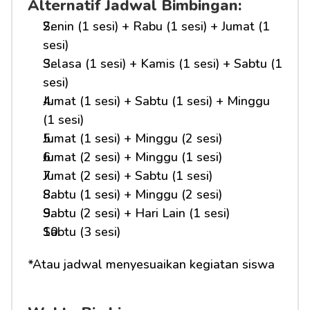
Alternatif Jadwal Bimbingan:
Senin (1 sesi) + Rabu (1 sesi) + Jumat (1 
sesi)
Selasa (1 sesi) + Kamis (1 sesi) + Sabtu (1 
sesi)
Jumat (1 sesi) + Sabtu (1 sesi) + Minggu 
(1 sesi)
Jumat (1 sesi) + Minggu (2 sesi)
Jumat (2 sesi) + Minggu (1 sesi)
Jumat (2 sesi) + Sabtu (1 sesi)
Sabtu (1 sesi) + Minggu (2 sesi)
Sabtu (2 sesi) + Hari Lain (1 sesi)
Sabtu (3 sesi)
*Atau jadwal menyesuaikan kegiatan siswa