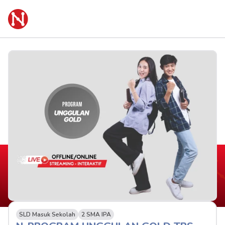
SLD Masuk Sekolah
2 SMA IPA