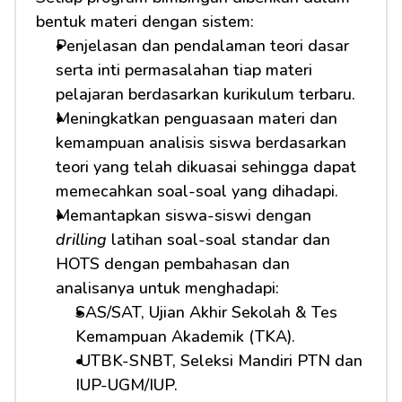
bentuk materi dengan sistem:
Penjelasan dan pendalaman teori dasar 
serta inti permasalahan tiap materi 
pelajaran berdasarkan kurikulum terbaru.
Meningkatkan penguasaan materi dan 
kemampuan analisis siswa berdasarkan 
teori yang telah dikuasai sehingga dapat 
memecahkan soal-soal yang dihadapi.
Memantapkan siswa-siswi dengan 
drilling
 latihan soal-soal standar dan 
HOTS dengan pembahasan dan 
analisanya untuk menghadapi:         
SAS/SAT, Ujian Akhir Sekolah & Tes 
Kemampuan Akademik (TKA).
 UTBK-SNBT, Seleksi Mandiri PTN dan 
IUP-UGM/IUP.