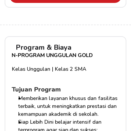
Program & Biaya
N-PROGRAM UNGGULAN GOLD
Kelas Unggulan | Kelas 2 SMA
Tujuan Program
Memberikan layanan khusus dan fasilitas 
terbaik, untuk meningkatkan prestasi dan 
kemampuan akademik di sekolah.
Siap Lebih Dini belajar intensif dan 
terprogram agar siap dan sukses: 