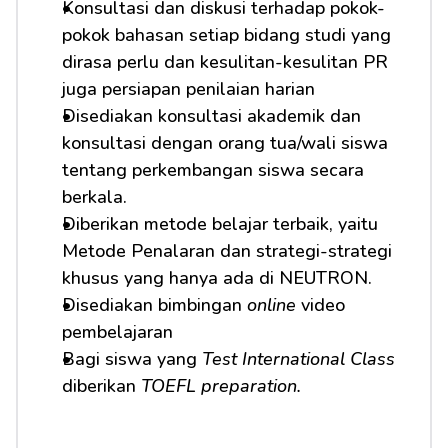
Konsultasi dan diskusi terhadap pokok-
pokok bahasan setiap bidang studi yang 
dirasa perlu dan kesulitan-kesulitan PR 
juga persiapan penilaian harian
Disediakan konsultasi akademik dan 
konsultasi dengan orang tua/wali siswa 
tentang perkembangan siswa secara 
berkala.
Diberikan metode belajar terbaik, yaitu 
Metode Penalaran dan strategi-strategi 
khusus yang hanya ada di NEUTRON.
Disediakan bimbingan 
online
 video 
pembelajaran
Bagi siswa yang 
Test International Class
diberikan 
TOEFL preparation.