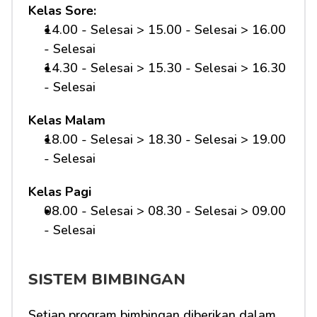
Kelas Sore:
14.00 - Selesai > 15.00 - Selesai > 16.00 
- Selesai
14.30 - Selesai > 15.30 - Selesai > 16.30 
- Selesai
Kelas Malam
18.00 - Selesai > 18.30 - Selesai > 19.00 
- Selesai
Kelas Pagi
08.00 - Selesai > 08.30 - Selesai > 09.00 
- Selesai 
SISTEM BIMBINGAN
Setiap program bimbingan diberikan dalam 