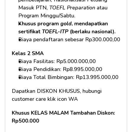
Masuk PTN, 
TOEFL Preparation
 atau 
Program Minggu/Sabtu.
Khusus program 
gold
, mendapatkan 
sertifikat 
TOEFL-ITP
 (berlaku nasional).
Biaya pendaftaran sebesar Rp300.000,00
Kelas 2 SMA
Biaya Fasilitas: Rp5.000.000,00 
Biaya Pendidikan: Rp8.995.000,00 
Biaya Total Bimbingan: Rp13.995.000,00 
Dapatkan DISKON KHUSUS, hubungi 
customer care klik icon WA
Khusus KELAS MALAM Tambahan Diskon: 
Rp500.000