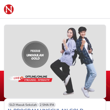
SLD Masuk Sekolah
2 SMA IPA