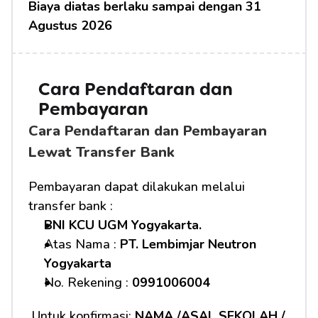
Biaya diatas berlaku sampai dengan 31 
Agustus 2026
Cara Pendaftaran dan 
Pembayaran
Cara Pendaftaran dan Pembayaran 
Lewat Transfer Bank
Pembayaran dapat dilakukan melalui 
transfer bank :
BNI KCU UGM Yogyakarta.
Atas Nama : 
PT. Lembimjar Neutron 
Yogyakarta
No. Rekening : 
0991006004
 Untuk konfirmasi: 
NAMA /ASAL SEKOLAH / 