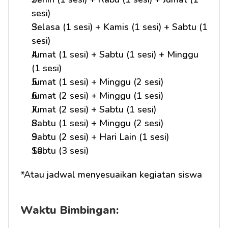
sesi)
Selasa (1 sesi) + Kamis (1 sesi) + Sabtu (1 
sesi)
Jumat (1 sesi) + Sabtu (1 sesi) + Minggu 
(1 sesi)
Jumat (1 sesi) + Minggu (2 sesi)
Jumat (2 sesi) + Minggu (1 sesi)
Jumat (2 sesi) + Sabtu (1 sesi)
Sabtu (1 sesi) + Minggu (2 sesi)
Sabtu (2 sesi) + Hari Lain (1 sesi)
Sabtu (3 sesi)
*Atau jadwal menyesuaikan kegiatan siswa
Waktu Bimbingan: