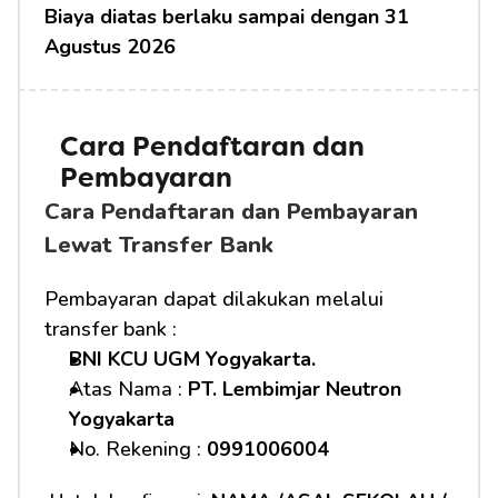
Biaya diatas berlaku sampai dengan 31 
Agustus 2026
Cara Pendaftaran dan 
Pembayaran
Cara Pendaftaran dan Pembayaran 
Lewat Transfer Bank
Pembayaran dapat dilakukan melalui 
transfer bank :
BNI KCU UGM Yogyakarta.
Atas Nama : 
PT. Lembimjar Neutron 
Yogyakarta
No. Rekening : 
0991006004