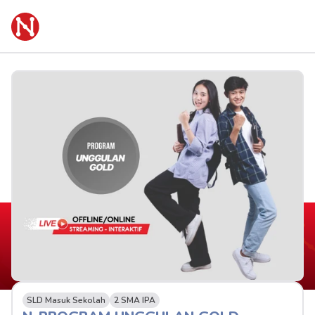
SLD Masuk Sekolah
2 SMA IPA