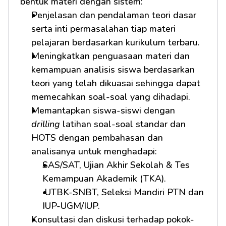
bentuk materi dengan sistem:
Penjelasan dan pendalaman teori dasar 
serta inti permasalahan tiap materi 
pelajaran berdasarkan kurikulum terbaru.
Meningkatkan penguasaan materi dan 
kemampuan analisis siswa berdasarkan 
teori yang telah dikuasai sehingga dapat 
memecahkan soal-soal yang dihadapi.
Memantapkan siswa-siswi dengan 
drilling
 latihan soal-soal standar dan 
HOTS dengan pembahasan dan 
analisanya untuk menghadapi:         
SAS/SAT, Ujian Akhir Sekolah & Tes 
Kemampuan Akademik (TKA).
 UTBK-SNBT, Seleksi Mandiri PTN dan 
IUP-UGM/IUP.
Konsultasi dan diskusi terhadap pokok-