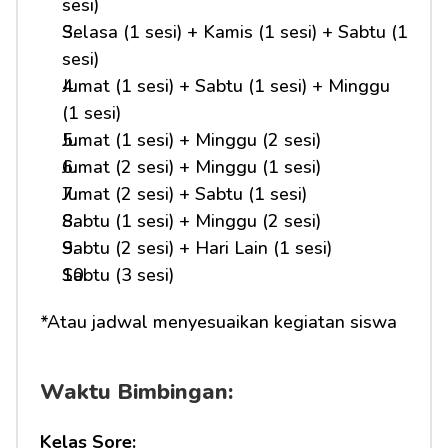
sesi)
Selasa (1 sesi) + Kamis (1 sesi) + Sabtu (1 
sesi)
Jumat (1 sesi) + Sabtu (1 sesi) + Minggu 
(1 sesi)
Jumat (1 sesi) + Minggu (2 sesi)
Jumat (2 sesi) + Minggu (1 sesi)
Jumat (2 sesi) + Sabtu (1 sesi)
Sabtu (1 sesi) + Minggu (2 sesi)
Sabtu (2 sesi) + Hari Lain (1 sesi)
Sabtu (3 sesi)
*Atau jadwal menyesuaikan kegiatan siswa
Waktu Bimbingan:
Kelas Sore: