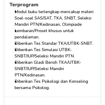
Terprogram
Modul buku terlengkap mencakup materi: 
Soal-soal SAS/SAT, TKA, SNBT, Seleksi 
Mandiri PTN/Kedinasan, Olimpiade
Lembaran/Proset khusus untuk 
pendalaman.
Diberikan Tes Standar TKA/UTBK-SNBT.
Diberikan Tes Simulasi UTBK-
SNBT/IUP/Seleksi Mandiri PTN.
Diberikan Gladi Bersih TKA/UTBK-
SNBT/IUP/Seleksi Mandiri 
PTN/Kedinasan.
Diberikan Tes Psikologi dan Konseling 
bersama Psikolog.