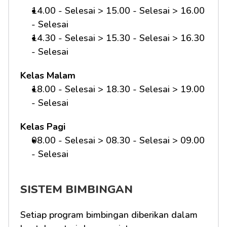
14.00 - Selesai > 15.00 - Selesai > 16.00 
- Selesai
14.30 - Selesai > 15.30 - Selesai > 16.30 
- Selesai
Kelas Malam
18.00 - Selesai > 18.30 - Selesai > 19.00 
- Selesai
Kelas Pagi
08.00 - Selesai > 08.30 - Selesai > 09.00 
- Selesai 
SISTEM BIMBINGAN
Setiap program bimbingan diberikan dalam 