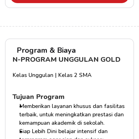
Program & Biaya
N-PROGRAM UNGGULAN GOLD
Kelas Unggulan | Kelas 2 SMA
Tujuan Program
Memberikan layanan khusus dan fasilitas 
terbaik, untuk meningkatkan prestasi dan 
kemampuan akademik di sekolah.
Siap Lebih Dini belajar intensif dan 