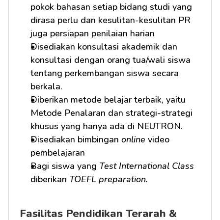
pokok bahasan setiap bidang studi yang 
dirasa perlu dan kesulitan-kesulitan PR 
juga persiapan penilaian harian
Disediakan konsultasi akademik dan 
konsultasi dengan orang tua/wali siswa 
tentang perkembangan siswa secara 
berkala.
Diberikan metode belajar terbaik, yaitu 
Metode Penalaran dan strategi-strategi 
khusus yang hanya ada di NEUTRON.
Disediakan bimbingan 
online
 video 
pembelajaran
Bagi siswa yang 
Test International Class
diberikan 
TOEFL preparation.
Fasilitas Pendidikan Terarah & 