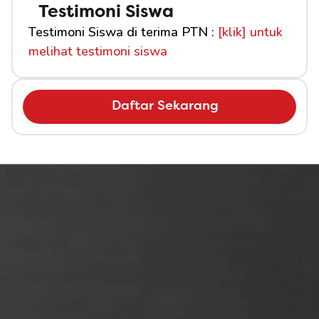
Testimoni Siswa
Testimoni Siswa di terima PTN : 
[klik] untuk 
melihat testimoni siswa
Daftar Sekarang