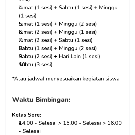
Jumat (1 sesi) + Sabtu (1 sesi) + Minggu 
(1 sesi)
Jumat (1 sesi) + Minggu (2 sesi)
Jumat (2 sesi) + Minggu (1 sesi)
Jumat (2 sesi) + Sabtu (1 sesi)
Sabtu (1 sesi) + Minggu (2 sesi)
Sabtu (2 sesi) + Hari Lain (1 sesi)
Sabtu (3 sesi)
*Atau jadwal menyesuaikan kegiatan siswa
Waktu Bimbingan:
Kelas Sore:
14.00 - Selesai > 15.00 - Selesai > 16.00 
- Selesai