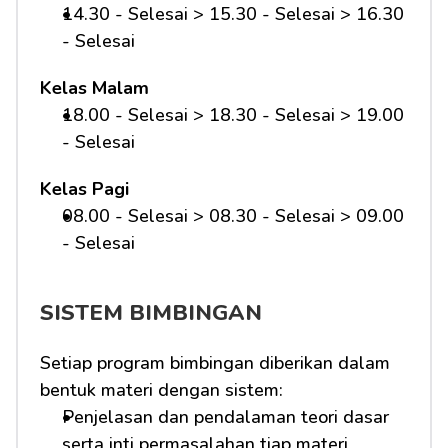
14.30 - Selesai > 15.30 - Selesai > 16.30 
- Selesai
Kelas Malam
18.00 - Selesai > 18.30 - Selesai > 19.00 
- Selesai
Kelas Pagi
08.00 - Selesai > 08.30 - Selesai > 09.00 
- Selesai 
SISTEM BIMBINGAN
Setiap program bimbingan diberikan dalam 
bentuk materi dengan sistem:
Penjelasan dan pendalaman teori dasar 
serta inti permasalahan tiap materi 