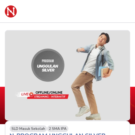
SLD Masuk Sekolah
2 SMA IPA