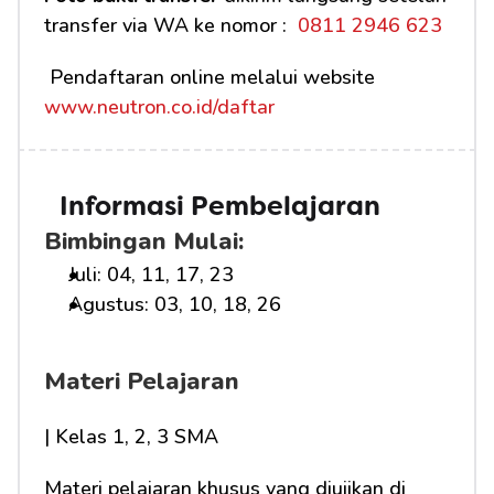
transfer via WA ke nomor : 
 0811 2946 623
 Pendaftaran online melalui website 
www.neutron.co.id/daftar
Informasi Pembelajaran
Bimbingan Mulai:
Juli: 04, 11, 17, 23
Agustus: 03, 10, 18, 26
Materi Pelajaran
| Kelas 1, 2, 3 SMA
Materi pelajaran khusus yang diujikan di 