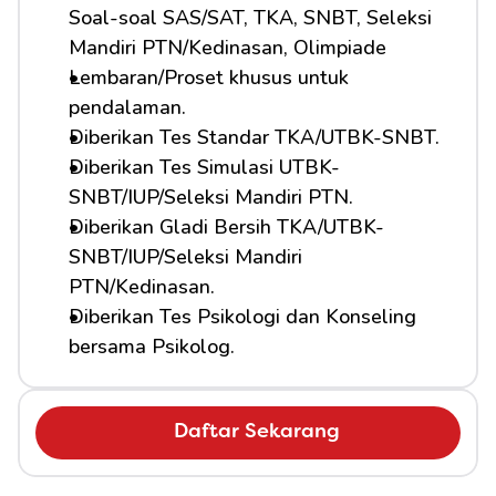
Soal-soal SAS/SAT, TKA, SNBT, Seleksi 
Mandiri PTN/Kedinasan, Olimpiade
Lembaran/Proset khusus untuk 
pendalaman.
Diberikan Tes Standar TKA/UTBK-SNBT.
Diberikan Tes Simulasi UTBK-
SNBT/IUP/Seleksi Mandiri PTN.
Diberikan Gladi Bersih TKA/UTBK-
SNBT/IUP/Seleksi Mandiri 
PTN/Kedinasan.
Diberikan Tes Psikologi dan Konseling 
bersama Psikolog.
Daftar Sekarang