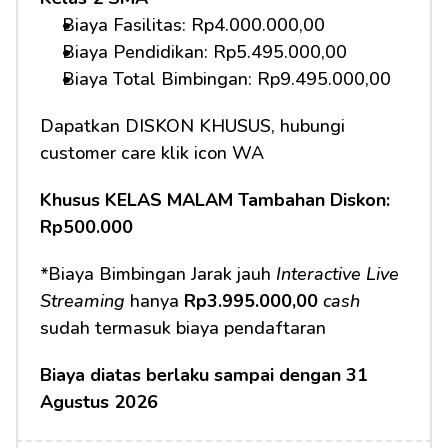
Biaya Fasilitas: Rp4.000.000,00 
Biaya Pendidikan: Rp5.495.000,00
Biaya Total Bimbingan: Rp9.495.000,00 
Dapatkan DISKON KHUSUS, hubungi 
customer care klik icon WA
Khusus KELAS MALAM Tambahan Diskon: 
Rp500.000
*Biaya Bimbingan Jarak jauh 
Interactive Live 
Streaming
 hanya 
Rp3.995.000,00
cash
sudah termasuk biaya pendaftaran 
Biaya diatas berlaku sampai dengan 31 
Agustus 2026