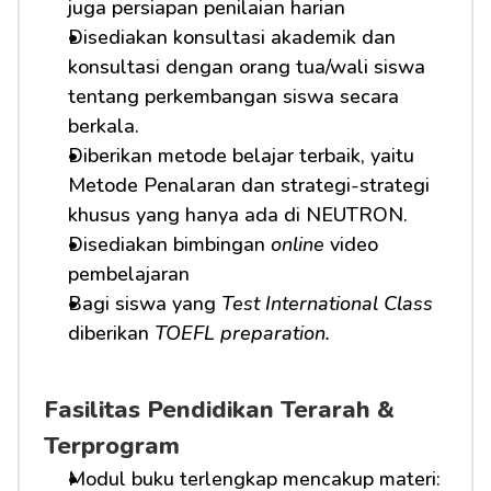
juga persiapan penilaian harian
Disediakan konsultasi akademik dan 
konsultasi dengan orang tua/wali siswa 
tentang perkembangan siswa secara 
berkala.
Diberikan metode belajar terbaik, yaitu 
Metode Penalaran dan strategi-strategi 
khusus yang hanya ada di NEUTRON.
Disediakan bimbingan 
online
 video 
pembelajaran
Bagi siswa yang 
Test International Class
diberikan 
TOEFL preparation.
Fasilitas Pendidikan Terarah & 
Terprogram
Modul buku terlengkap mencakup materi: 