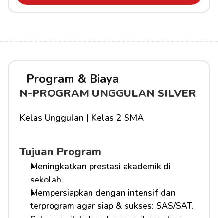
Program & Biaya
N-PROGRAM UNGGULAN SILVER
Kelas Unggulan | Kelas 2 SMA
Tujuan Program
Meningkatkan prestasi akademik di 
sekolah.
Mempersiapkan dengan intensif dan 
terprogram agar siap & sukses: SAS/SAT.