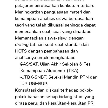
pelajaran berdasarkan kurikulum terbaru.
Meningkatkan penguasaan materi dan 
kemampuan analisis siswa berdasarkan 
teori yang telah dikuasai sehingga dapat 
memecahkan soal-soal yang dihadapi.
Memantapkan siswa-siswi dengan 
drilling
 latihan soal-soal standar dan 
HOTS dengan pembahasan dan 
analisanya untuk menghadapi:         
SAS/SAT, Ujian Akhir Sekolah & Tes 
Kemampuan Akademik (TKA).
 UTBK-SNBT, Seleksi Mandiri PTN dan 
IUP-UGM/IUP.
Konsultasi dan diskusi terhadap pokok-
pokok bahasan setiap bidang studi yang 
dirasa perlu dan kesulitan-kesulitan PR 