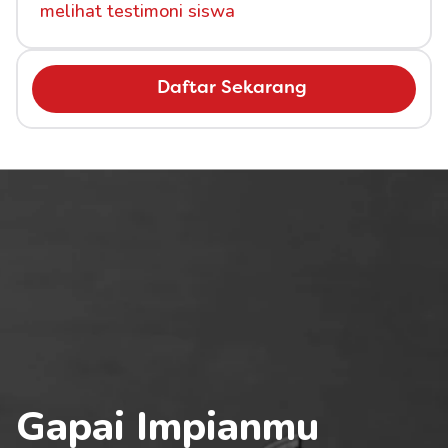
melihat testimoni siswa
Daftar Sekarang
Gapai Impianmu 