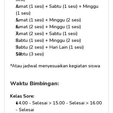
Jumat (1 sesi) + Sabtu (1 sesi) + Minggu 
(1 sesi)
Jumat (1 sesi) + Minggu (2 sesi)
Jumat (2 sesi) + Minggu (1 sesi)
Jumat (2 sesi) + Sabtu (1 sesi)
Sabtu (1 sesi) + Minggu (2 sesi)
Sabtu (2 sesi) + Hari Lain (1 sesi)
Sabtu (3 sesi)
*Atau jadwal menyesuaikan kegiatan siswa
Waktu Bimbingan:
Kelas Sore:
14.00 - Selesai > 15.00 - Selesai > 16.00 
- Selesai