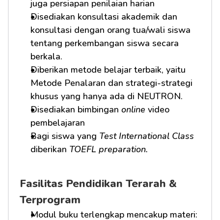
juga persiapan penilaian harian
Disediakan konsultasi akademik dan 
konsultasi dengan orang tua/wali siswa 
tentang perkembangan siswa secara 
berkala.
Diberikan metode belajar terbaik, yaitu 
Metode Penalaran dan strategi-strategi 
khusus yang hanya ada di NEUTRON.
Disediakan bimbingan 
online
 video 
pembelajaran
Bagi siswa yang 
Test International Class
diberikan 
TOEFL preparation.
Fasilitas Pendidikan Terarah & 
Terprogram
Modul buku terlengkap mencakup materi: 