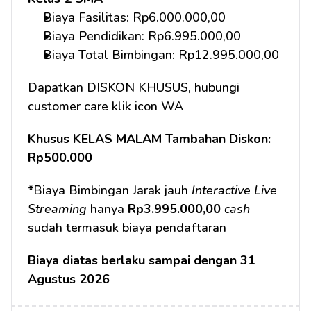
Biaya Fasilitas: Rp6.000.000,00 
Biaya Pendidikan: Rp6.995.000,00
Biaya Total Bimbingan: Rp12.995.000,00 
Dapatkan DISKON KHUSUS, hubungi 
customer care klik icon WA
Khusus KELAS MALAM Tambahan Diskon: 
Rp500.000
*Biaya Bimbingan Jarak jauh 
Interactive Live 
Streaming
 hanya 
Rp3.995.000,00
cash
sudah termasuk biaya pendaftaran 
Biaya diatas berlaku sampai dengan 31 
Agustus 2026