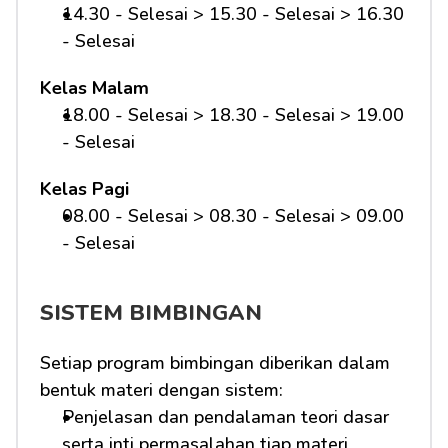
14.30 - Selesai > 15.30 - Selesai > 16.30 
- Selesai
Kelas Malam
18.00 - Selesai > 18.30 - Selesai > 19.00 
- Selesai
Kelas Pagi
08.00 - Selesai > 08.30 - Selesai > 09.00 
- Selesai 
SISTEM BIMBINGAN
Setiap program bimbingan diberikan dalam 
bentuk materi dengan sistem:
Penjelasan dan pendalaman teori dasar 
serta inti permasalahan tiap materi 