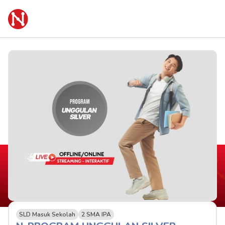
SLD Masuk Sekolah
2 SMA IPA