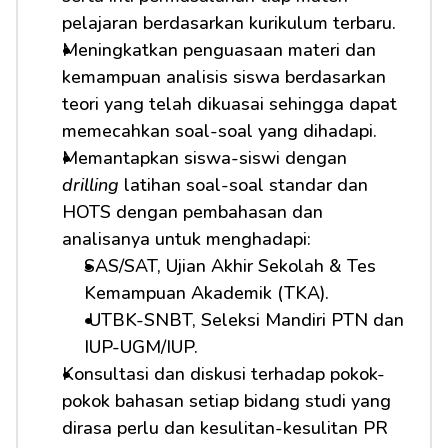
pelajaran berdasarkan kurikulum terbaru.
Meningkatkan penguasaan materi dan 
kemampuan analisis siswa berdasarkan 
teori yang telah dikuasai sehingga dapat 
memecahkan soal-soal yang dihadapi.
Memantapkan siswa-siswi dengan 
drilling
 latihan soal-soal standar dan 
HOTS dengan pembahasan dan 
analisanya untuk menghadapi:         
SAS/SAT, Ujian Akhir Sekolah & Tes 
Kemampuan Akademik (TKA).
 UTBK-SNBT, Seleksi Mandiri PTN dan 
IUP-UGM/IUP.
Konsultasi dan diskusi terhadap pokok-
pokok bahasan setiap bidang studi yang 
dirasa perlu dan kesulitan-kesulitan PR 