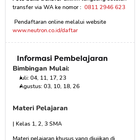
transfer via WA ke nomor : 
 0811 2946 623
 Pendaftaran online melalui website 
www.neutron.co.id/daftar
Informasi Pembelajaran
Bimbingan Mulai:
Juli: 04, 11, 17, 23
Agustus: 03, 10, 18, 26
Materi Pelajaran
| Kelas 1, 2, 3 SMA
Materi pelajaran khusus yang diujikan di 