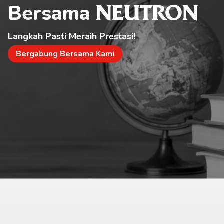
Bersama 
NEUTRON
Langkah Pasti Meraih Prestasi!
Bergabung Bersama Kami