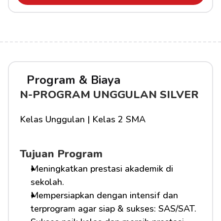
Program & Biaya
N-PROGRAM UNGGULAN SILVER
Kelas Unggulan | Kelas 2 SMA
Tujuan Program
Meningkatkan prestasi akademik di 
sekolah.
Mempersiapkan dengan intensif dan 
terprogram agar siap & sukses: SAS/SAT.