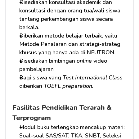
Disediakan konsultasi akademik dan 
konsultasi dengan orang tua/wali siswa 
tentang perkembangan siswa secara 
berkala.
Diberikan metode belajar terbaik, yaitu 
Metode Penalaran dan strategi-strategi 
khusus yang hanya ada di NEUTRON.
Disediakan bimbingan 
online
 video 
pembelajaran
Bagi siswa yang 
Test International Class
diberikan 
TOEFL preparation.
Fasilitas Pendidikan Terarah & 
Terprogram
Modul buku terlengkap mencakup materi: 
Soal-soal SAS/SAT, TKA, SNBT, Seleksi 