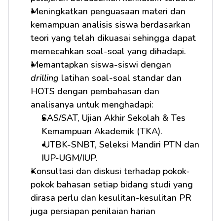
Meningkatkan penguasaan materi dan 
kemampuan analisis siswa berdasarkan 
teori yang telah dikuasai sehingga dapat 
memecahkan soal-soal yang dihadapi.
Memantapkan siswa-siswi dengan 
drilling
 latihan soal-soal standar dan 
HOTS dengan pembahasan dan 
analisanya untuk menghadapi:         
SAS/SAT, Ujian Akhir Sekolah & Tes 
Kemampuan Akademik (TKA).
 UTBK-SNBT, Seleksi Mandiri PTN dan 
IUP-UGM/IUP.
Konsultasi dan diskusi terhadap pokok-
pokok bahasan setiap bidang studi yang 
dirasa perlu dan kesulitan-kesulitan PR 
juga persiapan penilaian harian