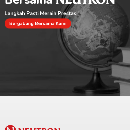
NEUTRON
Langkah Pasti Meraih Prestasi!
Bergabung Bersama Kami