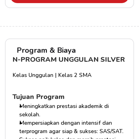
Program & Biaya
N-PROGRAM UNGGULAN SILVER
Kelas Unggulan | Kelas 2 SMA
Tujuan Program
Meningkatkan prestasi akademik di 
sekolah.
Mempersiapkan dengan intensif dan 
terprogram agar siap & sukses: SAS/SAT.