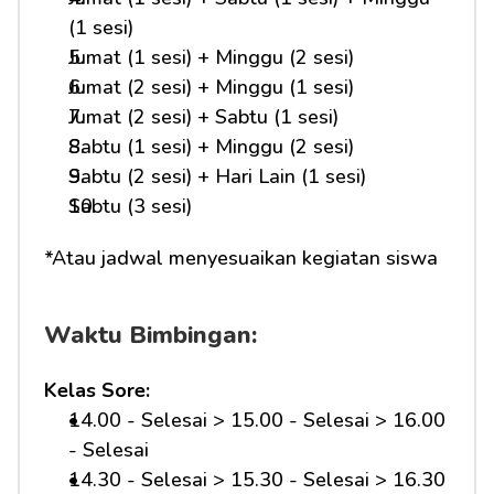
(1 sesi)
Jumat (1 sesi) + Minggu (2 sesi)
Jumat (2 sesi) + Minggu (1 sesi)
Jumat (2 sesi) + Sabtu (1 sesi)
Sabtu (1 sesi) + Minggu (2 sesi)
Sabtu (2 sesi) + Hari Lain (1 sesi)
Sabtu (3 sesi)
*Atau jadwal menyesuaikan kegiatan siswa
Waktu Bimbingan:
Kelas Sore:
14.00 - Selesai > 15.00 - Selesai > 16.00 
- Selesai
14.30 - Selesai > 15.30 - Selesai > 16.30 