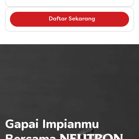
Daftar Sekarang
Gapai Impianmu 
Bersama 