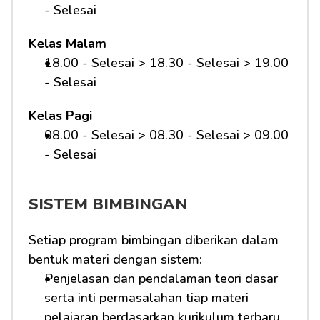
- Selesai
Kelas Malam
18.00 - Selesai > 18.30 - Selesai > 19.00 
- Selesai
Kelas Pagi
08.00 - Selesai > 08.30 - Selesai > 09.00 
- Selesai 
SISTEM BIMBINGAN
Setiap program bimbingan diberikan dalam 
bentuk materi dengan sistem:
Penjelasan dan pendalaman teori dasar 
serta inti permasalahan tiap materi 
pelajaran berdasarkan kurikulum terbaru.