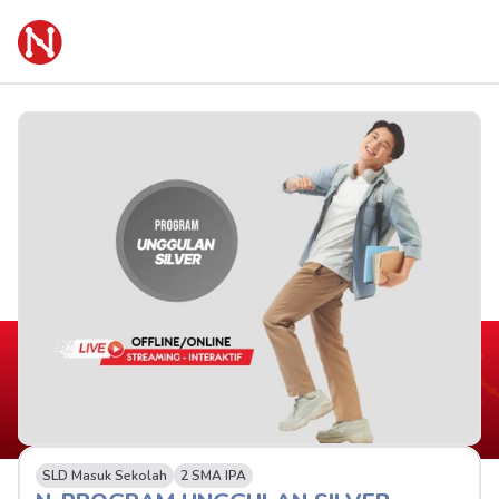
SLD Masuk Sekolah
2 SMA IPA