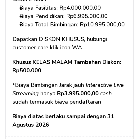
Biaya Fasilitas: Rp4.000.000,00 
Biaya Pendidikan: Rp6.995.000,00
Biaya Total Bimbingan: Rp10.995.000,00 
Dapatkan DISKON KHUSUS, hubungi 
customer care klik icon WA
Khusus KELAS MALAM Tambahan Diskon: 
Rp500.000
*Biaya Bimbingan Jarak jauh 
Interactive Live 
Streaming
 hanya 
Rp3.995.000,00
cash
sudah termasuk biaya pendaftaran 
Biaya diatas berlaku sampai dengan 31 
Agustus 2026