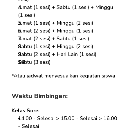
Jumat (1 sesi) + Sabtu (1 sesi) + Minggu 
(1 sesi)
Jumat (1 sesi) + Minggu (2 sesi)
Jumat (2 sesi) + Minggu (1 sesi)
Jumat (2 sesi) + Sabtu (1 sesi)
Sabtu (1 sesi) + Minggu (2 sesi)
Sabtu (2 sesi) + Hari Lain (1 sesi)
Sabtu (3 sesi)
*Atau jadwal menyesuaikan kegiatan siswa
Waktu Bimbingan:
Kelas Sore:
14.00 - Selesai > 15.00 - Selesai > 16.00 
- Selesai