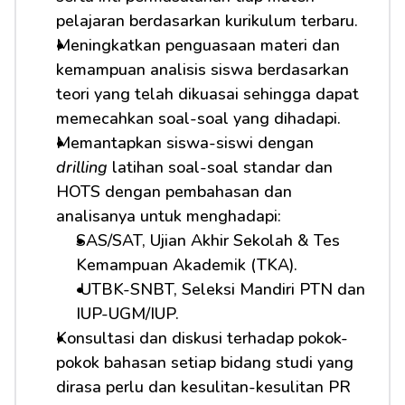
pelajaran berdasarkan kurikulum terbaru.
Meningkatkan penguasaan materi dan 
kemampuan analisis siswa berdasarkan 
teori yang telah dikuasai sehingga dapat 
memecahkan soal-soal yang dihadapi.
Memantapkan siswa-siswi dengan 
drilling
 latihan soal-soal standar dan 
HOTS dengan pembahasan dan 
analisanya untuk menghadapi:         
SAS/SAT, Ujian Akhir Sekolah & Tes 
Kemampuan Akademik (TKA).
 UTBK-SNBT, Seleksi Mandiri PTN dan 
IUP-UGM/IUP.
Konsultasi dan diskusi terhadap pokok-
pokok bahasan setiap bidang studi yang 
dirasa perlu dan kesulitan-kesulitan PR 