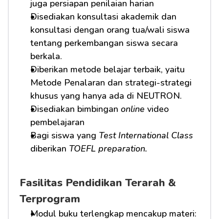
juga persiapan penilaian harian
Disediakan konsultasi akademik dan 
konsultasi dengan orang tua/wali siswa 
tentang perkembangan siswa secara 
berkala.
Diberikan metode belajar terbaik, yaitu 
Metode Penalaran dan strategi-strategi 
khusus yang hanya ada di NEUTRON.
Disediakan bimbingan 
online
 video 
pembelajaran
Bagi siswa yang 
Test International Class
diberikan 
TOEFL preparation.
Fasilitas Pendidikan Terarah & 
Terprogram
Modul buku terlengkap mencakup materi: 