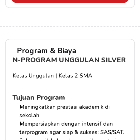
Program & Biaya
N-PROGRAM UNGGULAN SILVER
Kelas Unggulan | Kelas 2 SMA
Tujuan Program
Meningkatkan prestasi akademik di 
sekolah.
Mempersiapkan dengan intensif dan 
terprogram agar siap & sukses: SAS/SAT.