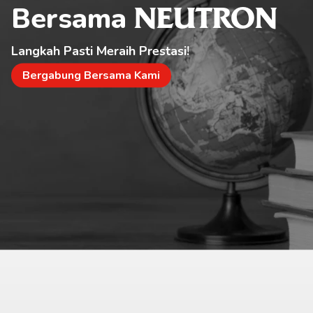
Bersama 
NEUTRON
Langkah Pasti Meraih Prestasi!
Bergabung Bersama Kami