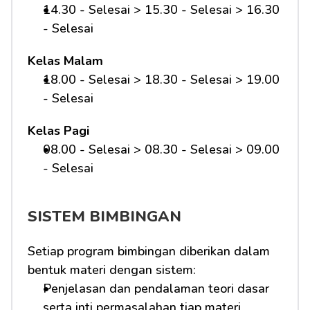
14.30 - Selesai > 15.30 - Selesai > 16.30 
- Selesai
Kelas Malam
18.00 - Selesai > 18.30 - Selesai > 19.00 
- Selesai
Kelas Pagi
08.00 - Selesai > 08.30 - Selesai > 09.00 
- Selesai 
SISTEM BIMBINGAN
Setiap program bimbingan diberikan dalam 
bentuk materi dengan sistem:
Penjelasan dan pendalaman teori dasar 
serta inti permasalahan tiap materi 