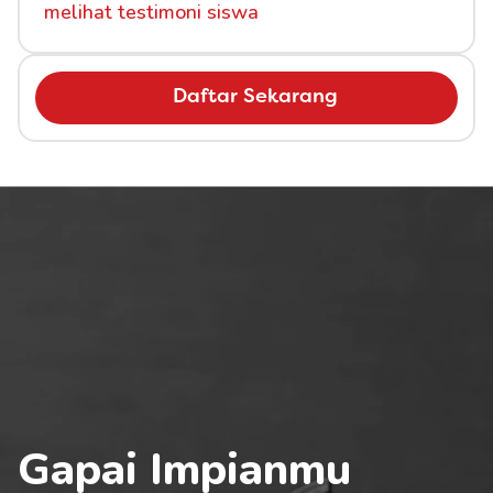
melihat testimoni siswa
Daftar Sekarang
Gapai Impianmu 