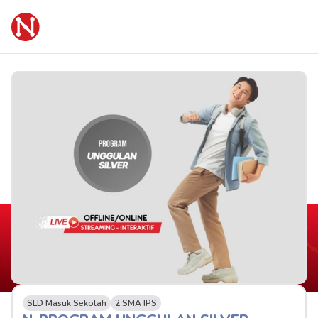
SLD Masuk Sekolah
2 SMA IPS