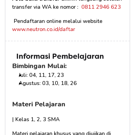
transfer via WA ke nomor : 
 0811 2946 623
 Pendaftaran online melalui website 
www.neutron.co.id/daftar
Informasi Pembelajaran
Bimbingan Mulai:
Juli: 04, 11, 17, 23
Agustus: 03, 10, 18, 26
Materi Pelajaran
| Kelas 1, 2, 3 SMA
Materi pelajaran khusus yang diujikan di 