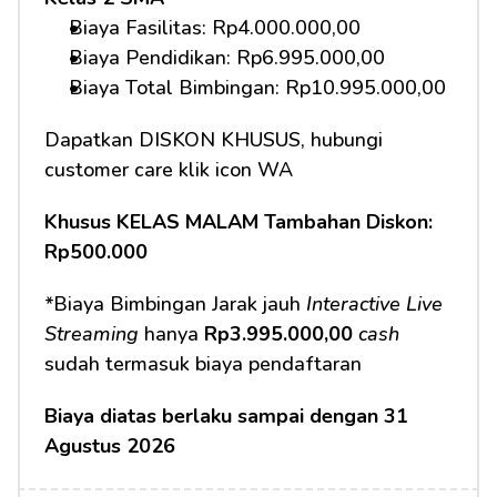
Biaya Fasilitas: Rp4.000.000,00 
Biaya Pendidikan: Rp6.995.000,00
Biaya Total Bimbingan: Rp10.995.000,00 
Dapatkan DISKON KHUSUS, hubungi 
customer care klik icon WA
Khusus KELAS MALAM Tambahan Diskon: 
Rp500.000
*Biaya Bimbingan Jarak jauh 
Interactive Live 
Streaming
 hanya 
Rp3.995.000,00
cash
sudah termasuk biaya pendaftaran 
Biaya diatas berlaku sampai dengan 31 
Agustus 2026