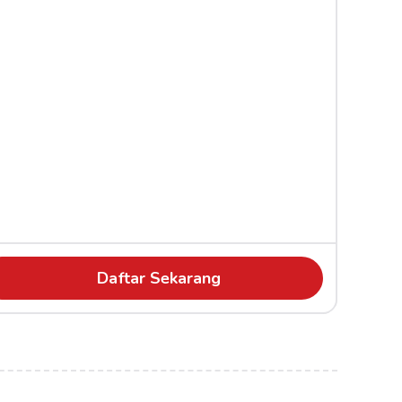
Daftar Sekarang