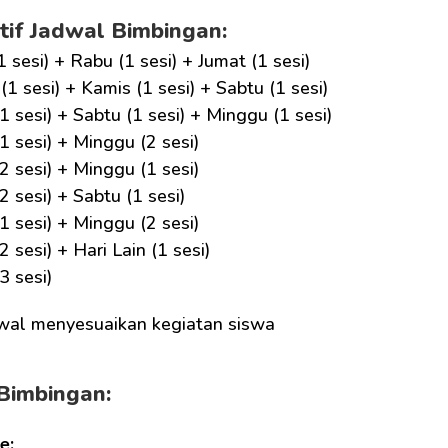
tif Jadwal Bimbingan:
1 sesi) + Rabu (1 sesi) + Jumat (1 sesi)
(1 sesi) + Kamis (1 sesi) + Sabtu (1 sesi)
1 sesi) + Sabtu (1 sesi) + Minggu (1 sesi)
1 sesi) + Minggu (2 sesi)
2 sesi) + Minggu (1 sesi)
2 sesi) + Sabtu (1 sesi)
1 sesi) + Minggu (2 sesi)
2 sesi) + Hari Lain (1 sesi)
3 sesi)
wal menyesuaikan kegiatan siswa
Bimbingan:
e: