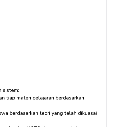
 sistem:
n tiap materi pelajaran berdasarkan 
a berdasarkan teori yang telah dikuasai 