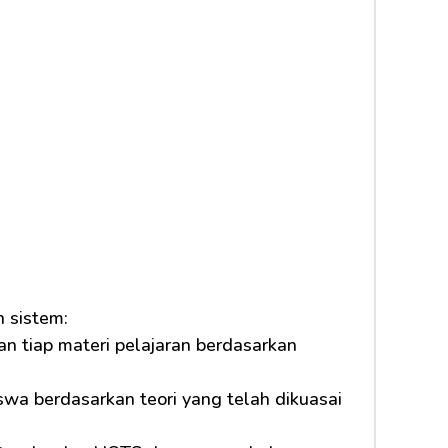
 sistem:
n tiap materi pelajaran berdasarkan 
a berdasarkan teori yang telah dikuasai 