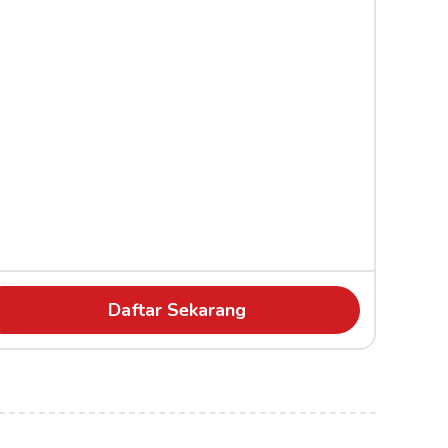
Daftar Sekarang