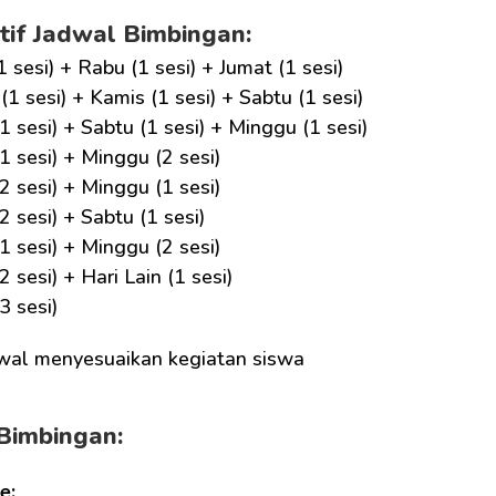
tif Jadwal Bimbingan:
1 sesi) + Rabu (1 sesi) + Jumat (1 sesi)
(1 sesi) + Kamis (1 sesi) + Sabtu (1 sesi)
1 sesi) + Sabtu (1 sesi) + Minggu (1 sesi)
1 sesi) + Minggu (2 sesi)
2 sesi) + Minggu (1 sesi)
2 sesi) + Sabtu (1 sesi)
1 sesi) + Minggu (2 sesi)
2 sesi) + Hari Lain (1 sesi)
3 sesi)
wal menyesuaikan kegiatan siswa
Bimbingan:
e: