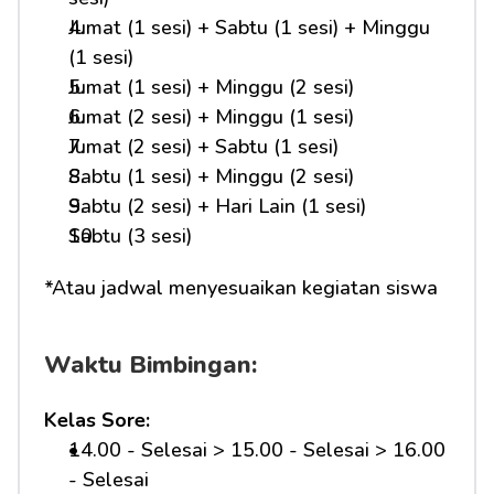
Jumat (1 sesi) + Sabtu (1 sesi) + Minggu 
(1 sesi)
Jumat (1 sesi) + Minggu (2 sesi)
Jumat (2 sesi) + Minggu (1 sesi)
Jumat (2 sesi) + Sabtu (1 sesi)
Sabtu (1 sesi) + Minggu (2 sesi)
Sabtu (2 sesi) + Hari Lain (1 sesi)
Sabtu (3 sesi)
*Atau jadwal menyesuaikan kegiatan siswa
Waktu Bimbingan:
Kelas Sore:
14.00 - Selesai > 15.00 - Selesai > 16.00 
- Selesai