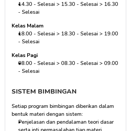
14.30 - Selesai > 15.30 - Selesai > 16.30 
- Selesai
Kelas Malam
18.00 - Selesai > 18.30 - Selesai > 19.00 
- Selesai
Kelas Pagi
08.00 - Selesai > 08.30 - Selesai > 09.00 
- Selesai 
SISTEM BIMBINGAN
Setiap program bimbingan diberikan dalam 
bentuk materi dengan sistem:
Penjelasan dan pendalaman teori dasar 
serta inti permasalahan tiap materi 