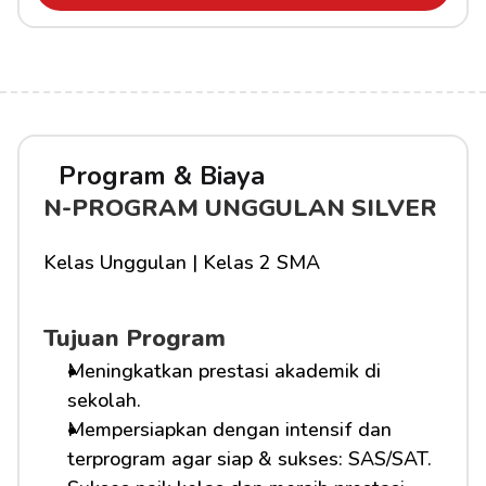
Program & Biaya
N-PROGRAM UNGGULAN SILVER
Kelas Unggulan | Kelas 2 SMA
Tujuan Program
Meningkatkan prestasi akademik di 
sekolah.
Mempersiapkan dengan intensif dan 
terprogram agar siap & sukses: SAS/SAT.