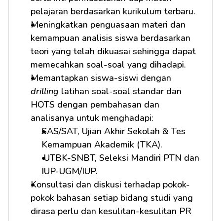
pelajaran berdasarkan kurikulum terbaru.
Meningkatkan penguasaan materi dan 
kemampuan analisis siswa berdasarkan 
teori yang telah dikuasai sehingga dapat 
memecahkan soal-soal yang dihadapi.
Memantapkan siswa-siswi dengan 
drilling
 latihan soal-soal standar dan 
HOTS dengan pembahasan dan 
analisanya untuk menghadapi:         
SAS/SAT, Ujian Akhir Sekolah & Tes 
Kemampuan Akademik (TKA).
 UTBK-SNBT, Seleksi Mandiri PTN dan 
IUP-UGM/IUP.
Konsultasi dan diskusi terhadap pokok-
pokok bahasan setiap bidang studi yang 
dirasa perlu dan kesulitan-kesulitan PR 