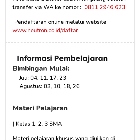
transfer via WA ke nomor : 
 0811 2946 623
 Pendaftaran online melalui website 
www.neutron.co.id/daftar
Informasi Pembelajaran
Bimbingan Mulai:
Juli: 04, 11, 17, 23
Agustus: 03, 10, 18, 26
Materi Pelajaran
| Kelas 1, 2, 3 SMA
Materi pelajaran khusus yang diujikan di 