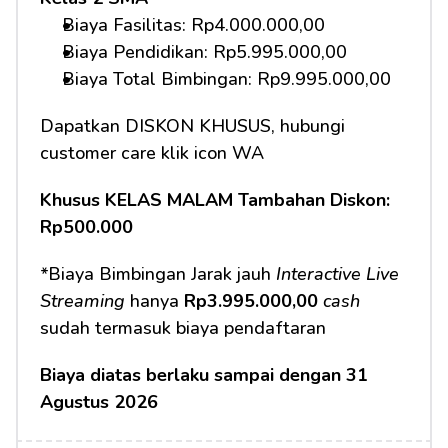
Biaya Fasilitas: Rp4.000.000,00 
Biaya Pendidikan: Rp5.995.000,00
Biaya Total Bimbingan: Rp9.995.000,00 
Dapatkan DISKON KHUSUS, hubungi 
customer care klik icon WA
Khusus KELAS MALAM Tambahan Diskon: 
Rp500.000
*Biaya Bimbingan Jarak jauh 
Interactive Live 
Streaming
 hanya 
Rp3.995.000,00
cash
sudah termasuk biaya pendaftaran 
Biaya diatas berlaku sampai dengan 31 
Agustus 2026