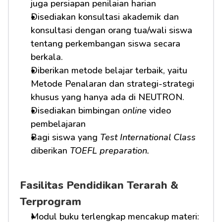
juga persiapan penilaian harian
Disediakan konsultasi akademik dan 
konsultasi dengan orang tua/wali siswa 
tentang perkembangan siswa secara 
berkala.
Diberikan metode belajar terbaik, yaitu 
Metode Penalaran dan strategi-strategi 
khusus yang hanya ada di NEUTRON.
Disediakan bimbingan 
online
 video 
pembelajaran
Bagi siswa yang 
Test International Class
diberikan 
TOEFL preparation.
Fasilitas Pendidikan Terarah & 
Terprogram
Modul buku terlengkap mencakup materi: 