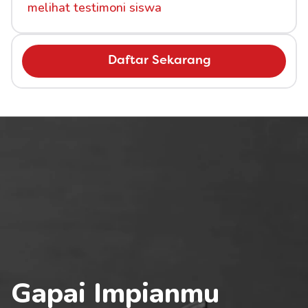
melihat testimoni siswa
Daftar Sekarang
Gapai Impianmu 