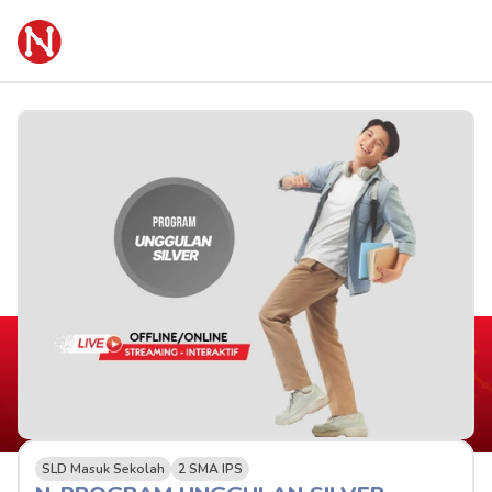
SLD Masuk Sekolah
2 SMA IPS