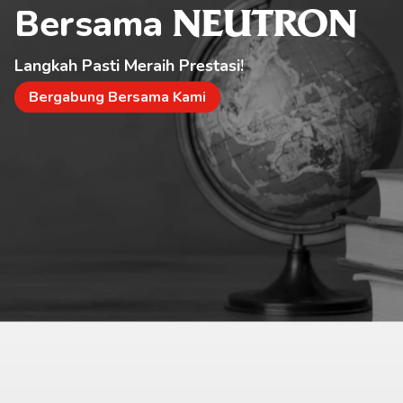
Bersama 
NEUTRON
Langkah Pasti Meraih Prestasi!
Bergabung Bersama Kami