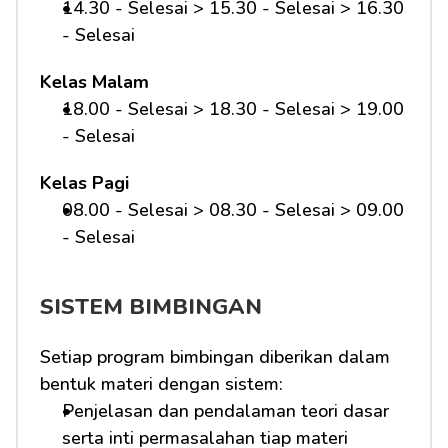
14.30 - Selesai > 15.30 - Selesai > 16.30 
- Selesai
Kelas Malam
18.00 - Selesai > 18.30 - Selesai > 19.00 
- Selesai
Kelas Pagi
08.00 - Selesai > 08.30 - Selesai > 09.00 
- Selesai 
SISTEM BIMBINGAN
Setiap program bimbingan diberikan dalam 
bentuk materi dengan sistem:
Penjelasan dan pendalaman teori dasar 
serta inti permasalahan tiap materi 