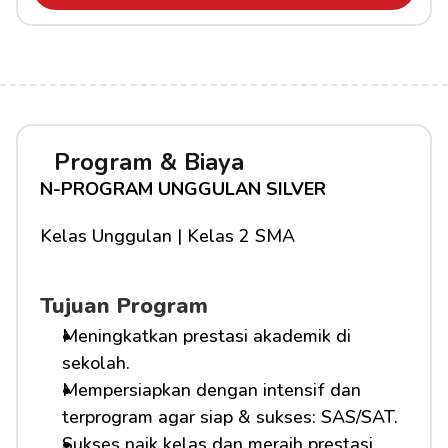
Program & Biaya
N-PROGRAM UNGGULAN SILVER
Kelas Unggulan | Kelas 2 SMA
Tujuan Program
Meningkatkan prestasi akademik di 
sekolah.
Mempersiapkan dengan intensif dan 
terprogram agar siap & sukses: SAS/SAT.
Sukses naik kelas dan meraih prestasi 