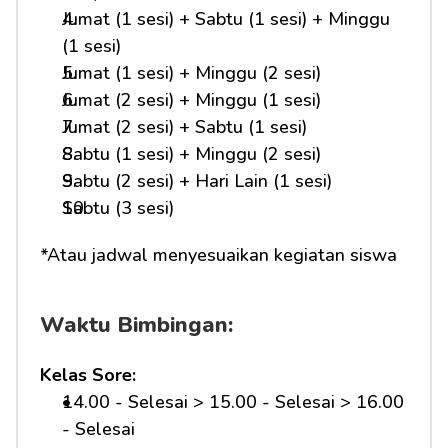
Jumat (1 sesi) + Sabtu (1 sesi) + Minggu 
(1 sesi)
Jumat (1 sesi) + Minggu (2 sesi)
Jumat (2 sesi) + Minggu (1 sesi)
Jumat (2 sesi) + Sabtu (1 sesi)
Sabtu (1 sesi) + Minggu (2 sesi)
Sabtu (2 sesi) + Hari Lain (1 sesi)
Sabtu (3 sesi)
*Atau jadwal menyesuaikan kegiatan siswa
Waktu Bimbingan:
Kelas Sore:
14.00 - Selesai > 15.00 - Selesai > 16.00 
- Selesai