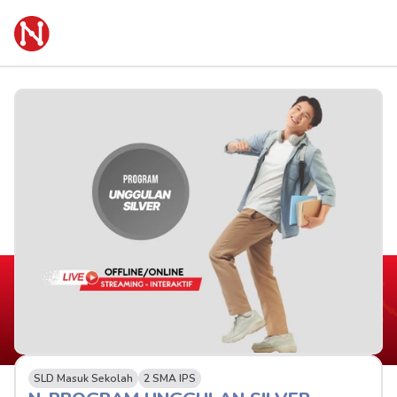
SLD Masuk Sekolah
2 SMA IPS