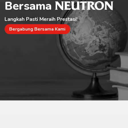
Bersama 
NEUTRON
Langkah Pasti Meraih Prestasi!
Bergabung Bersama Kami