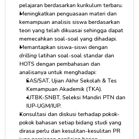
pelajaran berdasarkan kurikulum terbaru.
Meningkatkan penguasaan materi dan 
kemampuan analisis siswa berdasarkan 
teori yang telah dikuasai sehingga dapat 
memecahkan soal-soal yang dihadapi.
Memantapkan siswa-siswi dengan 
drilling
 latihan soal-soal standar dan 
HOTS dengan pembahasan dan 
analisanya untuk menghadapi:         
SAS/SAT, Ujian Akhir Sekolah & Tes 
Kemampuan Akademik (TKA).
 UTBK-SNBT, Seleksi Mandiri PTN dan 
IUP-UGM/IUP.
Konsultasi dan diskusi terhadap pokok-
pokok bahasan setiap bidang studi yang 
dirasa perlu dan kesulitan-kesulitan PR 