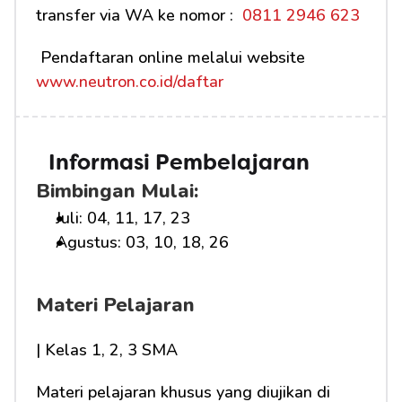
transfer via WA ke nomor : 
 0811 2946 623
 Pendaftaran online melalui website 
www.neutron.co.id/daftar
Informasi Pembelajaran
Bimbingan Mulai:
Juli: 04, 11, 17, 23
Agustus: 03, 10, 18, 26
Materi Pelajaran
| Kelas 1, 2, 3 SMA
Materi pelajaran khusus yang diujikan di 