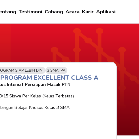
entang
Testimoni
Cabang
Acara
Karir
Aplikasi
OGRAM SIAP LEBIH DINI
3 SMA IPA
-PROGRAM EXCELLENT CLASS A
us Intensif Persiapan Masuk PTN
0/15 Siswa Per Kelas (Kelas Terbatas)
bingan Belajar Khusus Kelas 3 SMA