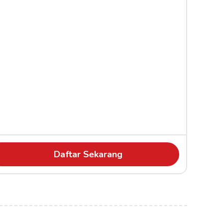
Daftar Sekarang