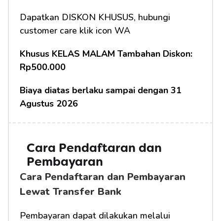
Dapatkan DISKON KHUSUS, hubungi 
customer care klik icon WA
Khusus KELAS MALAM Tambahan Diskon: 
Rp500.000
Biaya diatas berlaku sampai dengan 31 
Agustus 2026
Cara Pendaftaran dan 
Pembayaran
Cara Pendaftaran dan Pembayaran 
Lewat Transfer Bank
Pembayaran dapat dilakukan melalui 