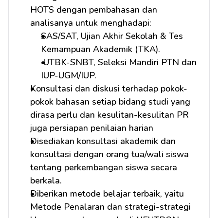
HOTS dengan pembahasan dan 
analisanya untuk menghadapi:         
SAS/SAT, Ujian Akhir Sekolah & Tes 
Kemampuan Akademik (TKA).
 UTBK-SNBT, Seleksi Mandiri PTN dan 
IUP-UGM/IUP.
Konsultasi dan diskusi terhadap pokok-
pokok bahasan setiap bidang studi yang 
dirasa perlu dan kesulitan-kesulitan PR 
juga persiapan penilaian harian
Disediakan konsultasi akademik dan 
konsultasi dengan orang tua/wali siswa 
tentang perkembangan siswa secara 
berkala.
Diberikan metode belajar terbaik, yaitu 
Metode Penalaran dan strategi-strategi 