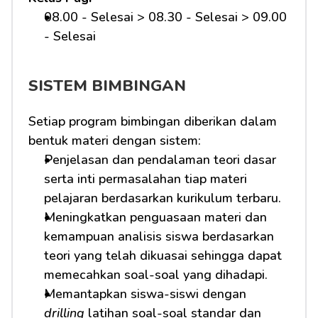
08.00 - Selesai > 08.30 - Selesai > 09.00 
- Selesai 
SISTEM BIMBINGAN
Setiap program bimbingan diberikan dalam 
bentuk materi dengan sistem:
Penjelasan dan pendalaman teori dasar 
serta inti permasalahan tiap materi 
pelajaran berdasarkan kurikulum terbaru.
Meningkatkan penguasaan materi dan 
kemampuan analisis siswa berdasarkan 
teori yang telah dikuasai sehingga dapat 
memecahkan soal-soal yang dihadapi.
Memantapkan siswa-siswi dengan 
drilling
 latihan soal-soal standar dan 