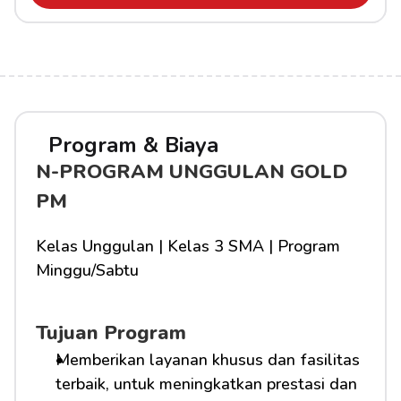
Program & Biaya
N-PROGRAM UNGGULAN GOLD 
PM
Kelas Unggulan | Kelas 3 SMA | Program 
Minggu/Sabtu
Tujuan Program
Memberikan layanan khusus dan fasilitas 
terbaik, untuk meningkatkan prestasi dan 