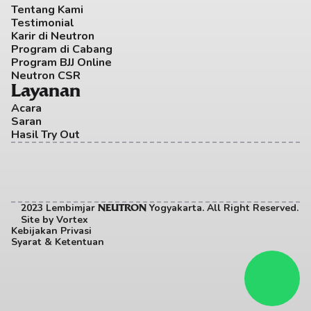
Tentang Kami
Testimonial
Karir di Neutron
Program di Cabang
Program BJJ Online
Neutron CSR
Layanan
Acara
Saran
Hasil Try Out
2023 Lembimjar 
 Yogyakarta. All Right Reserved. 
NEUTRON
Site by
Vortex
Kebijakan Privasi
Syarat & Ketentuan