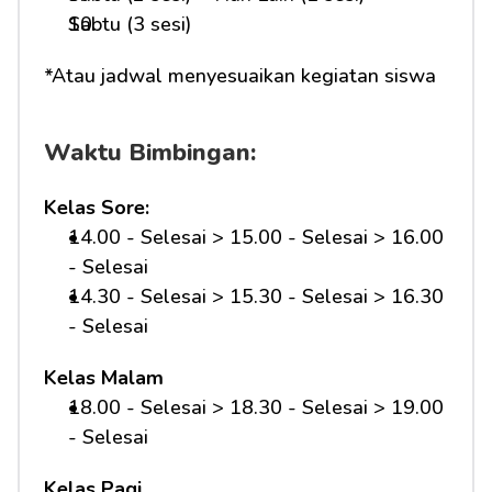
Sabtu (3 sesi)
*Atau jadwal menyesuaikan kegiatan siswa
Waktu Bimbingan:
Kelas Sore:
14.00 - Selesai > 15.00 - Selesai > 16.00 
- Selesai
14.30 - Selesai > 15.30 - Selesai > 16.30 
- Selesai
Kelas Malam
18.00 - Selesai > 18.30 - Selesai > 19.00 
- Selesai
Kelas Pagi