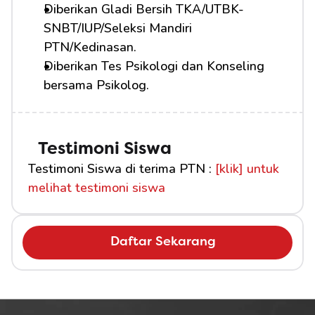
Diberikan Gladi Bersih TKA/UTBK-
SNBT/IUP/Seleksi Mandiri 
PTN/Kedinasan.
Diberikan Tes Psikologi dan Konseling 
bersama Psikolog.
Testimoni Siswa
Testimoni Siswa di terima PTN : 
[klik] untuk 
melihat testimoni siswa
Daftar Sekarang