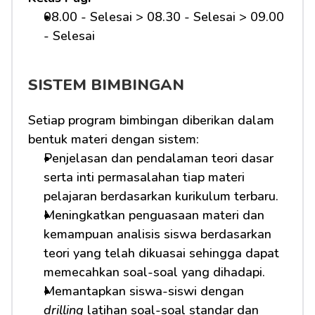
08.00 - Selesai > 08.30 - Selesai > 09.00 
- Selesai 
SISTEM BIMBINGAN
Setiap program bimbingan diberikan dalam 
bentuk materi dengan sistem:
Penjelasan dan pendalaman teori dasar 
serta inti permasalahan tiap materi 
pelajaran berdasarkan kurikulum terbaru.
Meningkatkan penguasaan materi dan 
kemampuan analisis siswa berdasarkan 
teori yang telah dikuasai sehingga dapat 
memecahkan soal-soal yang dihadapi.
Memantapkan siswa-siswi dengan 
drilling
 latihan soal-soal standar dan 