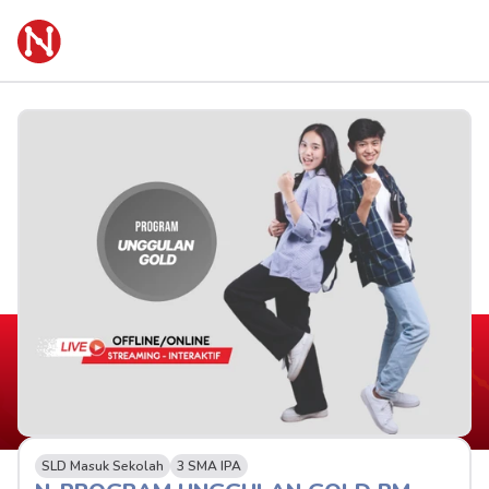
SLD Masuk Sekolah
3 SMA IPA