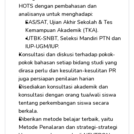
HOTS dengan pembahasan dan 
analisanya untuk menghadapi:         
SAS/SAT, Ujian Akhir Sekolah & Tes 
Kemampuan Akademik (TKA).
 UTBK-SNBT, Seleksi Mandiri PTN dan 
IUP-UGM/IUP.
Konsultasi dan diskusi terhadap pokok-
pokok bahasan setiap bidang studi yang 
dirasa perlu dan kesulitan-kesulitan PR 
juga persiapan penilaian harian
Disediakan konsultasi akademik dan 
konsultasi dengan orang tua/wali siswa 
tentang perkembangan siswa secara 
berkala.
Diberikan metode belajar terbaik, yaitu 
Metode Penalaran dan strategi-strategi 