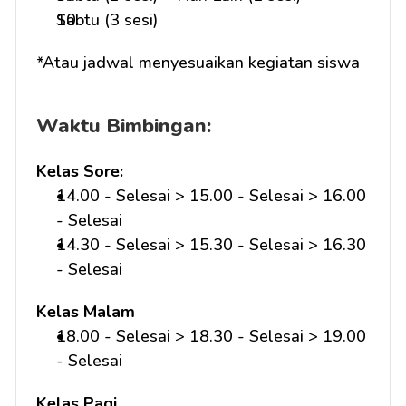
Sabtu (3 sesi)
*Atau jadwal menyesuaikan kegiatan siswa
Waktu Bimbingan:
Kelas Sore:
14.00 - Selesai > 15.00 - Selesai > 16.00 
- Selesai
14.30 - Selesai > 15.30 - Selesai > 16.30 
- Selesai
Kelas Malam
18.00 - Selesai > 18.30 - Selesai > 19.00 
- Selesai
Kelas Pagi