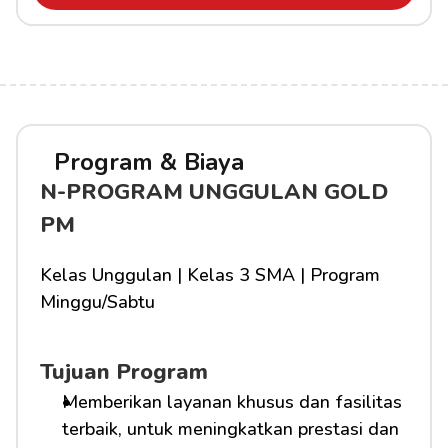
Program & Biaya
N-PROGRAM UNGGULAN GOLD 
PM
Kelas Unggulan | Kelas 3 SMA | Program 
Minggu/Sabtu
Tujuan Program
Memberikan layanan khusus dan fasilitas 
terbaik, untuk meningkatkan prestasi dan 