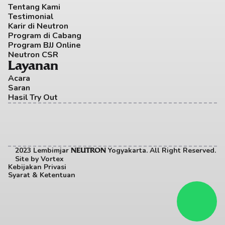
Tentang Kami
Testimonial
Karir di Neutron
Program di Cabang
Program BJJ Online
Neutron CSR
Layanan
Acara
Saran
Hasil Try Out
2023 Lembimjar 
 Yogyakarta. All Right Reserved. 
NEUTRON
Site by
Vortex
Kebijakan Privasi
Syarat & Ketentuan