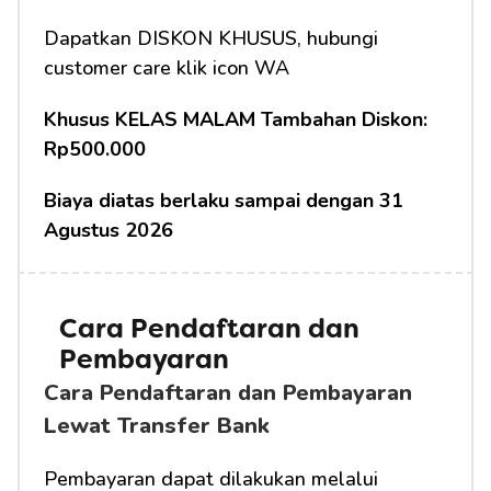
Dapatkan DISKON KHUSUS, hubungi 
customer care klik icon WA
Khusus KELAS MALAM Tambahan Diskon: 
Rp500.000
Biaya diatas berlaku sampai dengan 31 
Agustus 2026
Cara Pendaftaran dan 
Pembayaran
Cara Pendaftaran dan Pembayaran 
Lewat Transfer Bank
Pembayaran dapat dilakukan melalui 