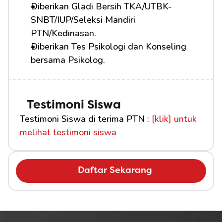
Diberikan Gladi Bersih TKA/UTBK-
SNBT/IUP/Seleksi Mandiri 
PTN/Kedinasan.
Diberikan Tes Psikologi dan Konseling 
bersama Psikolog.
Testimoni Siswa
Testimoni Siswa di terima PTN : 
[klik] untuk 
melihat testimoni siswa
Daftar Sekarang