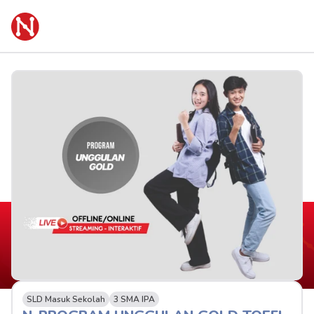
SLD Masuk Sekolah
3 SMA IPA