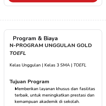
Program & Biaya
N-PROGRAM UNGGULAN GOLD 
TOEFL
Kelas Unggulan | Kelas 3 SMA | 
TOEFL
Tujuan Program
Memberikan layanan khusus dan fasilitas 
terbaik, untuk meningkatkan prestasi dan 
kemampuan akademik di sekolah.