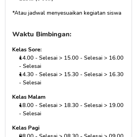
*Atau jadwal menyesuaikan kegiatan siswa
Waktu Bimbingan:
Kelas Sore:
14.00 - Selesai > 15.00 - Selesai > 16.00 
- Selesai
14.30 - Selesai > 15.30 - Selesai > 16.30 
- Selesai
Kelas Malam
18.00 - Selesai > 18.30 - Selesai > 19.00 
- Selesai
Kelas Pagi
08.00 - Selesai > 08.30 - Selesai > 09.00 