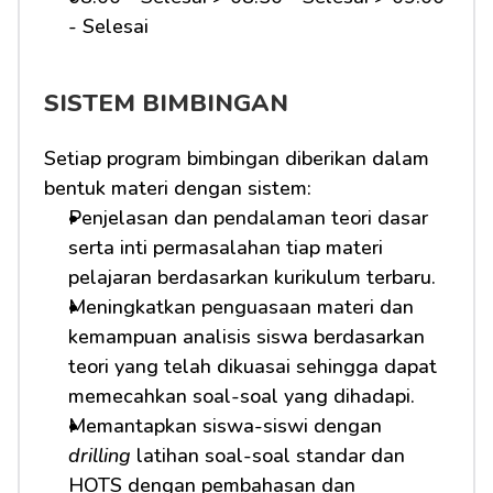
- Selesai 
SISTEM BIMBINGAN
Setiap program bimbingan diberikan dalam 
bentuk materi dengan sistem:
Penjelasan dan pendalaman teori dasar 
serta inti permasalahan tiap materi 
pelajaran berdasarkan kurikulum terbaru.
Meningkatkan penguasaan materi dan 
kemampuan analisis siswa berdasarkan 
teori yang telah dikuasai sehingga dapat 
memecahkan soal-soal yang dihadapi.
Memantapkan siswa-siswi dengan 
drilling
 latihan soal-soal standar dan 
HOTS dengan pembahasan dan 