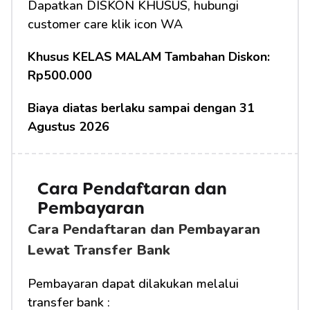
Dapatkan DISKON KHUSUS, hubungi 
customer care klik icon WA
Khusus KELAS MALAM Tambahan Diskon: 
Rp500.000
Biaya diatas berlaku sampai dengan 31 
Agustus 2026
Cara Pendaftaran dan 
Pembayaran
Cara Pendaftaran dan Pembayaran 
Lewat Transfer Bank
Pembayaran dapat dilakukan melalui 
transfer bank :