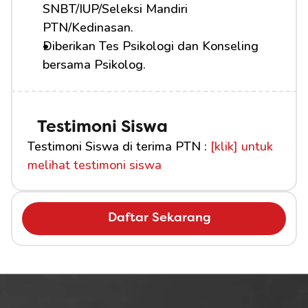
SNBT/IUP/Seleksi Mandiri 
PTN/Kedinasan.
Diberikan Tes Psikologi dan Konseling 
bersama Psikolog.
Testimoni Siswa
Testimoni Siswa di terima PTN : 
[klik] untuk 
melihat testimoni siswa
Daftar Sekarang