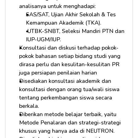
analisanya untuk menghadapi:         
SAS/SAT, Ujian Akhir Sekolah & Tes 
Kemampuan Akademik (TKA).
 UTBK-SNBT, Seleksi Mandiri PTN dan 
IUP-UGM/IUP.
Konsultasi dan diskusi terhadap pokok-
pokok bahasan setiap bidang studi yang 
dirasa perlu dan kesulitan-kesulitan PR 
juga persiapan penilaian harian
Disediakan konsultasi akademik dan 
konsultasi dengan orang tua/wali siswa 
tentang perkembangan siswa secara 
berkala.
Diberikan metode belajar terbaik, yaitu 
Metode Penalaran dan strategi-strategi 
khusus yang hanya ada di NEUTRON.