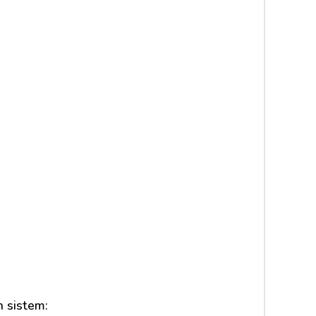
 sistem: