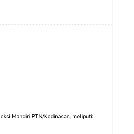
eksi Mandiri PTN/Kedinasan, meliputi: