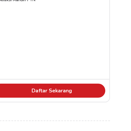
Daftar Sekarang