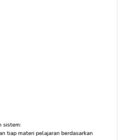
 sistem:
n tiap materi pelajaran berdasarkan 