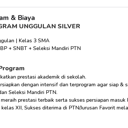
am & Biaya
GRAM UNGGULAN SILVER
gulan | Kelas 3 SMA
BP + SNBT + Seleksi Mandiri PTN
 Program
katkan prestasi akademik di sekolah.
siapkan dengan intensif dan terprogram agar siap &
an Seleksi Mandiri PTN.
meraih prestasi terbaik serta sukses persiapan masuk
kelas XII, Sukses diterima di PTN/Jurusan Favorit mela