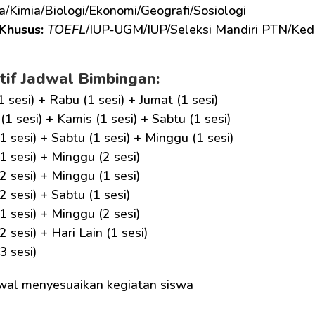
ka/Kimia/Biologi/Ekonomi/Geografi/Sosiologi
Khusus: 
TOEFL
/IUP-UGM/IUP/Seleksi Mandiri PTN/Ked
tif Jadwal Bimbingan:
1 sesi) + Rabu (1 sesi) + Jumat (1 sesi)
(1 sesi) + Kamis (1 sesi) + Sabtu (1 sesi)
1 sesi) + Sabtu (1 sesi) + Minggu (1 sesi)
1 sesi) + Minggu (2 sesi)
2 sesi) + Minggu (1 sesi)
2 sesi) + Sabtu (1 sesi)
1 sesi) + Minggu (2 sesi)
2 sesi) + Hari Lain (1 sesi)
3 sesi)
wal menyesuaikan kegiatan siswa