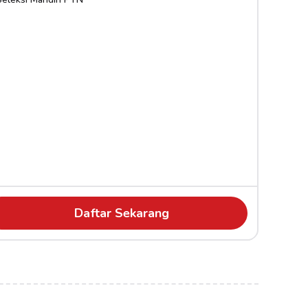
Daftar Sekarang