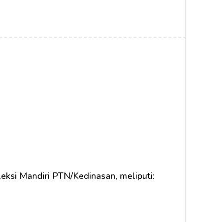
eksi Mandiri PTN/Kedinasan, meliputi: