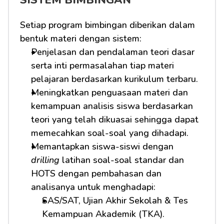
SISTEM BIMBINGAN
Setiap program bimbingan diberikan dalam 
bentuk materi dengan sistem:
Penjelasan dan pendalaman teori dasar 
serta inti permasalahan tiap materi 
pelajaran berdasarkan kurikulum terbaru.
Meningkatkan penguasaan materi dan 
kemampuan analisis siswa berdasarkan 
teori yang telah dikuasai sehingga dapat 
memecahkan soal-soal yang dihadapi.
Memantapkan siswa-siswi dengan 
drilling
 latihan soal-soal standar dan 
HOTS dengan pembahasan dan 
analisanya untuk menghadapi:         
SAS/SAT, Ujian Akhir Sekolah & Tes 
Kemampuan Akademik (TKA).