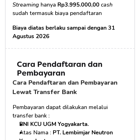
Streaming
 hanya 
Rp3.995.000,00
cash
sudah termasuk biaya pendaftaran 
Biaya diatas berlaku sampai dengan 31 
Agustus 2026
Cara Pendaftaran dan 
Pembayaran
Cara Pendaftaran dan Pembayaran 
Lewat Transfer Bank
Pembayaran dapat dilakukan melalui 
transfer bank :
BNI KCU UGM Yogyakarta.
Atas Nama : 
PT. Lembimjar Neutron 