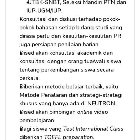
 UTBK-SNBT, Seleksi Mandiri PTN dan 
IUP-UGM/IUP.
Konsultasi dan diskusi terhadap pokok-
pokok bahasan setiap bidang studi yang 
dirasa perlu dan kesulitan-kesulitan PR 
juga persiapan penilaian harian
Disediakan konsultasi akademik dan 
konsultasi dengan orang tua/wali siswa 
tentang perkembangan siswa secara 
berkala.
Diberikan metode belajar terbaik, yaitu 
Metode Penalaran dan strategi-strategi 
khusus yang hanya ada di NEUTRON.
Disediakan bimbingan 
online
 video 
pembelajaran
Bagi siswa yang 
Test International Class
diberikan 
TOEFL preparation.