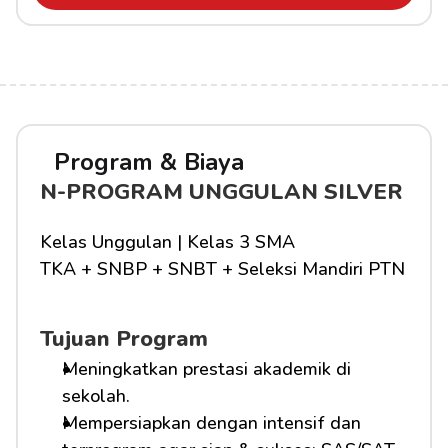
Program & Biaya
N-PROGRAM UNGGULAN SILVER
Kelas Unggulan | Kelas 3 SMA
TKA + SNBP + SNBT + Seleksi Mandiri PTN
Tujuan Program
Meningkatkan prestasi akademik di 
sekolah.
Mempersiapkan dengan intensif dan 