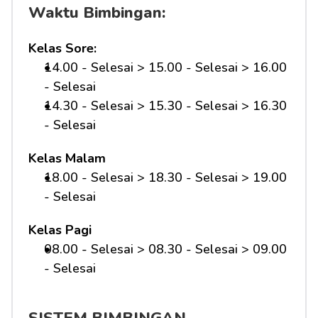
Waktu Bimbingan:
Kelas Sore:
14.00 - Selesai > 15.00 - Selesai > 16.00 
- Selesai
14.30 - Selesai > 15.30 - Selesai > 16.30 
- Selesai
Kelas Malam
18.00 - Selesai > 18.30 - Selesai > 19.00 
- Selesai
Kelas Pagi
08.00 - Selesai > 08.30 - Selesai > 09.00 
- Selesai 