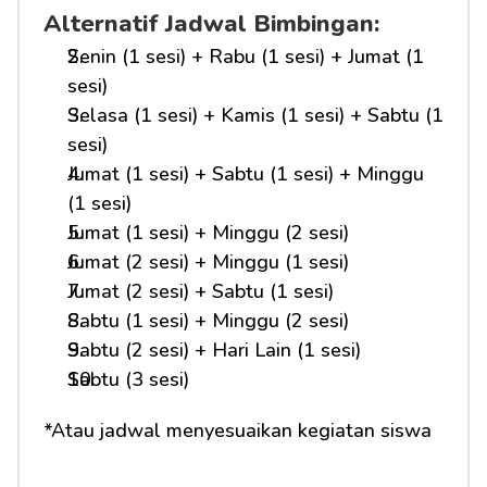
Alternatif Jadwal Bimbingan:
Senin (1 sesi) + Rabu (1 sesi) + Jumat (1 
sesi)
Selasa (1 sesi) + Kamis (1 sesi) + Sabtu (1 
sesi)
Jumat (1 sesi) + Sabtu (1 sesi) + Minggu 
(1 sesi)
Jumat (1 sesi) + Minggu (2 sesi)
Jumat (2 sesi) + Minggu (1 sesi)
Jumat (2 sesi) + Sabtu (1 sesi)
Sabtu (1 sesi) + Minggu (2 sesi)
Sabtu (2 sesi) + Hari Lain (1 sesi)
Sabtu (3 sesi)
*Atau jadwal menyesuaikan kegiatan siswa