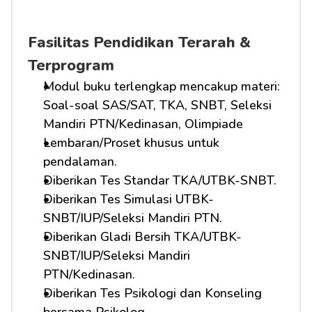
Fasilitas Pendidikan Terarah & 
Terprogram
Modul buku terlengkap mencakup materi: 
Soal-soal SAS/SAT, TKA, SNBT, Seleksi 
Mandiri PTN/Kedinasan, Olimpiade
Lembaran/Proset khusus untuk 
pendalaman.
Diberikan Tes Standar TKA/UTBK-SNBT.
Diberikan Tes Simulasi UTBK-
SNBT/IUP/Seleksi Mandiri PTN.
Diberikan Gladi Bersih TKA/UTBK-
SNBT/IUP/Seleksi Mandiri 
PTN/Kedinasan.
Diberikan Tes Psikologi dan Konseling 