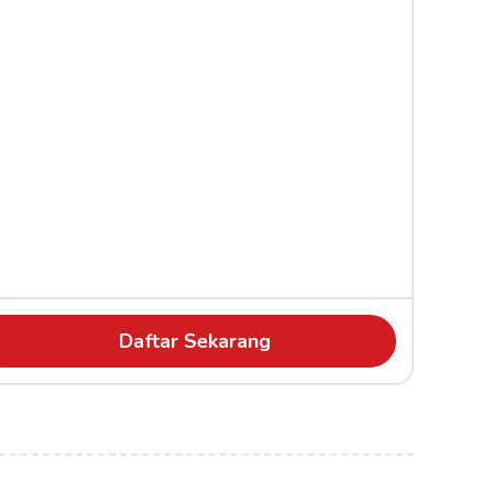
Daftar Sekarang