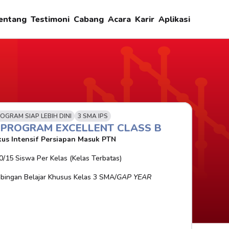
entang
Testimoni
Cabang
Acara
Karir
Aplikasi
OGRAM SIAP LEBIH DINI
3 SMA IPS
-PROGRAM EXCELLENT CLASS B
us Intensif Persiapan Masuk PTN
0/15 Siswa Per Kelas (Kelas Terbatas)
bingan Belajar Khusus Kelas 3 SMA/
GAP YEAR