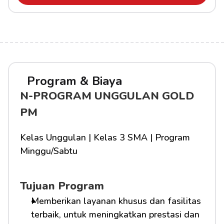
Program & Biaya
N-PROGRAM UNGGULAN GOLD 
PM
Kelas Unggulan | Kelas 3 SMA | Program 
Minggu/Sabtu
Tujuan Program
Memberikan layanan khusus dan fasilitas 
terbaik, untuk meningkatkan prestasi dan 