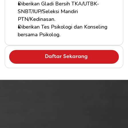
Diberikan Gladi Bersih TKA/UTBK-
SNBT/IUP/Seleksi Mandiri 
PTN/Kedinasan.
Diberikan Tes Psikologi dan Konseling 
bersama Psikolog.
Daftar Sekarang