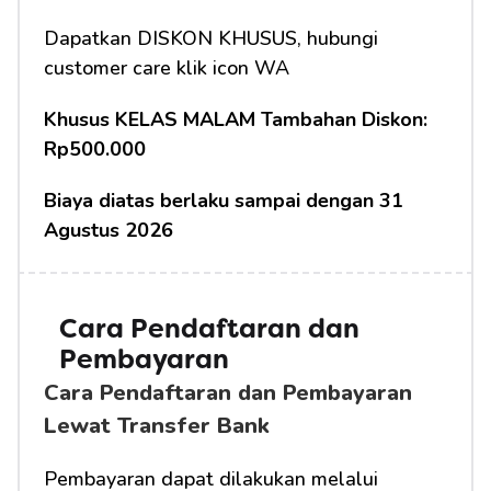
Dapatkan DISKON KHUSUS, hubungi 
customer care klik icon WA
Khusus KELAS MALAM Tambahan Diskon: 
Rp500.000
Biaya diatas berlaku sampai dengan 31 
Agustus 2026
Cara Pendaftaran dan 
Pembayaran
Cara Pendaftaran dan Pembayaran 
Lewat Transfer Bank
Pembayaran dapat dilakukan melalui 