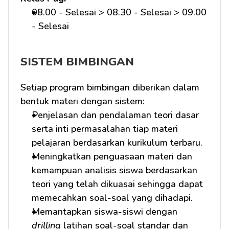
08.00 - Selesai > 08.30 - Selesai > 09.00 
- Selesai 
SISTEM BIMBINGAN
Setiap program bimbingan diberikan dalam 
bentuk materi dengan sistem:
Penjelasan dan pendalaman teori dasar 
serta inti permasalahan tiap materi 
pelajaran berdasarkan kurikulum terbaru.
Meningkatkan penguasaan materi dan 
kemampuan analisis siswa berdasarkan 
teori yang telah dikuasai sehingga dapat 
memecahkan soal-soal yang dihadapi.
Memantapkan siswa-siswi dengan 
drilling
 latihan soal-soal standar dan 