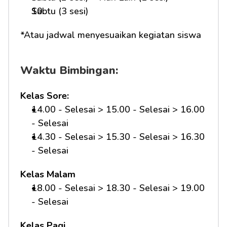
Sabtu (3 sesi)
*Atau jadwal menyesuaikan kegiatan siswa
Waktu Bimbingan:
Kelas Sore:
14.00 - Selesai > 15.00 - Selesai > 16.00 
- Selesai
14.30 - Selesai > 15.30 - Selesai > 16.30 
- Selesai
Kelas Malam
18.00 - Selesai > 18.30 - Selesai > 19.00 
- Selesai
Kelas Pagi