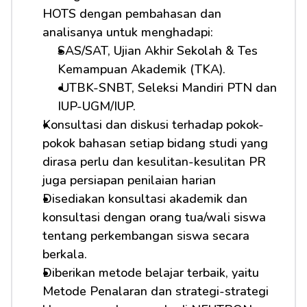
HOTS dengan pembahasan dan 
analisanya untuk menghadapi:         
SAS/SAT, Ujian Akhir Sekolah & Tes 
Kemampuan Akademik (TKA).
 UTBK-SNBT, Seleksi Mandiri PTN dan 
IUP-UGM/IUP.
Konsultasi dan diskusi terhadap pokok-
pokok bahasan setiap bidang studi yang 
dirasa perlu dan kesulitan-kesulitan PR 
juga persiapan penilaian harian
Disediakan konsultasi akademik dan 
konsultasi dengan orang tua/wali siswa 
tentang perkembangan siswa secara 
berkala.
Diberikan metode belajar terbaik, yaitu 
Metode Penalaran dan strategi-strategi 