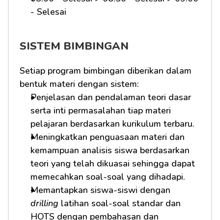
- Selesai 
SISTEM BIMBINGAN
Setiap program bimbingan diberikan dalam 
bentuk materi dengan sistem:
Penjelasan dan pendalaman teori dasar 
serta inti permasalahan tiap materi 
pelajaran berdasarkan kurikulum terbaru.
Meningkatkan penguasaan materi dan 
kemampuan analisis siswa berdasarkan 
teori yang telah dikuasai sehingga dapat 
memecahkan soal-soal yang dihadapi.
Memantapkan siswa-siswi dengan 
drilling
 latihan soal-soal standar dan 
HOTS dengan pembahasan dan 