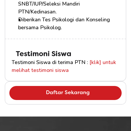
SNBT/IUP/Seleksi Mandiri 
PTN/Kedinasan.
Diberikan Tes Psikologi dan Konseling 
bersama Psikolog.
Testimoni Siswa
Testimoni Siswa di terima PTN : 
[klik] untuk 
melihat testimoni siswa
Daftar Sekarang