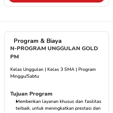
Program & Biaya
N-PROGRAM UNGGULAN GOLD 
PM
Kelas Unggulan | Kelas 3 SMA | Program 
Minggu/Sabtu
Tujuan Program
Memberikan layanan khusus dan fasilitas 
terbaik, untuk meningkatkan prestasi dan 