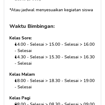
*Atau jadwal menyesuaikan kegiatan siswa
Waktu Bimbingan:
Kelas Sore:
14.00 - Selesai > 15.00 - Selesai > 16.00 
- Selesai
14.30 - Selesai > 15.30 - Selesai > 16.30 
- Selesai
Kelas Malam
18.00 - Selesai > 18.30 - Selesai > 19.00 
- Selesai
Kelas Pagi
08.00 - Selesai > 08.30 - Selesai > 09.00 