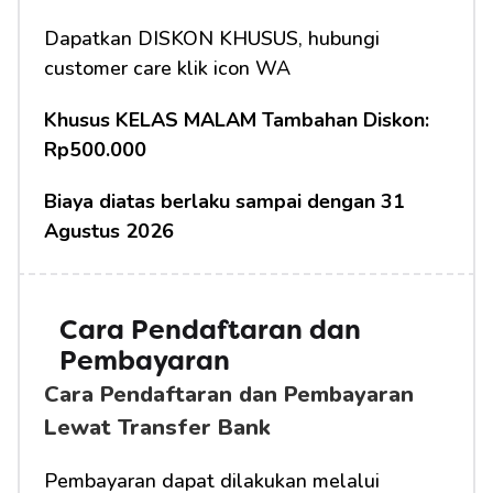
Dapatkan DISKON KHUSUS, hubungi 
customer care klik icon WA
Khusus KELAS MALAM Tambahan Diskon: 
Rp500.000
Biaya diatas berlaku sampai dengan 31 
Agustus 2026
Cara Pendaftaran dan 
Pembayaran
Cara Pendaftaran dan Pembayaran 
Lewat Transfer Bank
Pembayaran dapat dilakukan melalui 