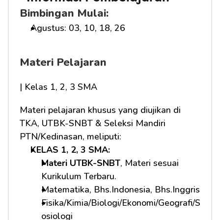
Bimbingan Mulai:
Agustus: 03, 10, 18, 26
Materi Pelajaran
| Kelas 1, 2, 3 SMA
Materi pelajaran khusus yang diujikan di 
TKA, UTBK-SNBT & Seleksi Mandiri 
PTN/Kedinasan, meliputi:
KELAS 1, 2, 3 SMA: 
Materi UTBK-SNBT
, Materi sesuai 
Kurikulum Terbaru.
Matematika, Bhs.Indonesia, Bhs.Inggris
Fisika/Kimia/Biologi/Ekonomi/Geografi/S
osiologi