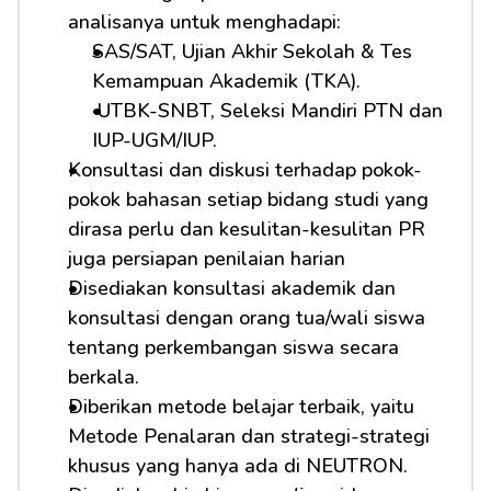
analisanya untuk menghadapi:         
SAS/SAT, Ujian Akhir Sekolah & Tes 
Kemampuan Akademik (TKA).
 UTBK-SNBT, Seleksi Mandiri PTN dan 
IUP-UGM/IUP.
Konsultasi dan diskusi terhadap pokok-
pokok bahasan setiap bidang studi yang 
dirasa perlu dan kesulitan-kesulitan PR 
juga persiapan penilaian harian
Disediakan konsultasi akademik dan 
konsultasi dengan orang tua/wali siswa 
tentang perkembangan siswa secara 
berkala.
Diberikan metode belajar terbaik, yaitu 
Metode Penalaran dan strategi-strategi 
khusus yang hanya ada di NEUTRON.