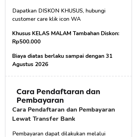
Dapatkan DISKON KHUSUS, hubungi 
customer care klik icon WA
Khusus KELAS MALAM Tambahan Diskon: 
Rp500.000
Biaya diatas berlaku sampai dengan 31 
Agustus 2026
Cara Pendaftaran dan 
Pembayaran
Cara Pendaftaran dan Pembayaran 
Lewat Transfer Bank
Pembayaran dapat dilakukan melalui 