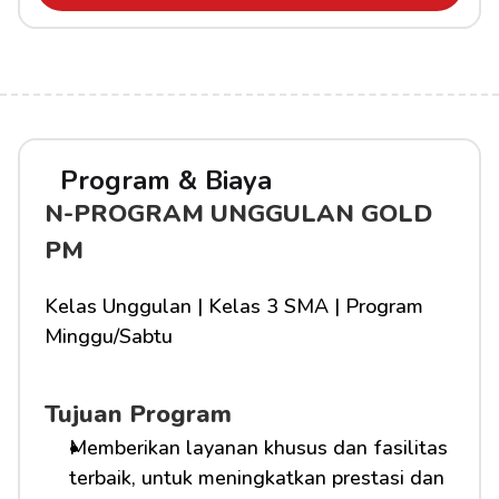
Program & Biaya
N-PROGRAM UNGGULAN GOLD 
PM
Kelas Unggulan | Kelas 3 SMA | Program 
Minggu/Sabtu
Tujuan Program
Memberikan layanan khusus dan fasilitas 
terbaik, untuk meningkatkan prestasi dan 