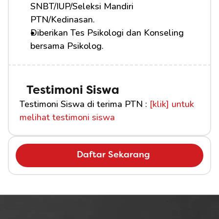
SNBT/IUP/Seleksi Mandiri 
PTN/Kedinasan.
Diberikan Tes Psikologi dan Konseling 
bersama Psikolog.
Testimoni Siswa
Testimoni Siswa di terima PTN : 
[klik] untuk 
melihat testimoni siswa
Daftar Sekarang