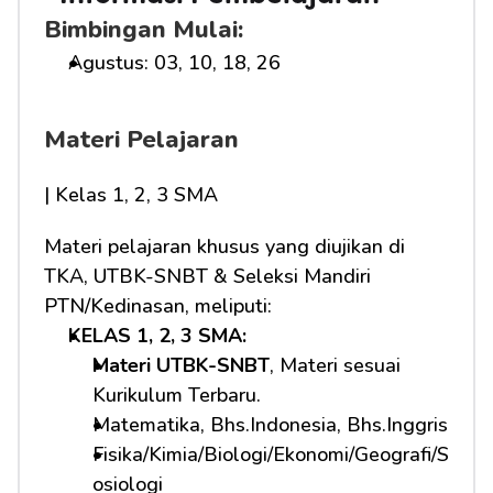
Bimbingan Mulai:
Agustus: 03, 10, 18, 26
Materi Pelajaran
| Kelas 1, 2, 3 SMA
Materi pelajaran khusus yang diujikan di 
TKA, UTBK-SNBT & Seleksi Mandiri 
PTN/Kedinasan, meliputi:
KELAS 1, 2, 3 SMA: 
Materi UTBK-SNBT
, Materi sesuai 
Kurikulum Terbaru.
Matematika, Bhs.Indonesia, Bhs.Inggris
Fisika/Kimia/Biologi/Ekonomi/Geografi/S
osiologi