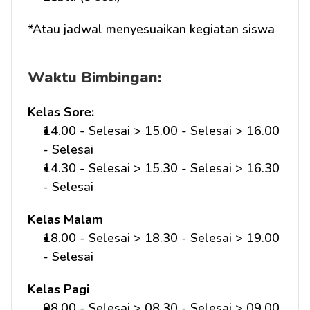
*Atau jadwal menyesuaikan kegiatan siswa
Waktu Bimbingan:
Kelas Sore:
14.00 - Selesai > 15.00 - Selesai > 16.00 
- Selesai
14.30 - Selesai > 15.30 - Selesai > 16.30 
- Selesai
Kelas Malam
18.00 - Selesai > 18.30 - Selesai > 19.00 
- Selesai
Kelas Pagi
08.00 - Selesai > 08.30 - Selesai > 09.00 