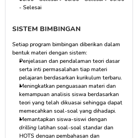
- Selesai 
SISTEM BIMBINGAN
Setiap program bimbingan diberikan dalam 
bentuk materi dengan sistem:
Penjelasan dan pendalaman teori dasar 
serta inti permasalahan tiap materi 
pelajaran berdasarkan kurikulum terbaru.
Meningkatkan penguasaan materi dan 
kemampuan analisis siswa berdasarkan 
teori yang telah dikuasai sehingga dapat 
memecahkan soal-soal yang dihadapi.
Memantapkan siswa-siswi dengan 
drilling
 latihan soal-soal standar dan 
HOTS dengan pembahasan dan 