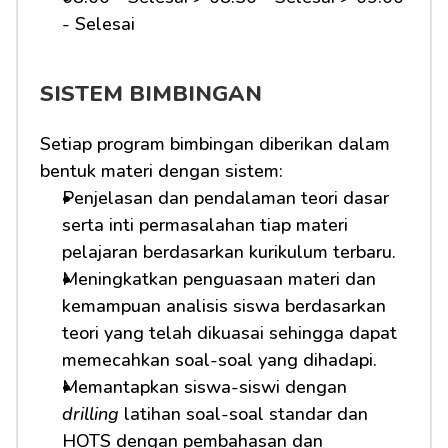
- Selesai 
SISTEM BIMBINGAN
Setiap program bimbingan diberikan dalam 
bentuk materi dengan sistem:
Penjelasan dan pendalaman teori dasar 
serta inti permasalahan tiap materi 
pelajaran berdasarkan kurikulum terbaru.
Meningkatkan penguasaan materi dan 
kemampuan analisis siswa berdasarkan 
teori yang telah dikuasai sehingga dapat 
memecahkan soal-soal yang dihadapi.
Memantapkan siswa-siswi dengan 
drilling
 latihan soal-soal standar dan 
HOTS dengan pembahasan dan 