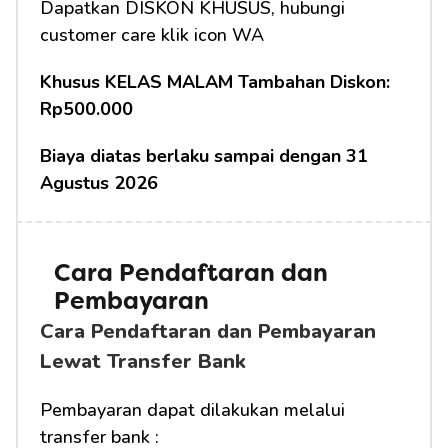
Dapatkan DISKON KHUSUS, hubungi 
customer care klik icon WA
Khusus KELAS MALAM Tambahan Diskon: 
Rp500.000
Biaya diatas berlaku sampai dengan 31 
Agustus 2026
Cara Pendaftaran dan 
Pembayaran
Cara Pendaftaran dan Pembayaran 
Lewat Transfer Bank
Pembayaran dapat dilakukan melalui 
transfer bank :