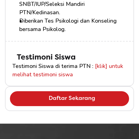
SNBT/IUP/Seleksi Mandiri 
PTN/Kedinasan.
Diberikan Tes Psikologi dan Konseling 
bersama Psikolog.
Testimoni Siswa
Testimoni Siswa di terima PTN : 
[klik] untuk 
melihat testimoni siswa
Daftar Sekarang