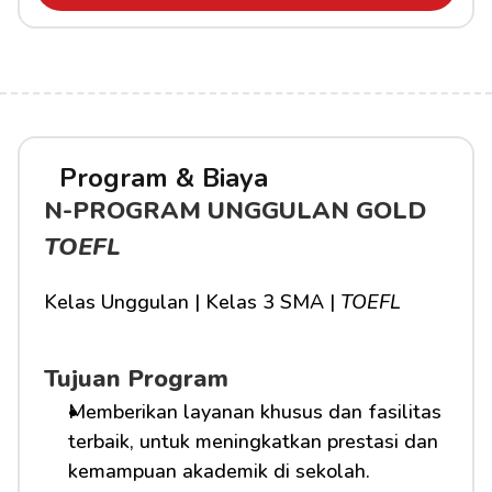
Program & Biaya
N-PROGRAM UNGGULAN GOLD 
TOEFL
Kelas Unggulan | Kelas 3 SMA | 
TOEFL
Tujuan Program
Memberikan layanan khusus dan fasilitas 
terbaik, untuk meningkatkan prestasi dan 
kemampuan akademik di sekolah.