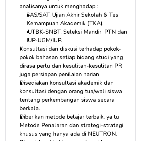
analisanya untuk menghadapi:         
SAS/SAT, Ujian Akhir Sekolah & Tes 
Kemampuan Akademik (TKA).
 UTBK-SNBT, Seleksi Mandiri PTN dan 
IUP-UGM/IUP.
Konsultasi dan diskusi terhadap pokok-
pokok bahasan setiap bidang studi yang 
dirasa perlu dan kesulitan-kesulitan PR 
juga persiapan penilaian harian
Disediakan konsultasi akademik dan 
konsultasi dengan orang tua/wali siswa 
tentang perkembangan siswa secara 
berkala.
Diberikan metode belajar terbaik, yaitu 
Metode Penalaran dan strategi-strategi 
khusus yang hanya ada di NEUTRON.