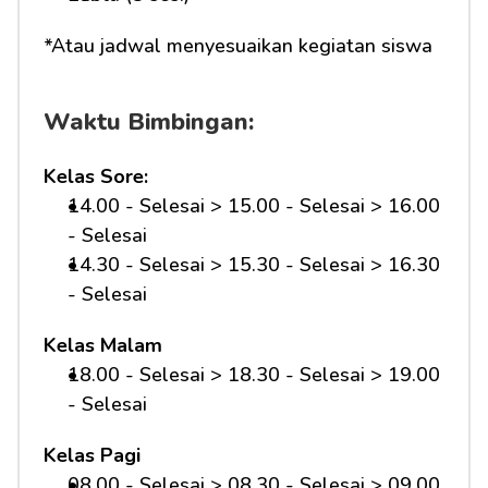
*Atau jadwal menyesuaikan kegiatan siswa
Waktu Bimbingan:
Kelas Sore:
14.00 - Selesai > 15.00 - Selesai > 16.00 
- Selesai
14.30 - Selesai > 15.30 - Selesai > 16.30 
- Selesai
Kelas Malam
18.00 - Selesai > 18.30 - Selesai > 19.00 
- Selesai
Kelas Pagi
08.00 - Selesai > 08.30 - Selesai > 09.00 