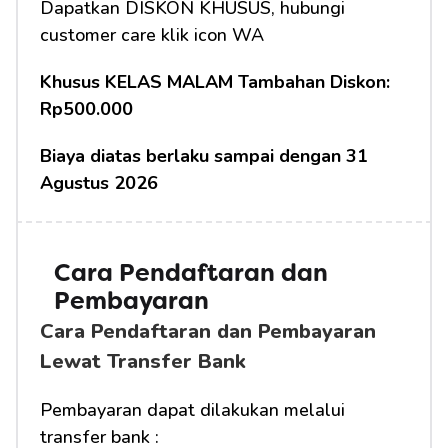
Dapatkan DISKON KHUSUS, hubungi 
customer care klik icon WA
Khusus KELAS MALAM Tambahan Diskon: 
Rp500.000
Biaya diatas berlaku sampai dengan 31 
Agustus 2026
Cara Pendaftaran dan 
Pembayaran
Cara Pendaftaran dan Pembayaran 
Lewat Transfer Bank
Pembayaran dapat dilakukan melalui 
transfer bank :