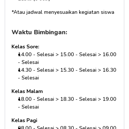
*Atau jadwal menyesuaikan kegiatan siswa
Waktu Bimbingan:
Kelas Sore:
14.00 - Selesai > 15.00 - Selesai > 16.00 
- Selesai
14.30 - Selesai > 15.30 - Selesai > 16.30 
- Selesai
Kelas Malam
18.00 - Selesai > 18.30 - Selesai > 19.00 
- Selesai
Kelas Pagi
08.00 - Selesai > 08.30 - Selesai > 09.00 