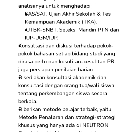
analisanya untuk menghadapi:         
SAS/SAT, Ujian Akhir Sekolah & Tes 
Kemampuan Akademik (TKA).
 UTBK-SNBT, Seleksi Mandiri PTN dan 
IUP-UGM/IUP.
Konsultasi dan diskusi terhadap pokok-
pokok bahasan setiap bidang studi yang 
dirasa perlu dan kesulitan-kesulitan PR 
juga persiapan penilaian harian
Disediakan konsultasi akademik dan 
konsultasi dengan orang tua/wali siswa 
tentang perkembangan siswa secara 
berkala.
Diberikan metode belajar terbaik, yaitu 
Metode Penalaran dan strategi-strategi 
khusus yang hanya ada di NEUTRON.