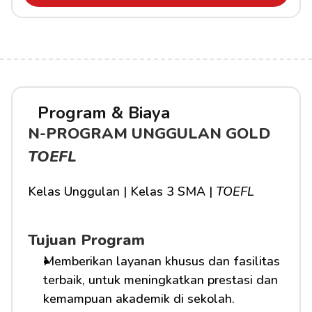
Program & Biaya
N-PROGRAM UNGGULAN GOLD 
TOEFL
Kelas Unggulan | Kelas 3 SMA | 
TOEFL
Tujuan Program
Memberikan layanan khusus dan fasilitas 
terbaik, untuk meningkatkan prestasi dan 
kemampuan akademik di sekolah.