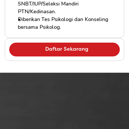
SNBT/IUP/Seleksi Mandiri 
PTN/Kedinasan.
Diberikan Tes Psikologi dan Konseling 
bersama Psikolog.
Daftar Sekarang