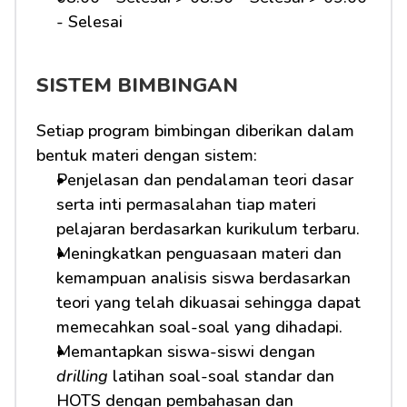
- Selesai 
SISTEM BIMBINGAN
Setiap program bimbingan diberikan dalam 
bentuk materi dengan sistem:
Penjelasan dan pendalaman teori dasar 
serta inti permasalahan tiap materi 
pelajaran berdasarkan kurikulum terbaru.
Meningkatkan penguasaan materi dan 
kemampuan analisis siswa berdasarkan 
teori yang telah dikuasai sehingga dapat 
memecahkan soal-soal yang dihadapi.
Memantapkan siswa-siswi dengan 
drilling
 latihan soal-soal standar dan 
HOTS dengan pembahasan dan 