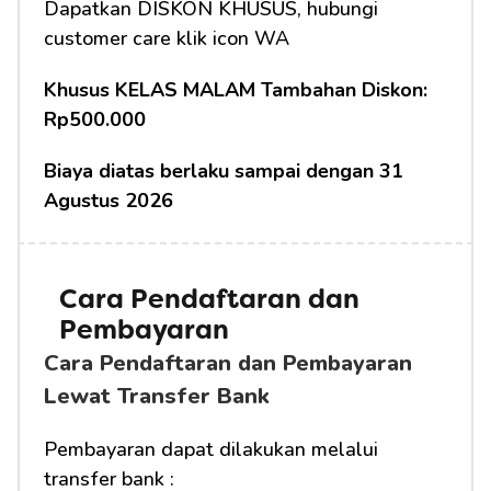
Dapatkan DISKON KHUSUS, hubungi 
customer care klik icon WA
Khusus KELAS MALAM Tambahan Diskon: 
Rp500.000
Biaya diatas berlaku sampai dengan 31 
Agustus 2026
Cara Pendaftaran dan 
Pembayaran
Cara Pendaftaran dan Pembayaran 
Lewat Transfer Bank
Pembayaran dapat dilakukan melalui 
transfer bank :