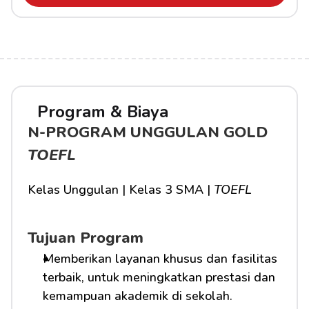
Program & Biaya
N-PROGRAM UNGGULAN GOLD 
TOEFL
Kelas Unggulan | Kelas 3 SMA | 
TOEFL
Tujuan Program
Memberikan layanan khusus dan fasilitas 
terbaik, untuk meningkatkan prestasi dan 
kemampuan akademik di sekolah.