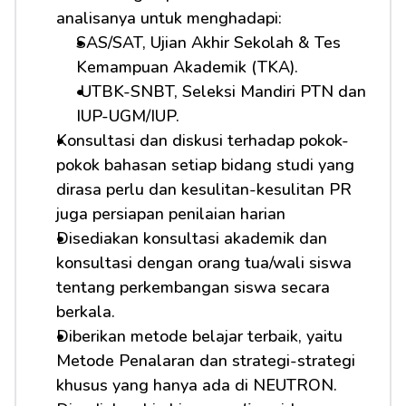
analisanya untuk menghadapi:         
SAS/SAT, Ujian Akhir Sekolah & Tes 
Kemampuan Akademik (TKA).
 UTBK-SNBT, Seleksi Mandiri PTN dan 
IUP-UGM/IUP.
Konsultasi dan diskusi terhadap pokok-
pokok bahasan setiap bidang studi yang 
dirasa perlu dan kesulitan-kesulitan PR 
juga persiapan penilaian harian
Disediakan konsultasi akademik dan 
konsultasi dengan orang tua/wali siswa 
tentang perkembangan siswa secara 
berkala.
Diberikan metode belajar terbaik, yaitu 
Metode Penalaran dan strategi-strategi 
khusus yang hanya ada di NEUTRON.