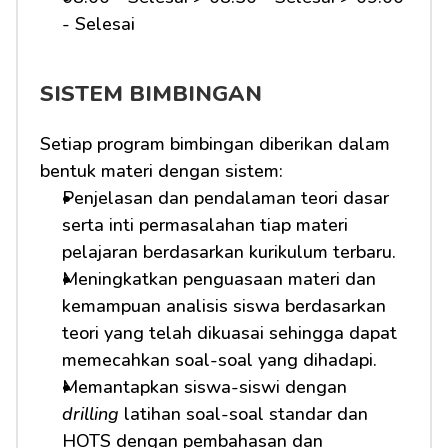
- Selesai 
SISTEM BIMBINGAN
Setiap program bimbingan diberikan dalam 
bentuk materi dengan sistem:
Penjelasan dan pendalaman teori dasar 
serta inti permasalahan tiap materi 
pelajaran berdasarkan kurikulum terbaru.
Meningkatkan penguasaan materi dan 
kemampuan analisis siswa berdasarkan 
teori yang telah dikuasai sehingga dapat 
memecahkan soal-soal yang dihadapi.
Memantapkan siswa-siswi dengan 
drilling
 latihan soal-soal standar dan 
HOTS dengan pembahasan dan 