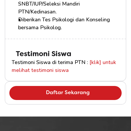
SNBT/IUP/Seleksi Mandiri 
PTN/Kedinasan.
Diberikan Tes Psikologi dan Konseling 
bersama Psikolog.
Testimoni Siswa
Testimoni Siswa di terima PTN : 
[klik] untuk 
melihat testimoni siswa
Daftar Sekarang