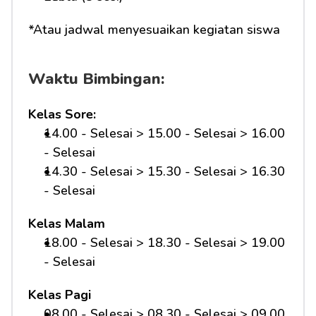
*Atau jadwal menyesuaikan kegiatan siswa
Waktu Bimbingan:
Kelas Sore:
14.00 - Selesai > 15.00 - Selesai > 16.00 
- Selesai
14.30 - Selesai > 15.30 - Selesai > 16.30 
- Selesai
Kelas Malam
18.00 - Selesai > 18.30 - Selesai > 19.00 
- Selesai
Kelas Pagi
08.00 - Selesai > 08.30 - Selesai > 09.00 