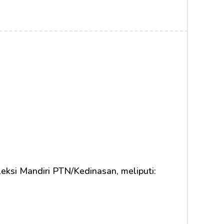
eksi Mandiri PTN/Kedinasan, meliputi: