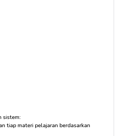
 sistem:
n tiap materi pelajaran berdasarkan 