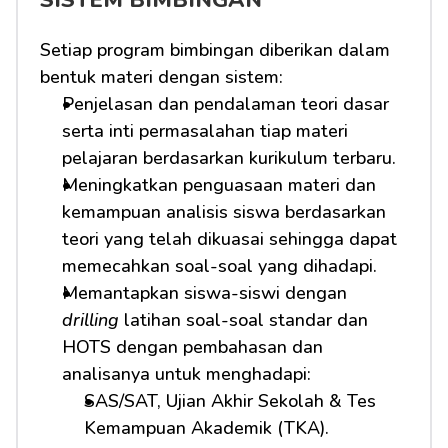
SISTEM BIMBINGAN
Setiap program bimbingan diberikan dalam 
bentuk materi dengan sistem:
Penjelasan dan pendalaman teori dasar 
serta inti permasalahan tiap materi 
pelajaran berdasarkan kurikulum terbaru.
Meningkatkan penguasaan materi dan 
kemampuan analisis siswa berdasarkan 
teori yang telah dikuasai sehingga dapat 
memecahkan soal-soal yang dihadapi.
Memantapkan siswa-siswi dengan 
drilling
 latihan soal-soal standar dan 
HOTS dengan pembahasan dan 
analisanya untuk menghadapi:         
SAS/SAT, Ujian Akhir Sekolah & Tes 
Kemampuan Akademik (TKA).