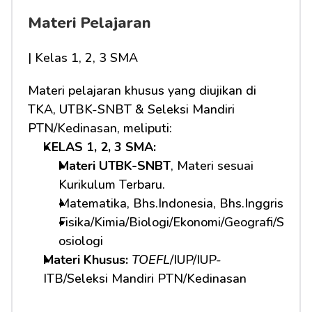
Materi Pelajaran
| Kelas 1, 2, 3 SMA
Materi pelajaran khusus yang diujikan di 
TKA, UTBK-SNBT & Seleksi Mandiri 
PTN/Kedinasan, meliputi:
KELAS 1, 2, 3 SMA: 
Materi UTBK-SNBT
, Materi sesuai 
Kurikulum Terbaru.
Matematika, Bhs.Indonesia, Bhs.Inggris
Fisika/Kimia/Biologi/Ekonomi/Geografi/S
osiologi
Materi Khusus: 
TOEFL
/IUP/IUP-
ITB/Seleksi Mandiri PTN/Kedinasan