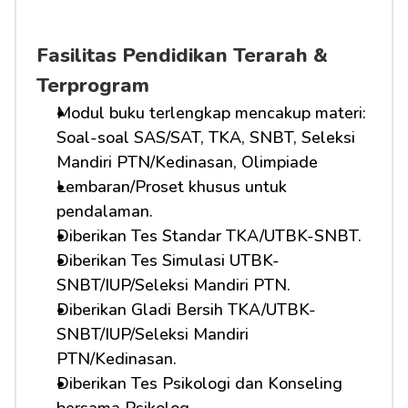
Fasilitas Pendidikan Terarah & 
Terprogram
Modul buku terlengkap mencakup materi: 
Soal-soal SAS/SAT, TKA, SNBT, Seleksi 
Mandiri PTN/Kedinasan, Olimpiade
Lembaran/Proset khusus untuk 
pendalaman.
Diberikan Tes Standar TKA/UTBK-SNBT.
Diberikan Tes Simulasi UTBK-
SNBT/IUP/Seleksi Mandiri PTN.
Diberikan Gladi Bersih TKA/UTBK-
SNBT/IUP/Seleksi Mandiri 
PTN/Kedinasan.
Diberikan Tes Psikologi dan Konseling 