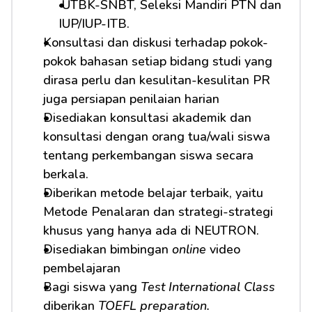
 UTBK-SNBT, Seleksi Mandiri PTN dan 
IUP/IUP-ITB.
Konsultasi dan diskusi terhadap pokok-
pokok bahasan setiap bidang studi yang 
dirasa perlu dan kesulitan-kesulitan PR 
juga persiapan penilaian harian
Disediakan konsultasi akademik dan 
konsultasi dengan orang tua/wali siswa 
tentang perkembangan siswa secara 
berkala.
Diberikan metode belajar terbaik, yaitu 
Metode Penalaran dan strategi-strategi 
khusus yang hanya ada di NEUTRON.
Disediakan bimbingan 
online
 video 
pembelajaran
Bagi siswa yang 
Test International Class
diberikan 
TOEFL preparation.