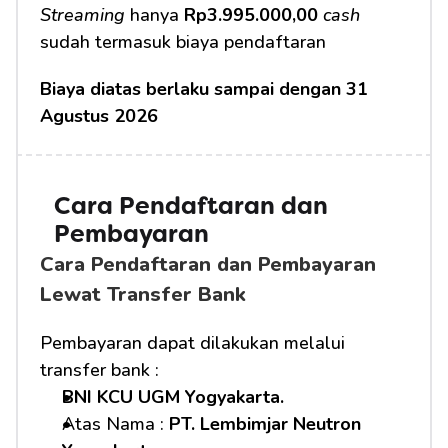
Streaming
 hanya 
Rp3.995.000,00
cash
sudah termasuk biaya pendaftaran 
Biaya diatas berlaku sampai dengan 31 
Agustus 2026
Cara Pendaftaran dan 
Pembayaran
Cara Pendaftaran dan Pembayaran 
Lewat Transfer Bank
Pembayaran dapat dilakukan melalui 
transfer bank :
BNI KCU UGM Yogyakarta.
Atas Nama : 
PT. Lembimjar Neutron 