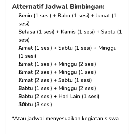
Alternatif Jadwal Bimbingan:
Senin (1 sesi) + Rabu (1 sesi) + Jumat (1 
sesi)
Selasa (1 sesi) + Kamis (1 sesi) + Sabtu (1 
sesi)
Jumat (1 sesi) + Sabtu (1 sesi) + Minggu 
(1 sesi)
Jumat (1 sesi) + Minggu (2 sesi)
Jumat (2 sesi) + Minggu (1 sesi)
Jumat (2 sesi) + Sabtu (1 sesi)
Sabtu (1 sesi) + Minggu (2 sesi)
Sabtu (2 sesi) + Hari Lain (1 sesi)
Sabtu (3 sesi)
*Atau jadwal menyesuaikan kegiatan siswa