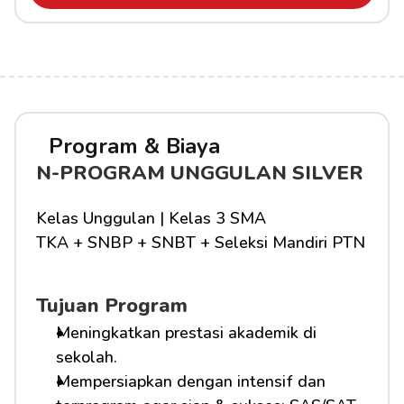
Program & Biaya
N-PROGRAM UNGGULAN SILVER
Kelas Unggulan | Kelas 3 SMA
TKA + SNBP + SNBT + Seleksi Mandiri PTN
Tujuan Program
Meningkatkan prestasi akademik di 
sekolah.
Mempersiapkan dengan intensif dan 