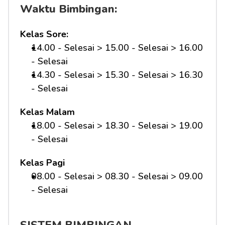
Waktu Bimbingan:
Kelas Sore:
14.00 - Selesai > 15.00 - Selesai > 16.00 
- Selesai
14.30 - Selesai > 15.30 - Selesai > 16.30 
- Selesai
Kelas Malam
18.00 - Selesai > 18.30 - Selesai > 19.00 
- Selesai
Kelas Pagi
08.00 - Selesai > 08.30 - Selesai > 09.00 
- Selesai 