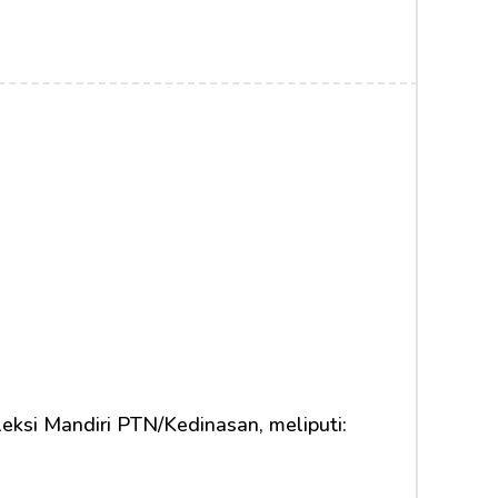
eksi Mandiri PTN/Kedinasan, meliputi: