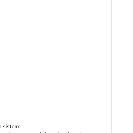
 sistem: