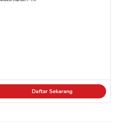
Daftar Sekarang