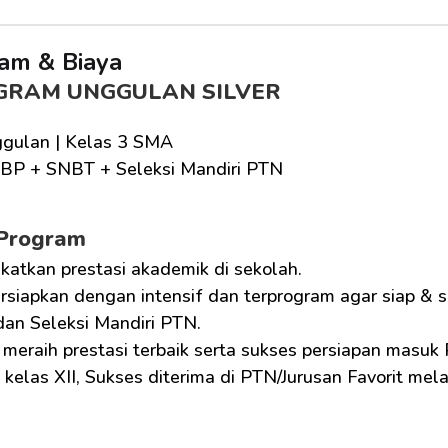
am & Biaya
GRAM UNGGULAN SILVER
gulan | Kelas 3 SMA
BP + SNBT + Seleksi Mandiri PTN
 Program
katkan prestasi akademik di sekolah.
siapkan dengan intensif dan terprogram agar siap &
an Seleksi Mandiri PTN.
meraih prestasi terbaik serta sukses persiapan masuk
kelas XII, Sukses diterima di PTN/Jurusan Favorit mela