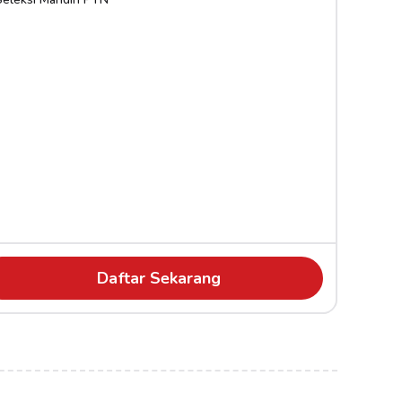
Daftar Sekarang