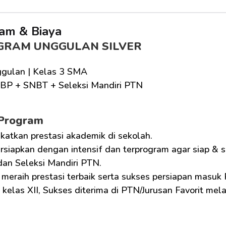
am & Biaya
GRAM UNGGULAN SILVER
gulan | Kelas 3 SMA
BP + SNBT + Seleksi Mandiri PTN
 Program
katkan prestasi akademik di sekolah.
siapkan dengan intensif dan terprogram agar siap &
an Seleksi Mandiri PTN.
meraih prestasi terbaik serta sukses persiapan masuk
kelas XII, Sukses diterima di PTN/Jurusan Favorit mela