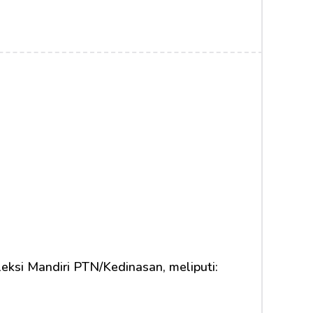
eksi Mandiri PTN/Kedinasan, meliputi: