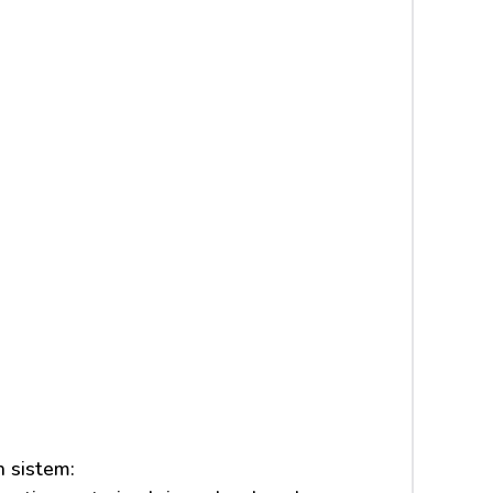
 sistem: